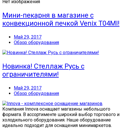
Нет изображения
Мини-пекарня в магазине с
конвекционной печкой Venix T04MI!
Май 29, 2017
Обзор оборудования
Новинка! Стеллаж Русь с
ограничителями!
Май 29, 2017
Обзор оборудования
Компания Innova оснащает магазины небольшого
формата. В ассортименте широкий выбор торгового и
холодильного оборудования. Наше оборудование
идеально подходит для оснащения минимаркетов.