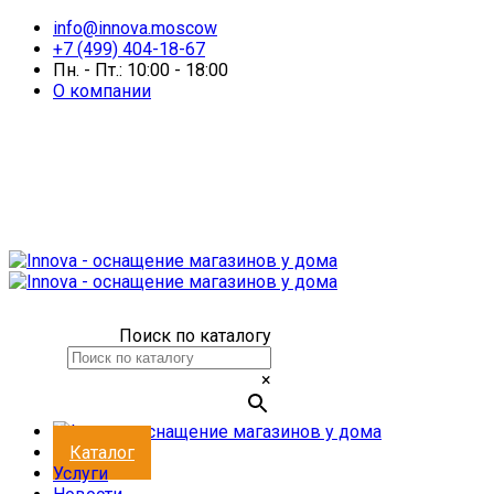
info@innova.moscow
+7 (499) 404-18-67
Пн. - Пт.: 10:00 - 18:00
О компании
Поиск по каталогу
×
Каталог
Услуги