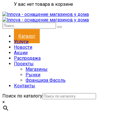
У вас нет товара в корзине
Каталог
Услуги
Новости
Акции
Распродажа
Проекты
Магазины
Рынки
Франшиза Фасоль
Контакты
Поиск по каталогу
×