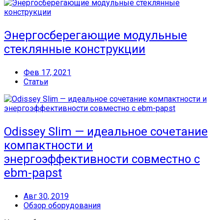
Энергосберегающие модульные
стеклянные конструкции
Фев 17, 2021
Статьи
Odissey Slim — идеальное сочетание
компактности и
энергоэффективности совместно с
ebm-papst
Авг 30, 2019
Обзор оборудования