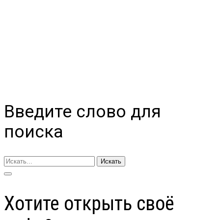
Введите слово для
поиска
Искать
Хотите открыть своё