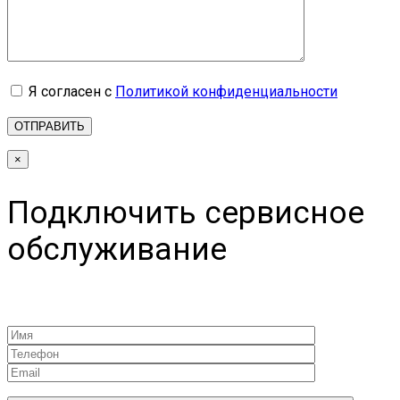
Я согласен с
Политикой конфиденциальности
×
Подключить сервисное
обслуживание