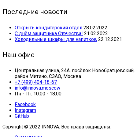
Последние новости
Открыть кондитерский отдел
28.02.2022
С днём защитника Отечества!
21.02.2022
Холодильные шкафы для напитков
22.12.2021
Наш офис
Центральная улица, 24А, посёлок Новобратцевский,
район Митино, СЗАО, Москва
+7 (499) 404-18-67
info@innova.moscow
Пн - Пт: 10:00 - 18:00
Facebook
Instagram
GitHub
Copyright © 2022 INNOVA. Все права защищены.