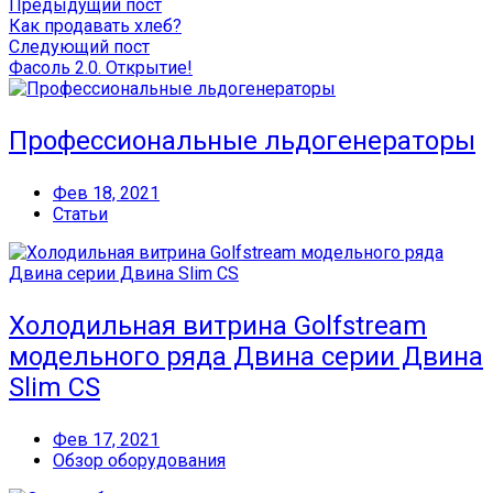
Предыдущий пост
Как продавать хлеб?
Следующий пост
Фасоль 2.0. Открытие!
Профессиональные льдогенераторы
Фев 18, 2021
Статьи
Холодильная витрина Golfstream
модельного ряда Двина серии Двина
Slim CS
Фев 17, 2021
Обзор оборудования