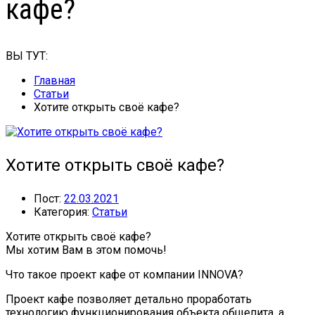
кафе?
ВЫ ТУТ:
Главная
Статьи
Хотите открыть своё кафе?
Хотите открыть своё кафе?
Пост:
22.03.2021
Категория:
Статьи
Хотите открыть своё кафе?
Мы хотим Вам в этом помочь!
Что такое проект кафе от компании INNOVA?
Проект кафе позволяет детально проработать
технологию функционирования объекта общепита, а