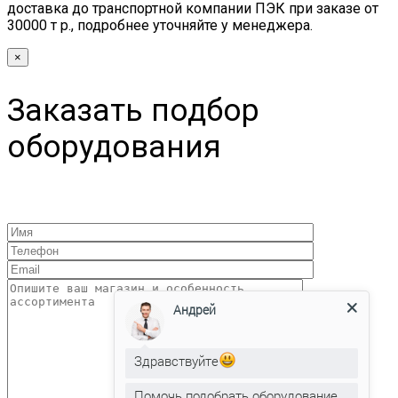
доставка до транспортной компании ПЭК при заказе от
30000 т р., подробнее уточняйте у менеджера.
×
Заказать подбор
оборудования
Андрей
Здравствуйте
Помочь подобрать оборудование