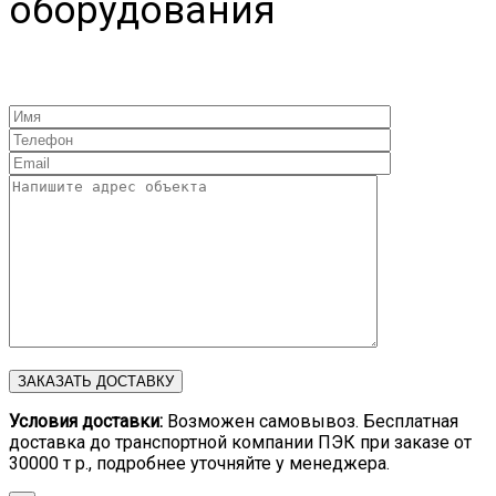
оборудования
Условия доставки:
Возможен самовывоз. Бесплатная
доставка до транспортной компании ПЭК при заказе от
30000 т р., подробнее уточняйте у менеджера.