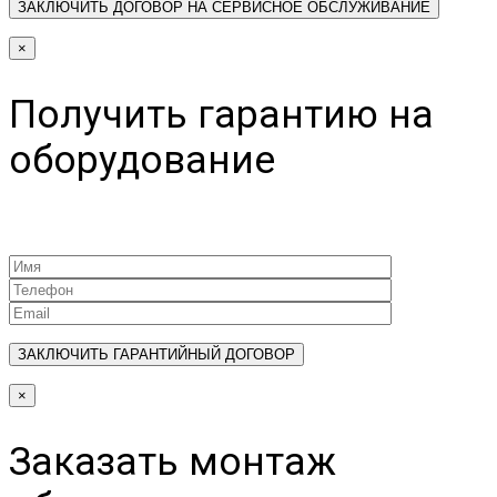
×
Получить гарантию на
оборудование
×
Заказать монтаж