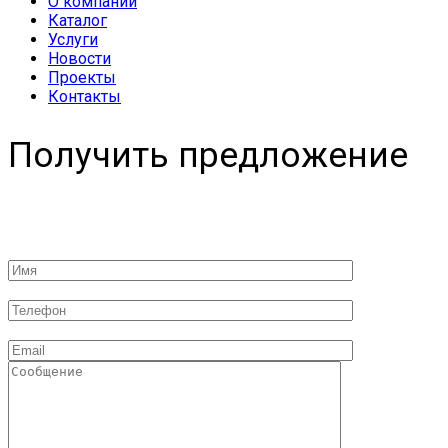
О компании
Каталог
Услуги
Новости
Проекты
Контакты
Получить предложение