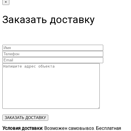
×
Заказать доставку
Условия доставки:
Возможен самовывоз. Бесплатная