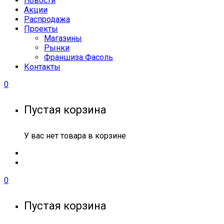
Новости
Акции
Распродажа
Проекты
Магазины
Рынки
Франшиза Фасоль
Контакты
0
Пустая корзина
У вас нет товара в корзине
0
Пустая корзина