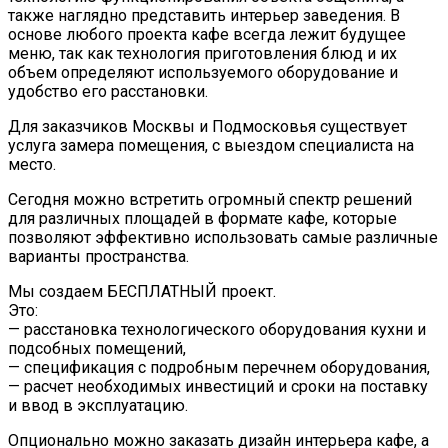
также наглядно представить интерьер заведения. В
основе любого проекта кафе всегда лежит будущее
меню, так как технология приготовления блюд и их
объем определяют используемого оборудование и
удобство его расстановки.
Для заказчиков Москвы и Подмосковья существует
услуга замера помещения, с выездом специалиста на
место.
Сегодня можно встретить огромный спектр решений
для различных площадей в формате кафе, которые
позволяют эффективно использовать самые различные
варианты пространства.
Мы создаем БЕСПЛАТНЫЙ проект.
Это:
— расстановка технологического оборудования кухни и
подсобных помещений,
— спецификация с подробным перечнем оборудования,
— расчет необходимых инвестиций и сроки на поставку
и ввод в эксплуатацию.
Опционально можно заказать дизайн интерьера кафе, а