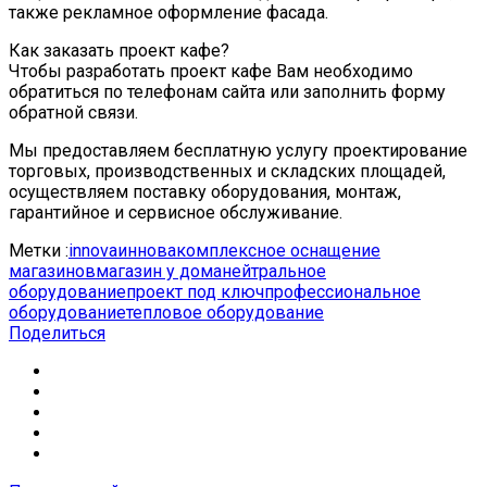
также рекламное оформление фасада.
Как заказать проект кафе?
Чтобы разработать проект кафе Вам необходимо
обратиться по телефонам сайта или заполнить форму
обратной связи.
Мы предоставляем бесплатную услугу проектирование
торговых, производственных и складских площадей,
осуществляем поставку оборудования, монтаж,
гарантийное и сервисное обслуживание.
Метки :
innova
иннова
комплексное оснащение
магазинов
магазин у дома
нейтральное
оборудование
проект под ключ
профессиональное
оборудование
тепловое оборудование
Поделиться