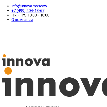
info@innova.moscow
+7 (499) 404-18-67
Пн. - Пт.: 10:00 - 18:00
О компании