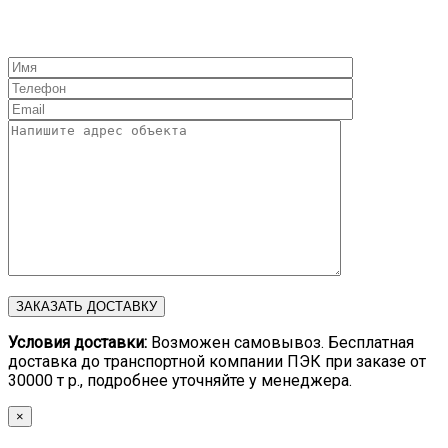
Условия доставки:
Возможен самовывоз. Бесплатная
доставка до транспортной компании ПЭК при заказе от
30000 т р., подробнее уточняйте у менеджера.
×