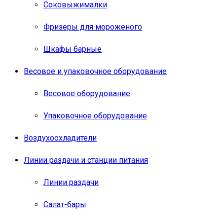
Соковыжималки
Фризеры для мороженого
Шкафы барные
Весовое и упаковочное оборудование
Весовое оборудование
Упаковочное оборудование
Воздухоохладители
Линии раздачи и станции питания
Линии раздачи
Салат-бары