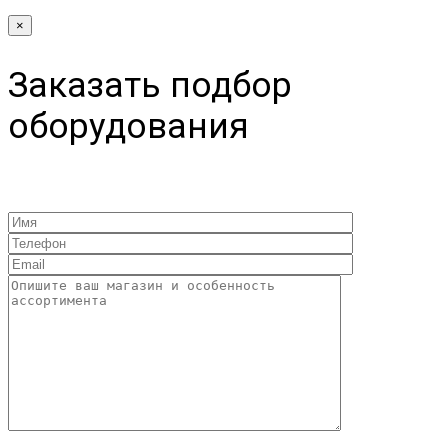
×
Заказать подбор
оборудования