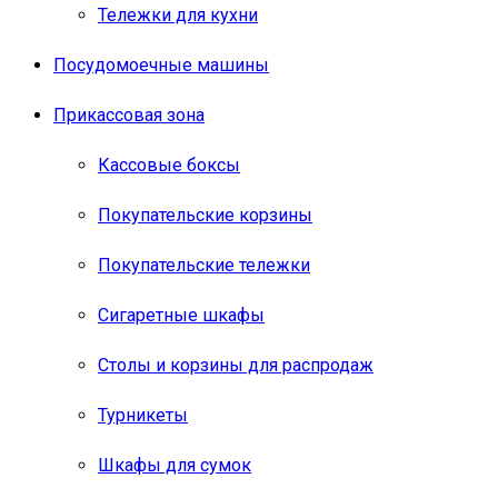
Тележки для кухни
Посудомоечные машины
Прикассовая зона
Кассовые боксы
Покупательские корзины
Покупательские тележки
Сигаретные шкафы
Столы и корзины для распродаж
Турникеты
Шкафы для сумок