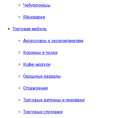
Чебуречницы
Яйцеварки
Торговая мебель
Аксессуары к экономпанелям
Корзины и полки
Кофе-модули
Овощные развалы
Ограждения
Торговые витрины и прилавки
Торговые стеллажи