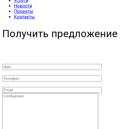
Услуги
Новости
Проекты
Контакты
Получить предложение