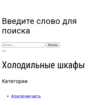
Введите слово для
поиска
Искать
Холодильные шкафы
Категории
Агрегатная часть