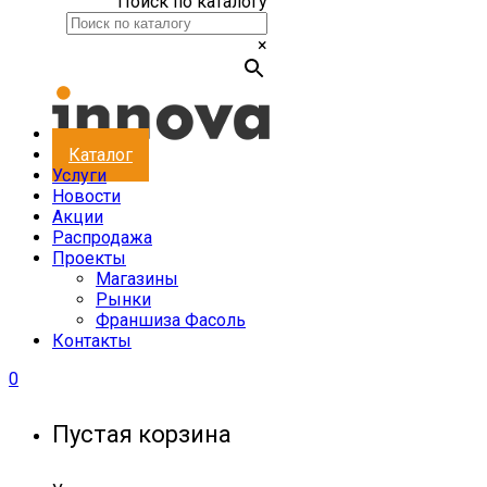
Поиск по каталогу
×
Каталог
Услуги
Новости
Акции
Распродажа
Проекты
Магазины
Рынки
Франшиза Фасоль
Контакты
0
Пустая корзина