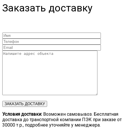
Заказать доставку
Условия доставки:
Возможен самовывоз. Бесплатная
доставка до транспортной компании ПЭК при заказе от
30000 т р., подробнее уточняйте у менеджера.