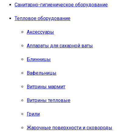
Санитарно-гигиеническое оборудование
Тепловое оборудование
Аксессуары
Аппараты для сахарной ваты
Блинницы
Вафельницы
Витрины мармит
Витрины тепловые
Грили
Жарочные поверхности и сковороды