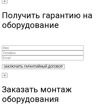
×
Получить гарантию на
оборудование
×
Заказать монтаж
оборудования