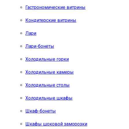
Гастрономические витрины
Кондитерские витрины
Лари
Лари-бонеты
Холодильные горки
Холодильные камеры
Холодильные столы
Холодильные шкафы
Шкаф-бонеты
Шкафы шоковой заморозки