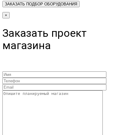
×
Заказать проект
магазина