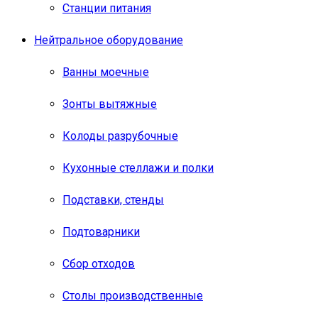
Станции питания
Нейтральное оборудование
Ванны моечные
Зонты вытяжные
Колоды разрубочные
Кухонные стеллажи и полки
Подставки, стенды
Подтоварники
Сбор отходов
Столы производственные