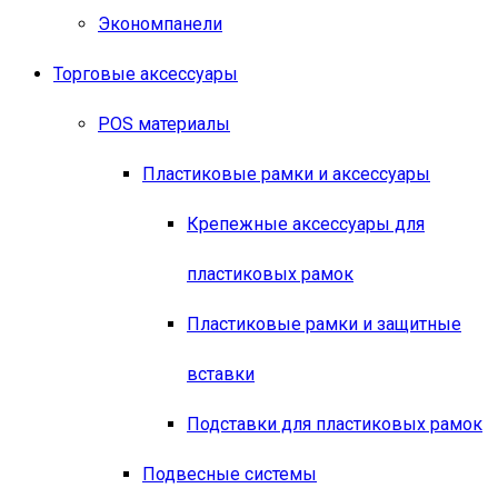
Экономпанели
Торговые аксессуары
POS материалы
Пластиковые рамки и аксессуары
Крепежные аксессуары для
пластиковых рамок
Пластиковые рамки и защитные
вставки
Подставки для пластиковых рамок
Подвесные системы