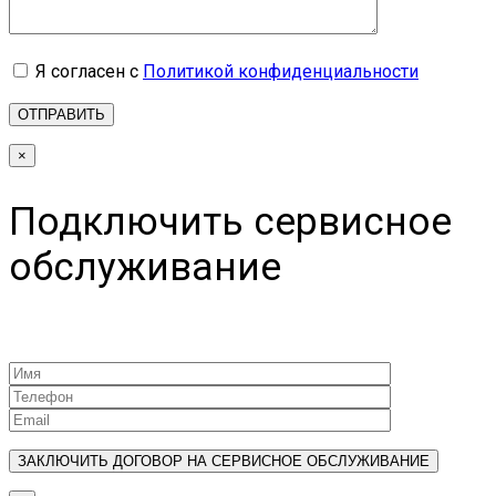
Я согласен с
Политикой конфиденциальности
×
Подключить сервисное
обслуживание