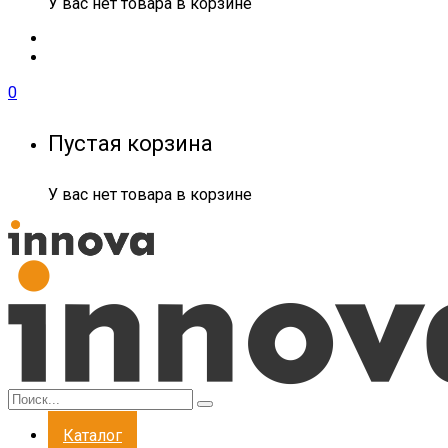
У вас нет товара в корзине
0
Пустая корзина
У вас нет товара в корзине
Каталог