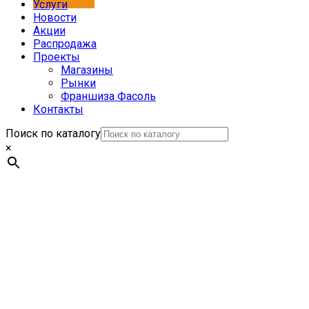
Услуги
Новости
Акции
Распродажа
Проекты
Магазины
Рынки
Франшиза Фасоль
Контакты
Поиск по каталогу
×