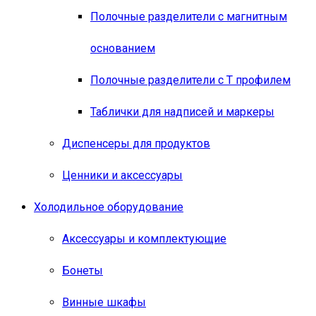
Полочные разделители с магнитным
основанием
Полочные разделители с Т профилем
Таблички для надписей и маркеры
Диспенсеры для продуктов
Ценники и аксессуары
Холодильное оборудование
Аксессуары и комплектующие
Бонеты
Винные шкафы