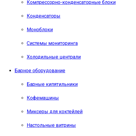
Компрессорно-конденсаторные блоки
Конденсаторы
Моноблоки
Системы мониторинга
Холодильные централи
Барное оборудование
Барные кипятильники
Кофемашины
Миксеры для коктейлей
Настольные витрины