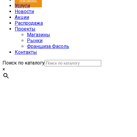
Услуги
Новости
Акции
Распродажа
Проекты
Магазины
Рынки
Франшиза Фасоль
Контакты
Поиск по каталогу
×