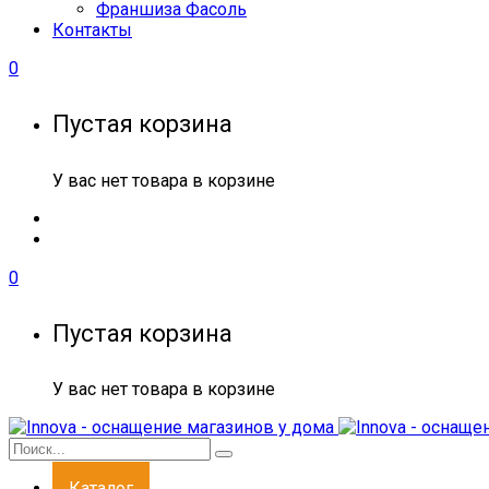
Франшиза Фасоль
Контакты
0
Пустая корзина
У вас нет товара в корзине
0
Пустая корзина
У вас нет товара в корзине
Каталог