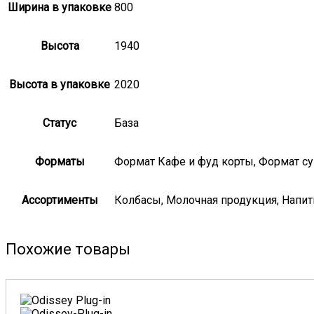
Ширина в упаковке
800
Высота
1940
Высота в упаковке
2020
Статус
База
Форматы
Формат Кафе и фуд корты, Формат с
Ассортименты
Колбасы, Молочная продукция, Напит
Похожие товары