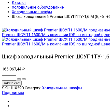
Каталог
Холодильное оборудование
Холодильные шкафы
Шкаф холодильный Premier ШСУП1ТУ-1,6 М (В, -6…+6
Шкаф холодильный Premier ШСУП1ТУ-1,6 М
165 067,44
₽
Add to cart
SKU:
ШХ290
Category:
Холодильные шкафы
Поделиться