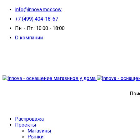
info@innova.moscow
+7 (499) 404-18-67
Пн. - Пт.: 10:00 - 18:00
О компании
Поис
Распродажа
Проекты
Магазины
Рынки