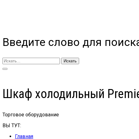
Введите слово для поиск
Искать
Шкаф холодильный Premier
Торговое оборудование
ВЫ ТУТ:
Главная