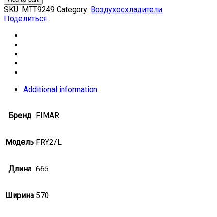
SKU:
МТТ9249
Category:
Воздухоохладители
Поделиться
Additional information
Бренд
FIMAR
Модель
FRY2/L
Длина
665
Ширина
570