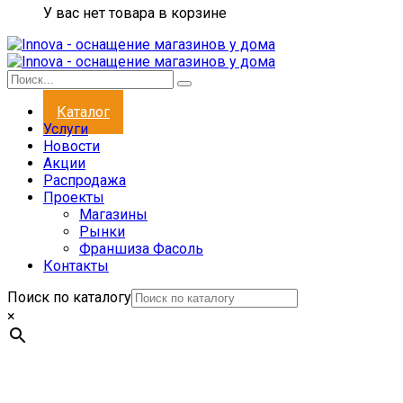
У вас нет товара в корзине
Каталог
Услуги
Новости
Акции
Распродажа
Проекты
Магазины
Рынки
Франшиза Фасоль
Контакты
Поиск по каталогу
×