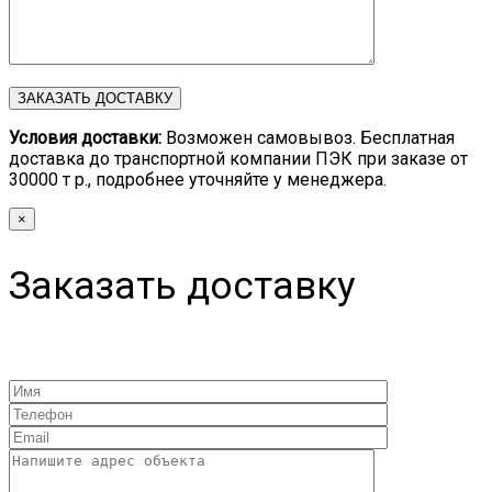
Условия доставки:
Возможен самовывоз. Бесплатная
доставка до транспортной компании ПЭК при заказе от
30000 т р., подробнее уточняйте у менеджера.
×
Заказать доставку