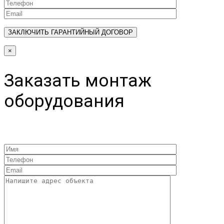
×
Заказать монтаж
оборудования