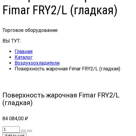
Fimar FRY2/L (гладкая)
Торговое оборудование
ВЫ ТУТ:
Главная
Каталог
Воздухоохладители
Поверхность жарочная Fimar FRY2/L (гладкая)
Поверхность жарочная Fimar FRY2/L
(гладкая)
84 084,00
₽
Add to cart