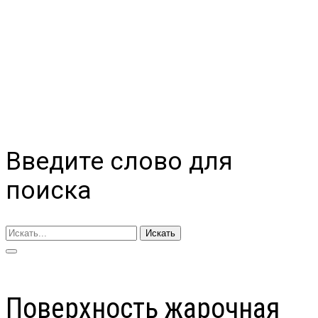
Введите слово для
поиска
Искать
Поверхность жарочная