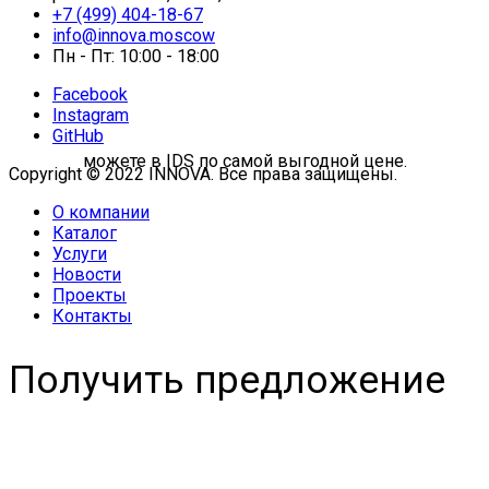
+7 (499) 404-18-67
info@innova.moscow
Пн - Пт: 10:00 - 18:00
Facebook
Instagram
GitHub
Copyright © 2022 INNOVA. Все права защищены.
О компании
Каталог
Услуги
Новости
Проекты
Контакты
Получить предложение