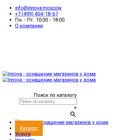
info@innova.moscow
+7 (499) 404-18-67
Пн. - Пт.: 10:00 - 18:00
О компании
Поиск по каталогу
×
Каталог
Услуги