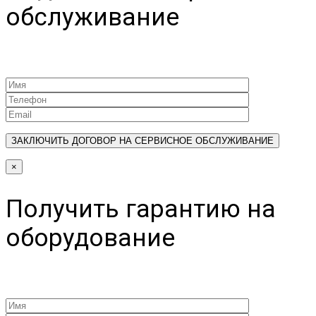
обслуживание
×
Получить гарантию на
оборудование