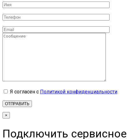
Я согласен с
Политикой конфиденциальности
×
Подключить сервисное