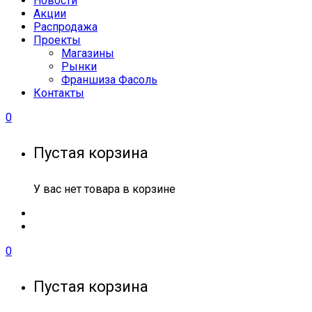
Новости
Акции
Распродажа
Проекты
Магазины
Рынки
Франшиза Фасоль
Контакты
0
Пустая корзина
У вас нет товара в корзине
0
Пустая корзина