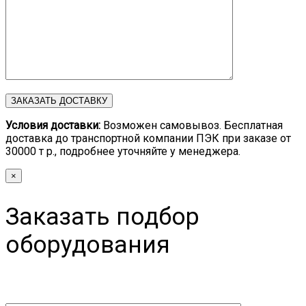
Условия доставки:
Возможен самовывоз. Бесплатная
доставка до транспортной компании ПЭК при заказе от
30000 т р., подробнее уточняйте у менеджера.
×
Заказать подбор
оборудования