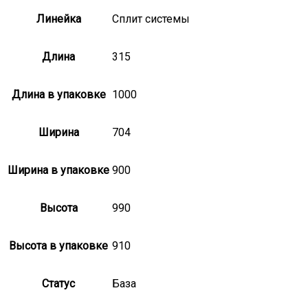
Линейка
Сплит системы
Длина
315
Длина в упаковке
1000
Ширина
704
Ширина в упаковке
900
Высота
990
Высота в упаковке
910
Статус
База