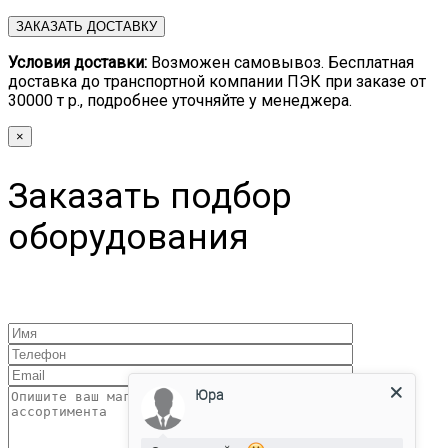
Условия доставки:
Возможен самовывоз. Бесплатная
доставка до транспортной компании ПЭК при заказе от
30000 т р., подробнее уточняйте у менеджера.
×
Заказать подбор
оборудования
Юра