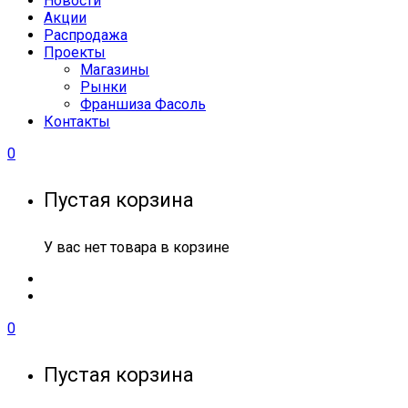
Новости
Акции
Распродажа
Проекты
Магазины
Рынки
Франшиза Фасоль
Контакты
0
Пустая корзина
У вас нет товара в корзине
0
Пустая корзина