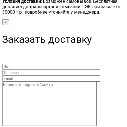
Условия доставки:
Возможен самовывоз. Бесплатная
доставка до транспортной компании ПЭК при заказе от
30000 т р., подробнее уточняйте у менеджера.
×
Заказать доставку