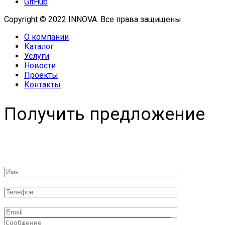
GitHub
Copyright © 2022 INNOVA. Все права защищены.
О компании
Каталог
Услуги
Новости
Проекты
Контакты
Получить предложение