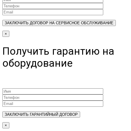
×
Получить гарантию на
оборудование
×