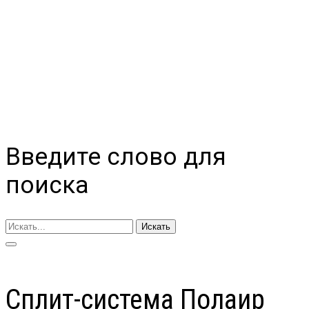
Введите слово для
поиска
Искать
Сплит-система Полаир