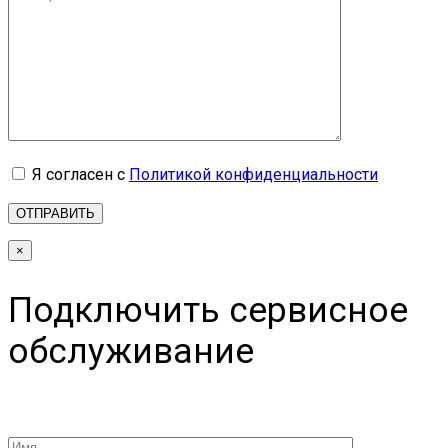
Я согласен с
Политикой конфиденциальности
×
Подключить сервисное
обслуживание