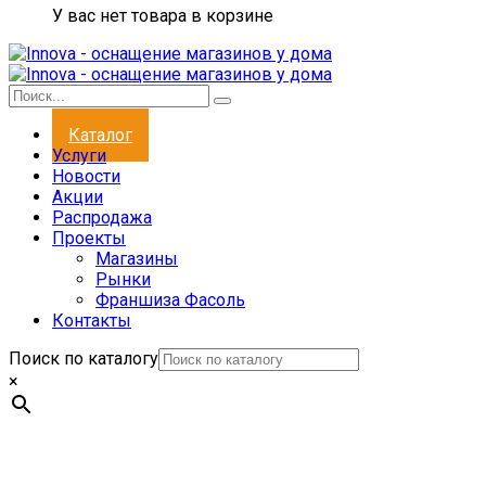
У вас нет товара в корзине
Каталог
Услуги
Новости
Акции
Распродажа
Проекты
Магазины
Рынки
Франшиза Фасоль
Контакты
Поиск по каталогу
×