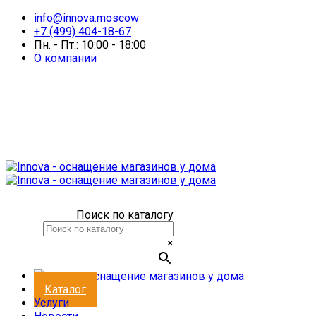
info@innova.moscow
+7 (499) 404-18-67
Пн. - Пт.: 10:00 - 18:00
О компании
Поиск по каталогу
×
Каталог
Услуги