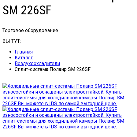
SM 226SF
Торговое оборудование
ВЫ ТУТ:
Главная
Каталог
Воздухоохладители
Сплит-система Полаир SM 226SF