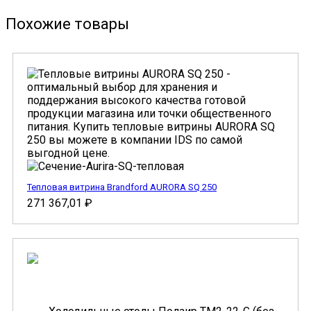
Похожие товары
Тепловая витрина Brandford AURORA SQ 250
271 367,01
₽