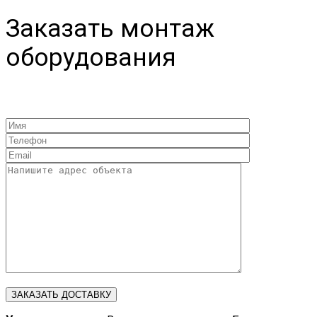
Заказать монтаж
оборудования