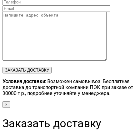
Условия доставки:
Возможен самовывоз. Бесплатная
доставка до транспортной компании ПЭК при заказе от
30000 т р., подробнее уточняйте у менеджера.
×
Заказать доставку