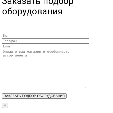
Заказать подбор
оборудования
×