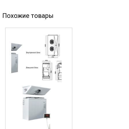
Похожие товары