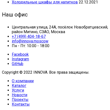
Холодильные шкафы для напитков
22.12.2021
Наш офис
Центральная улица, 24А, посёлок Новобратцевский,
район Митино, СЗАО, Москва
+7 (499) 404-18-67
info@innova.moscow
Пн - Пт: 10:00 - 18:00
Facebook
Instagram
GitHub
Copyright © 2022 INNOVA. Все права защищены.
О компании
Каталог
Услуги
Новости
Проекты
Контакты