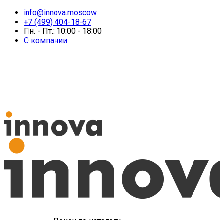
info@innova.moscow
+7 (499) 404-18-67
Пн. - Пт.: 10:00 - 18:00
О компании