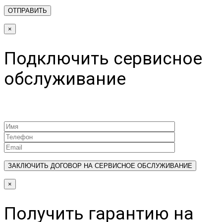
×
Подключить сервисное
обслуживание
×
Получить гарантию на