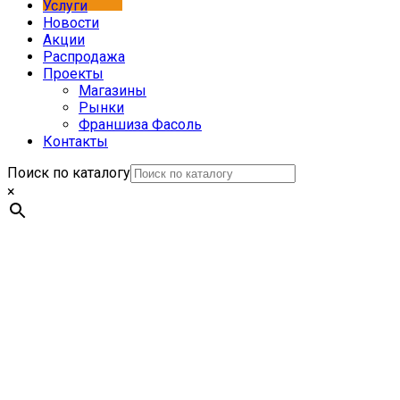
Услуги
Новости
Акции
Распродажа
Проекты
Магазины
Рынки
Франшиза Фасоль
Контакты
Поиск по каталогу
×