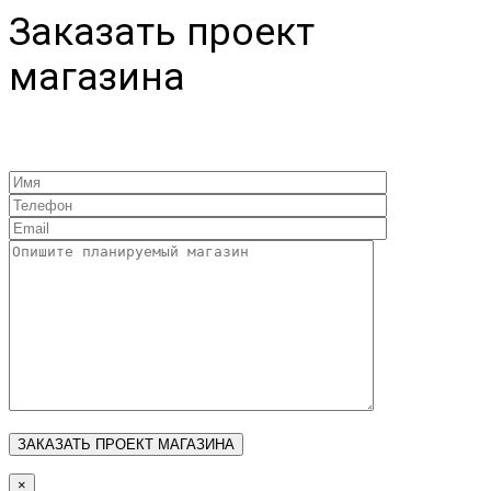
Заказать проект
магазина
×