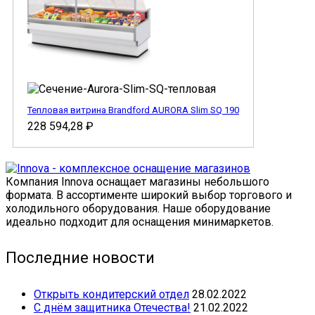
Тепловая витрина Brandford AURORA Slim SQ 190
228 594,28
₽
Компания Innova оснащает магазины небольшого
формата. В ассортименте широкий выбор торгового и
холодильного оборудования. Наше оборудование
идеально подходит для оснащения минимаркетов.
Последние новости
Открыть кондитерский отдел
28.02.2022
С днём защитника Отечества!
21.02.2022