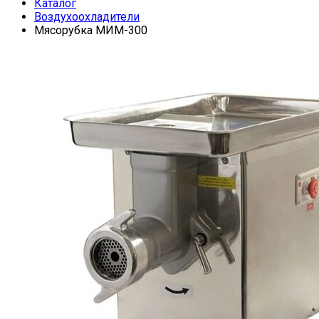
Каталог
Воздухоохладители
Мясорубка МИМ-300