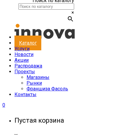
Поиск по каталогу
×
Каталог
Услуги
Новости
Акции
Распродажа
Проекты
Магазины
Рынки
Франшиза Фасоль
Контакты
0
Пустая корзина