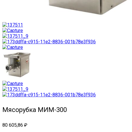
Мясорубка МИМ-300
80 605,86
₽