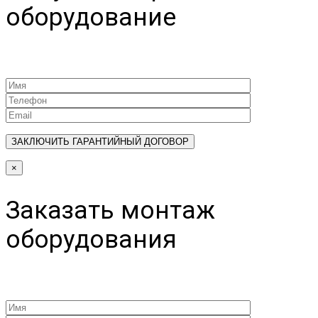
оборудование
×
Заказать монтаж
оборудования