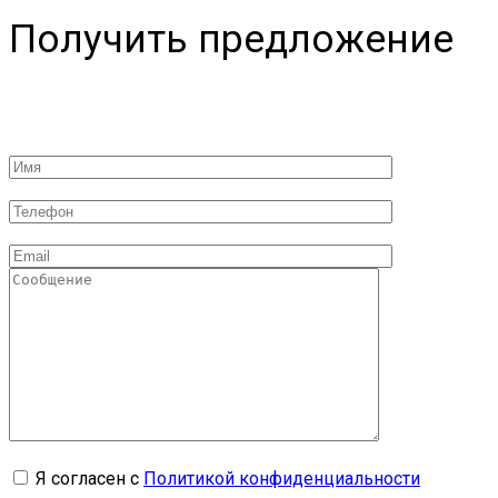
Получить предложение
Я согласен с
Политикой конфиденциальности