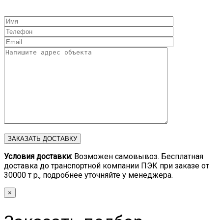
Условия доставки:
Возможен самовывоз. Бесплатная
доставка до транспортной компании ПЭК при заказе от
30000 т р., подробнее уточняйте у менеджера.
×