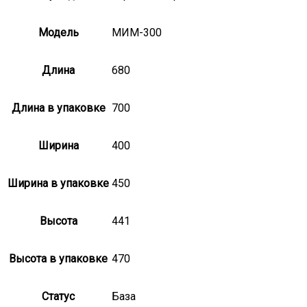
Модель
МИМ-300
Длина
680
Длина в упаковке
700
Ширина
400
Ширина в упаковке
450
Высота
441
Высота в упаковке
470
Статус
База