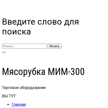
Введите слово для
поиска
Искать
Мясорубка МИМ-300
Торговое оборудование
ВЫ ТУТ:
Главная