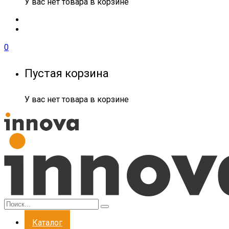
У вас нет товара в корзине
0
Пустая корзина
У вас нет товара в корзине
Каталог