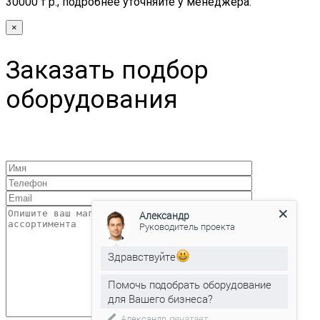
30000 т р., подробнее уточняйте у менеджера.
×
Заказать подбор
оборудования
Александр
Руководитель проекта
Здравствуйте
Помочь подобрать оборудование
для Вашего бизнеса?
Александр
печатает...