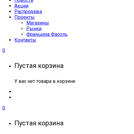
Новости
Акции
Распродажа
Проекты
Магазины
Рынки
Франшиза Фасоль
Контакты
0
Пустая корзина
У вас нет товара в корзине
0
Пустая корзина