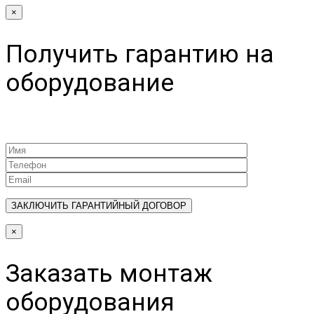
×
Получить гарантию на
оборудование
×
Заказать монтаж
оборудования