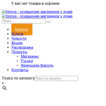
У вас нет товара в корзине
Каталог
Услуги
Новости
Акции
Распродажа
Проекты
Магазины
Рынки
Франшиза Фасоль
Контакты
Поиск по каталогу
×