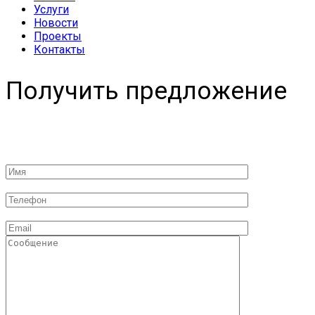
Услуги
Новости
Проекты
Контакты
Получить предложение