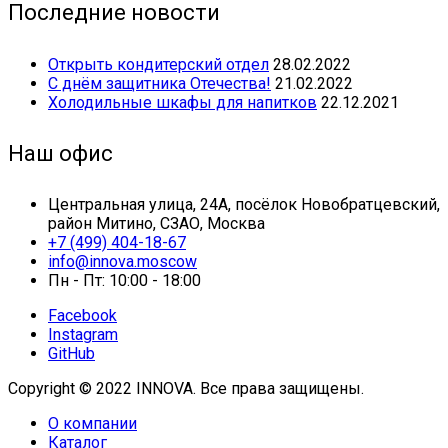
Последние новости
Открыть кондитерский отдел
28.02.2022
С днём защитника Отечества!
21.02.2022
Холодильные шкафы для напитков
22.12.2021
Наш офис
Центральная улица, 24А, посёлок Новобратцевский,
район Митино, СЗАО, Москва
+7 (499) 404-18-67
info@innova.moscow
Пн - Пт: 10:00 - 18:00
Facebook
Instagram
GitHub
Copyright © 2022 INNOVA. Все права защищены.
О компании
Каталог