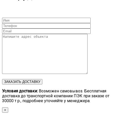
Условия доставки:
Возможен самовывоз. Бесплатная
доставка до транспортной компании ПЭК при заказе от
30000 т р., подробнее уточняйте у менеджера.
×