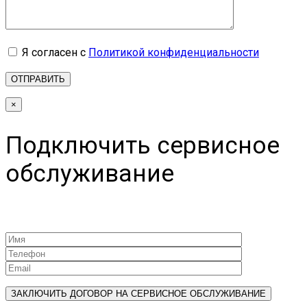
Я согласен с
Политикой конфиденциальности
×
Подключить сервисное
обслуживание