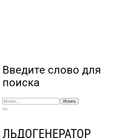
Введите слово для
поиска
Искать
ЛЬДОГЕНЕРАТОР