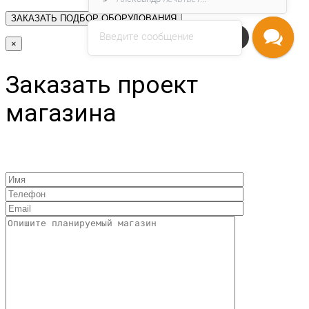
Введите сообщение
Напишите нам
×
Заказать проект
магазина