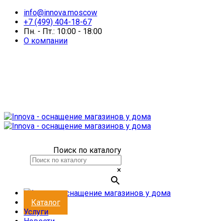
info@innova.moscow
+7 (499) 404-18-67
Пн. - Пт.: 10:00 - 18:00
О компании
Поиск по каталогу
×
Каталог
Услуги