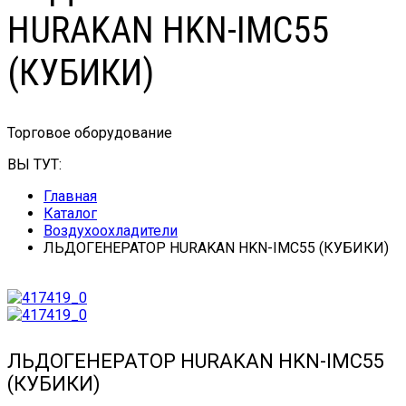
HURAKAN HKN-IMC55
(КУБИКИ)
Торговое оборудование
ВЫ ТУТ:
Главная
Каталог
Воздухоохладители
ЛЬДОГЕНЕРАТОР HURAKAN HKN-IMC55 (КУБИКИ)
ЛЬДОГЕНЕРАТОР HURAKAN HKN-IMC55
(КУБИКИ)