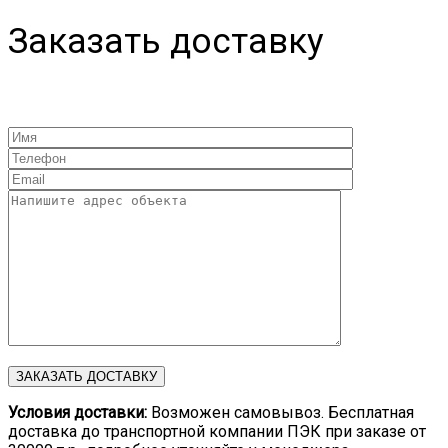
Заказать доставку
Условия доставки:
Возможен самовывоз. Бесплатная
доставка до транспортной компании ПЭК при заказе от