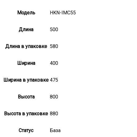
Модель
HKN-IMC55
Длина
500
Длина в упаковке
580
Ширина
400
Ширина в упаковке
475
Высота
800
Высота в упаковке
880
Статус
База