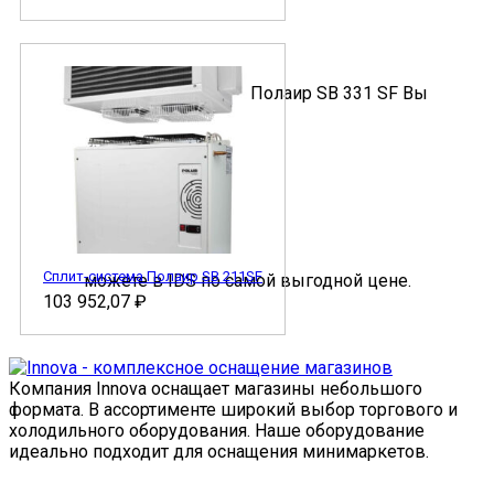
Сплит-система Полаир SB 211SF
103 952,07
₽
Компания Innova оснащает магазины небольшого
формата. В ассортименте широкий выбор торгового и
холодильного оборудования. Наше оборудование
идеально подходит для оснащения минимаркетов.