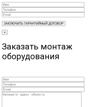
×
Заказать монтаж
оборудования