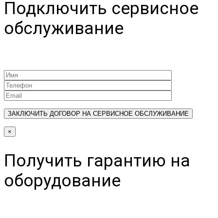
Подключить сервисное
обслуживание
×
Получить гарантию на
оборудование