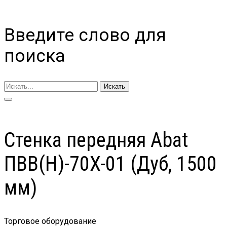
Введите слово для
поиска
Искать
Стенка передняя Abat
ПВВ(Н)-70Х-01 (Дуб, 1500
мм)
Торговое оборудование