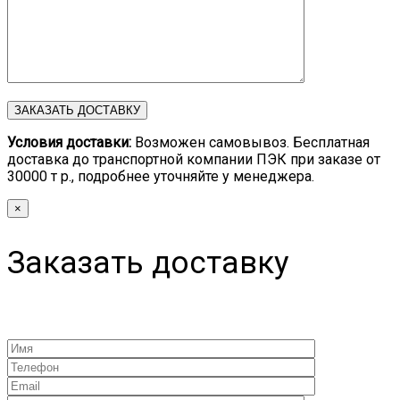
Условия доставки:
Возможен самовывоз. Бесплатная
доставка до транспортной компании ПЭК при заказе от
30000 т р., подробнее уточняйте у менеджера.
×
Заказать доставку