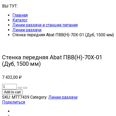
ВЫ ТУТ:
Главная
Каталог
Линии раздачи и станции питания
Линии раздачи
Стенка передняя Abat ПВВ(Н)-70Х-01 (Дуб, 1500 мм)
Стенка передняя Abat ПВВ(Н)-70Х-01
(Дуб, 1500 мм)
7 432,00
₽
Add to cart
SKU:
МТТ7439
Category:
Линии раздачи
Поделиться