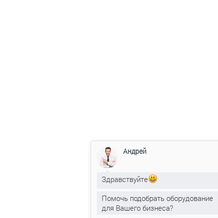
Андрей
Здравствуйте
Помочь подобрать оборудование
для Вашего бизнеса?