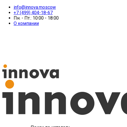
info@innova.moscow
+7 (499) 404-18-67
Пн. - Пт.: 10:00 - 18:00
О компании