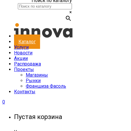
Поиск по каталогу
×
Каталог
Услуги
Новости
Акции
Распродажа
Проекты
Магазины
Рынки
Франшиза Фасоль
Контакты
0
Пустая корзина