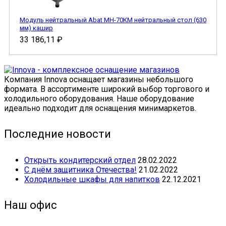
Модуль нейтральный Abat МН-70КМ нейтральный стол (630
мм) кашир
33 186,11
₽
Компания Innova оснащает магазины небольшого
формата. В ассортименте широкий выбор торгового и
холодильного оборудования. Наше оборудование
идеально подходит для оснащения минимаркетов.
Последние новости
Открыть кондитерский отдел
28.02.2022
С днём защитника Отечества!
21.02.2022
Холодильные шкафы для напитков
22.12.2021
Наш офис