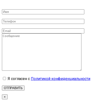
Я согласен с
Политикой конфиденциальности
×