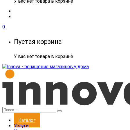
У вас нет товара в корзине
0
Пустая корзина
У вас нет товара в корзине
Каталог
Услуги