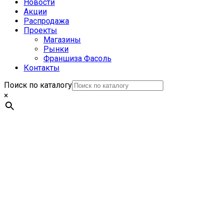
Новости
Акции
Распродажа
Проекты
Магазины
Рынки
Франшиза Фасоль
Контакты
Поиск по каталогу
×