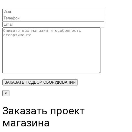
×
Заказать проект
магазина