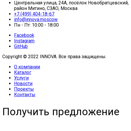
Центральная улица, 24А, посёлок Новобратцевский,
район Митино, СЗАО, Москва
+7 (499) 404-18-67
info@innova.moscow
Пн - Пт: 10:00 - 18:00
Facebook
Instagram
GitHub
Copyright © 2022 INNOVA. Все права защищены.
О компании
Каталог
Услуги
Новости
Проекты
Контакты
Получить предложение