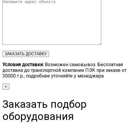
Условия доставки:
Возможен самовывоз. Бесплатная
доставка до транспортной компании ПЭК при заказе от
30000 т р., подробнее уточняйте у менеджера.
×
Заказать подбор
оборудования