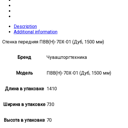
Description
Additional information
Стенка передняя ПВВ(Н)-70Х-01 (Дуб, 1500 мм)
Бренд
Чувашторгтехника
Модель
ПВВ(Н)-70Х-01 (Дуб, 1500 мм)
Длина в упаковке
1410
Ширина в упаковке
730
Высота в упаковке
70