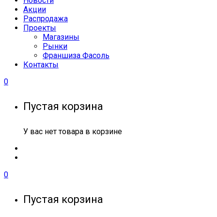
Новости
Акции
Распродажа
Проекты
Магазины
Рынки
Франшиза Фасоль
Контакты
0
Пустая корзина
У вас нет товара в корзине
0
Пустая корзина