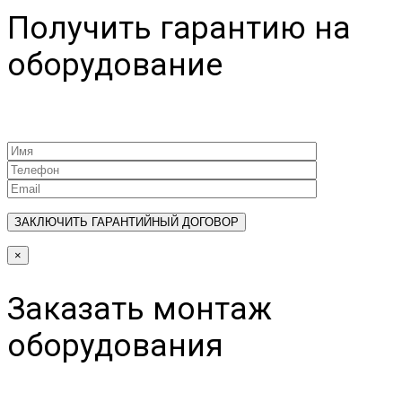
Получить гарантию на
оборудование
×
Заказать монтаж
оборудования