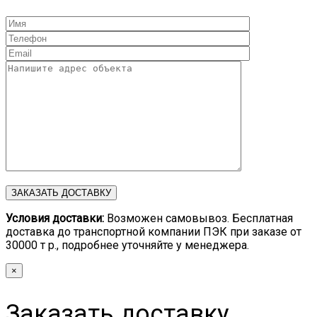
Условия доставки:
Возможен самовывоз. Бесплатная
доставка до транспортной компании ПЭК при заказе от
30000 т р., подробнее уточняйте у менеджера.
×
Заказать доставку