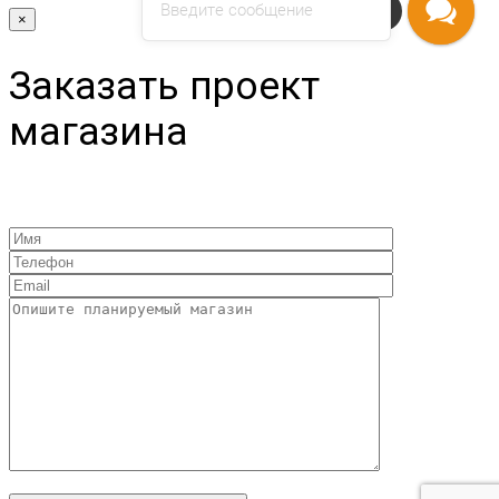
Введите сообщение
Напишите нам
×
Заказать проект
магазина