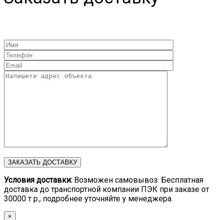
Условия доставки:
Возможен самовывоз. Бесплатная
доставка до транспортной компании ПЭК при заказе от
30000 т р., подробнее уточняйте у менеджера.
×