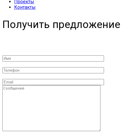
Проекты
Контакты
Получить предложение