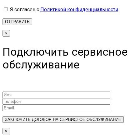
Я согласен с
Политикой конфиденциальности
×
Подключить сервисное
обслуживание
×