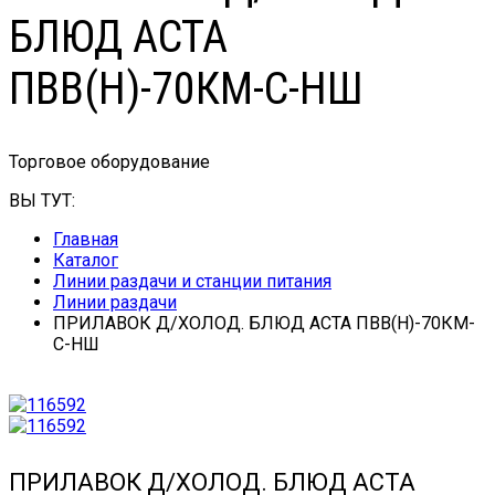
БЛЮД АСТА
ПВВ(Н)-70КМ-С-НШ
Торговое оборудование
ВЫ ТУТ:
Главная
Каталог
Линии раздачи и станции питания
Линии раздачи
ПРИЛАВОК Д/ХОЛОД. БЛЮД АСТА ПВВ(Н)-70КМ-
С-НШ
ПРИЛАВОК Д/ХОЛОД. БЛЮД АСТА