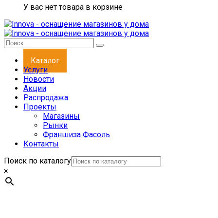
У вас нет товара в корзине
Каталог
Услуги
Новости
Акции
Распродажа
Проекты
Магазины
Рынки
Франшиза Фасоль
Контакты
Поиск по каталогу
×