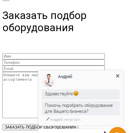
Заказать подбор
оборудования
Андрей
Здравствуйте
Помочь подобрать оборудование
для Вашего бизнеса?
Андрей
печатает...