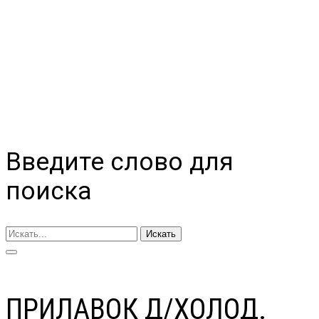
Введите слово для
поиска
Искать
ПРИЛАВОК Д/ХОЛОД.