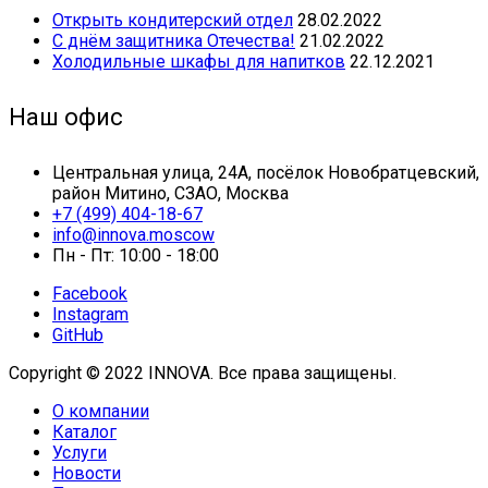
Открыть кондитерский отдел
28.02.2022
С днём защитника Отечества!
21.02.2022
Холодильные шкафы для напитков
22.12.2021
Наш офис
Центральная улица, 24А, посёлок Новобратцевский,
район Митино, СЗАО, Москва
+7 (499) 404-18-67
info@innova.moscow
Пн - Пт: 10:00 - 18:00
Facebook
Instagram
GitHub
Copyright © 2022 INNOVA. Все права защищены.
О компании
Каталог
Услуги
Новости