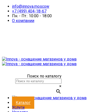
info@innova.moscow
+7 (499) 404-18-67
Пн. - Пт.: 10:00 - 18:00
О компании
Поиск по каталогу
×
Каталог
Услуги