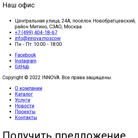
Наш офис
Центральная улица, 24А, посёлок Новобратцевский,
район Митино, СЗАО, Москва
+7 (499) 404-18-67
info@innova.moscow
Пн - Пт: 10:00 - 18:00
Facebook
Instagram
GitHub
Copyright © 2022 INNOVA. Все права защищены.
О компании
Каталог
Услуги
Новости
Проекты
Контакты
Получить предложение