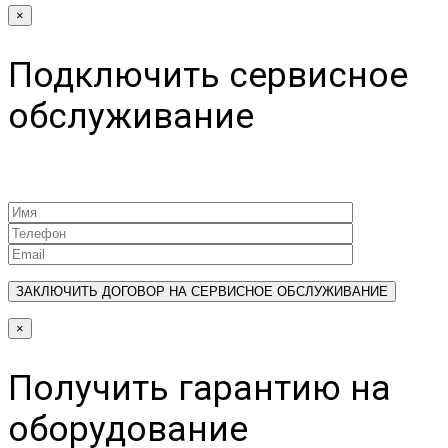
×
Подключить сервисное
обслуживание
×
Получить гарантию на
оборудование