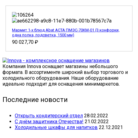
Мармит 1-х блюд Abat АСТА ПМЭС-70КМ-01 (3 конфорки,
одна полка, подсветка, 1500 мм)
90 027,70
₽
Компания Innova оснащает магазины небольшого
формата. В ассортименте широкий выбор торгового и
холодильного оборудования. Наше оборудование
идеально подходит для оснащения минимаркетов.
Последние новости
Открыть кондитерский отдел
28.02.2022
С днём защитника Отечества!
21.02.2022
Холодильные шкафы для напитков
22.12.2021