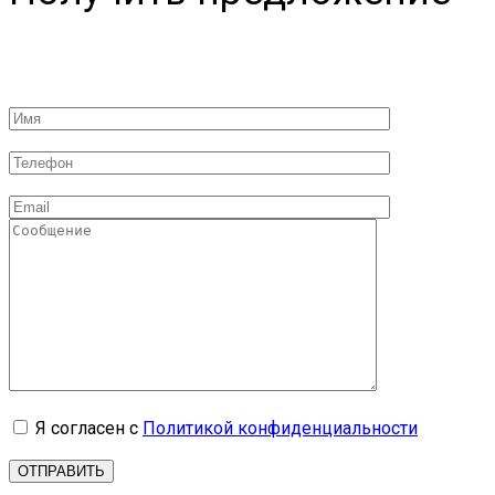
Я согласен с
Политикой конфиденциальности