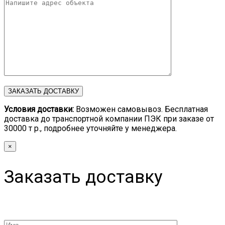
Условия доставки:
Возможен самовывоз. Бесплатная
доставка до транспортной компании ПЭК при заказе от
30000 т р., подробнее уточняйте у менеджера.
×
Заказать доставку