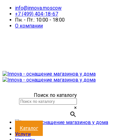
info@innova.moscow
+7 (499) 404-18-67
Пн. - Пт.: 10:00 - 18:00
О компании
Поиск по каталогу
×
Каталог
Услуги