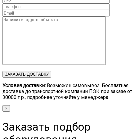
Условия доставки:
Возможен самовывоз. Бесплатная
доставка до транспортной компании ПЭК при заказе от
30000 т р., подробнее уточняйте у менеджера.
×
Заказать подбор