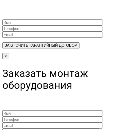
×
Заказать монтаж
оборудования