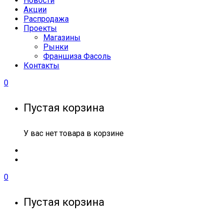
Новости
Акции
Распродажа
Проекты
Магазины
Рынки
Франшиза Фасоль
Контакты
0
Пустая корзина
У вас нет товара в корзине
0
Пустая корзина