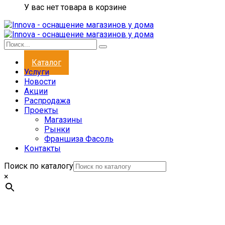
У вас нет товара в корзине
Каталог
Услуги
Новости
Акции
Распродажа
Проекты
Магазины
Рынки
Франшиза Фасоль
Контакты
Поиск по каталогу
×