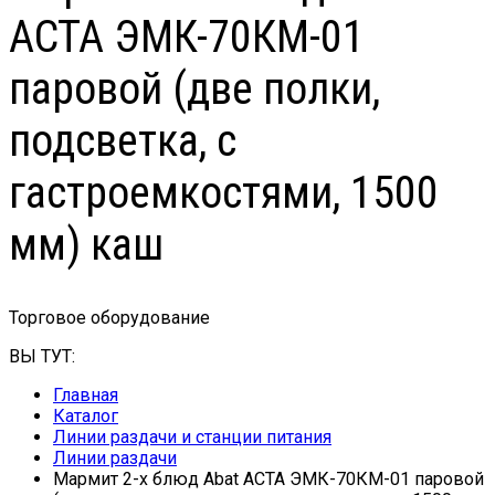
АСТА ЭМК-70КМ-01
паровой (две полки,
подсветка, с
гастроемкостями, 1500
мм) каш
Торговое оборудование
ВЫ ТУТ:
Главная
Каталог
Линии раздачи и станции питания
Линии раздачи
Мармит 2-х блюд Abat АСТА ЭМК-70КМ-01 паровой