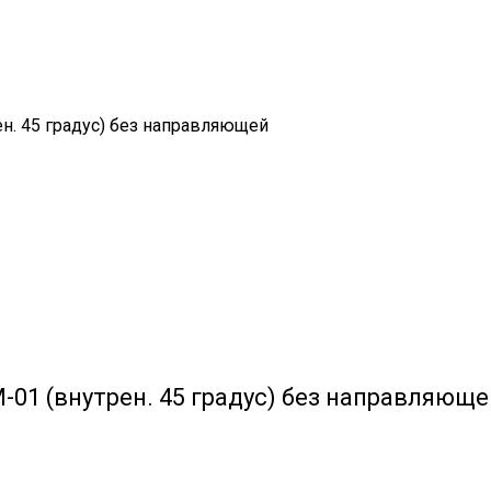
. 45 градус) без направляющей
1 (внутрен. 45 градус) без направляюще