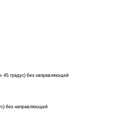
. 45 градус) без направляющей
ус) без направляющей