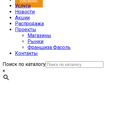
Услуги
Новости
Акции
Распродажа
Проекты
Магазины
Рынки
Франшиза Фасоль
Контакты
Поиск по каталогу
×