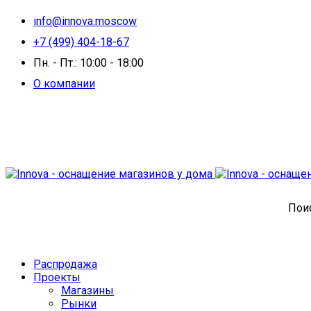
info@innova.moscow
+7 (499) 404-18-67
Пн. - Пт.: 10:00 - 18:00
О компании
Поис
Распродажа
Проекты
Магазины
Рынки