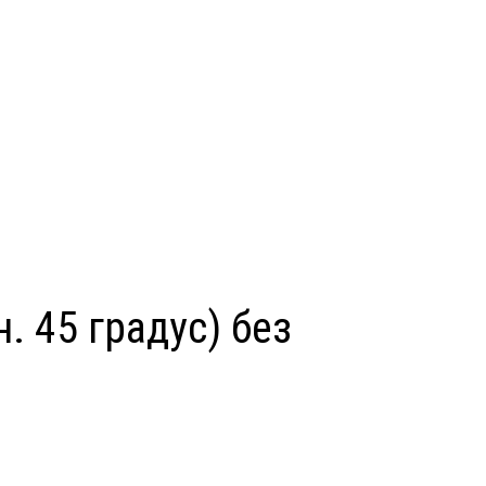
 45 градус) без