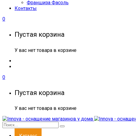
Франшиза Фасоль
Контакты
0
Пустая корзина
У вас нет товара в корзине
0
Пустая корзина
У вас нет товара в корзине
Каталог