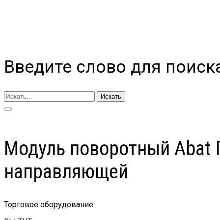
Введите слово для поиск
Искать
Модуль поворотный Abat 
направляющей
Торговое оборудование