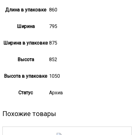
Длина в упаковке
860
Ширина
795
Ширина в упаковке
875
Высота
852
Высота в упаковке
1050
Статус
Архив
Похожие товары