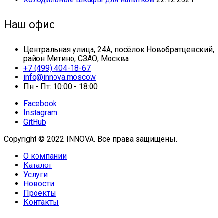
Наш офис
Центральная улица, 24А, посёлок Новобратцевский,
район Митино, СЗАО, Москва
+7 (499) 404-18-67
info@innova.moscow
Пн - Пт: 10:00 - 18:00
Facebook
Instagram
GitHub
Copyright © 2022 INNOVA. Все права защищены.
О компании
Каталог
Услуги
Новости
Проекты
Контакты