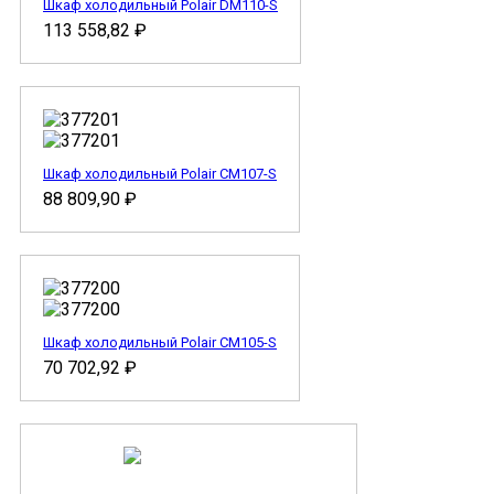
Шкаф холодильный Polair DM110-S
113 558,82
₽
Шкаф холодильный Polair CM107-S
88 809,90
₽
Шкаф холодильный Polair CM105-S
70 702,92
₽