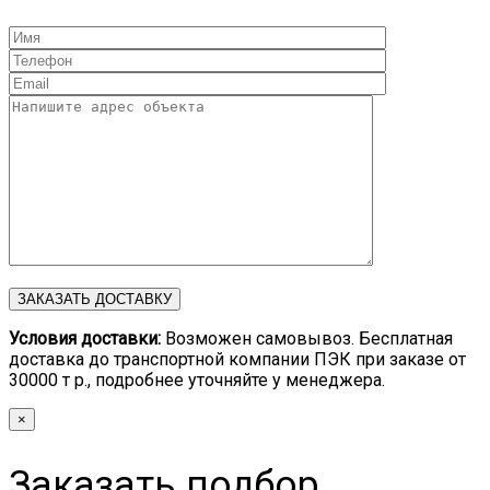
Условия доставки:
Возможен самовывоз. Бесплатная
доставка до транспортной компании ПЭК при заказе от
30000 т р., подробнее уточняйте у менеджера.
×
Заказать подбор