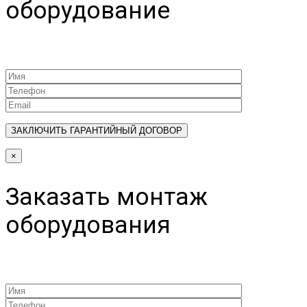
оборудование
×
Заказать монтаж
оборудования