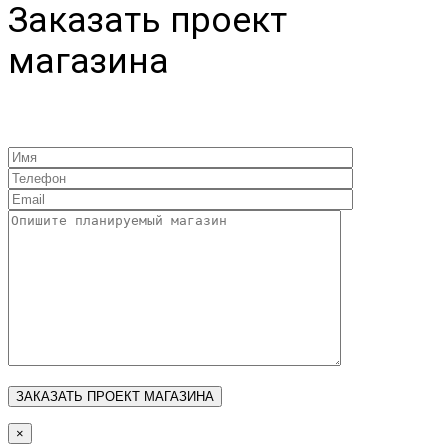
Заказать проект
магазина
×