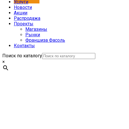
Услуги
Новости
Акции
Распродажа
Проекты
Магазины
Рынки
Франшиза Фасоль
Контакты
Поиск по каталогу
×