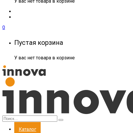
У вас нет товара в корзине
0
Пустая корзина
У вас нет товара в корзине
Каталог