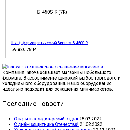
Шкаф фармацевтический Бирюса Б-450S-R
59 826,78
₽
Компания Innova оснащает магазины небольшого
формата. В ассортименте широкий выбор торгового и
холодильного оборудования. Наше оборудование
идеально подходит для оснащения минимаркетов.
Последние новости
Открыть кондитерский отдел
28.02.2022
С днём защитника Отечества!
21.02.2022
Холодильные шкафы для напитков
22.12.2021