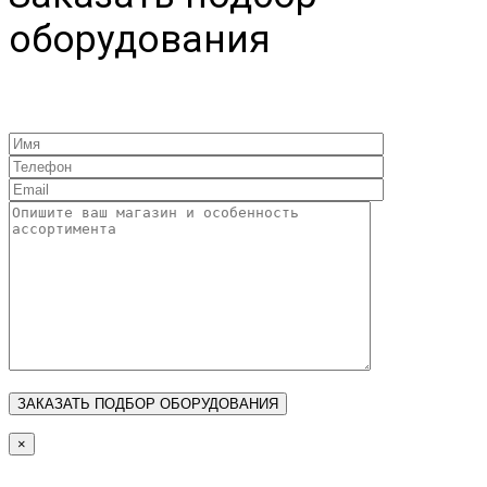
оборудования
×