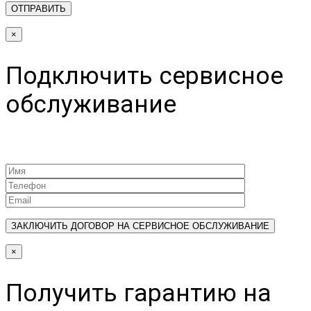
×
Подключить сервисное
обслуживание
×
Получить гарантию на