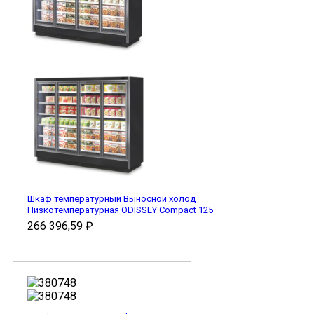
Шкаф температурный Выносной холод
Низкотемпературная ODISSEY Compact 125
266 396,59
₽