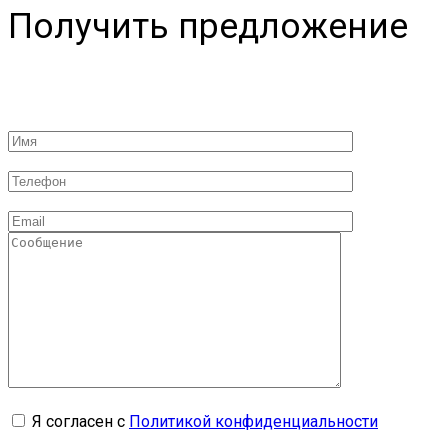
Получить предложение
Я согласен с
Политикой конфиденциальности