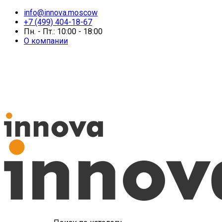
info@innova.moscow
+7 (499) 404-18-67
Пн. - Пт.: 10:00 - 18:00
О компании