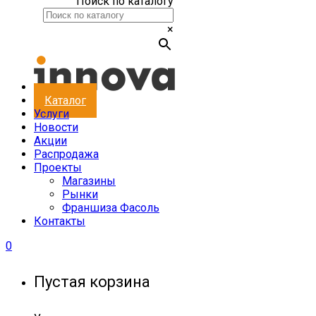
Поиск по каталогу
×
Каталог
Услуги
Новости
Акции
Распродажа
Проекты
Магазины
Рынки
Франшиза Фасоль
Контакты
0
Пустая корзина