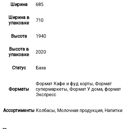
Ширина
685
Ширина в
710
упаковке
Высота
1940
Высота в
2020
упаковке
Статус
База
Формат Кафе и фуд корты, Формат
Форматы
супермаркеты, Формат У дома, формат
Экспресс
Ассортименты
Колбасы, Молочная продукция, Напитки