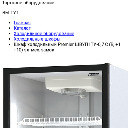
Торговое оборудование
ВЫ ТУТ:
Главная
Каталог
Холодильное оборудование
Холодильные шкафы
Шкаф холодильный Premier ШВУП1ТУ-0,7 С (В, +1…
+10) эл-мех. замок