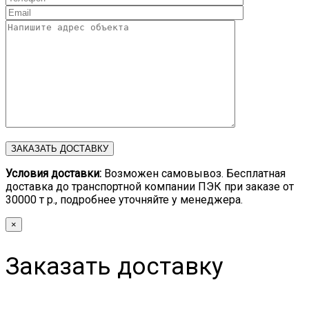
Условия доставки:
Возможен самовывоз. Бесплатная
доставка до транспортной компании ПЭК при заказе от
30000 т р., подробнее уточняйте у менеджера.
×
Заказать доставку