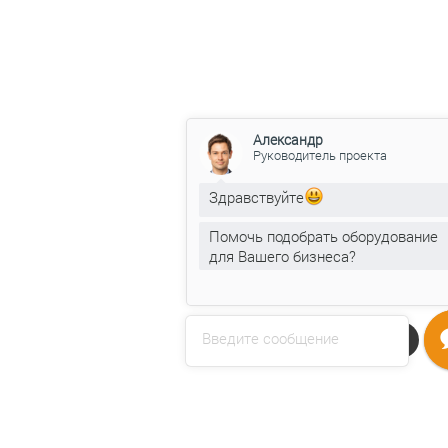
Александр
Руководитель проекта
Здравствуйте
Помочь подобрать оборудование
для Вашего бизнеса?
Введите сообщение
Напишите нам