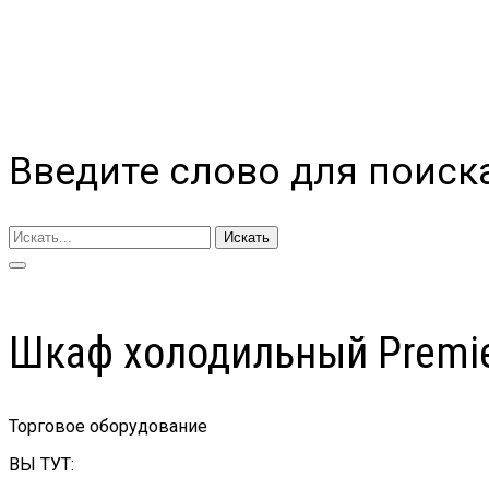
Введите слово для поиск
Искать
Шкаф холодильный Premie
Торговое оборудование
ВЫ ТУТ: