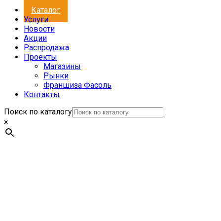
Каталог
Услуги
Новости
Акции
Распродажа
Проекты
Магазины
Рынки
Франшиза Фасоль
Контакты
Поиск по каталогу
×