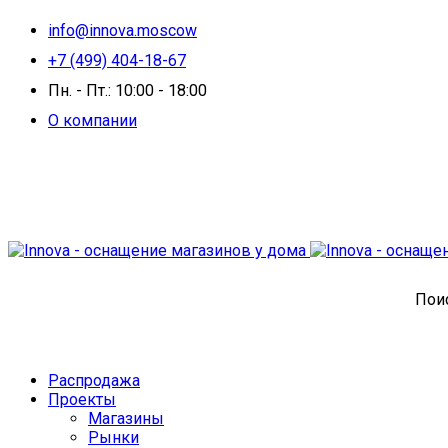
info@innova.moscow
+7 (499) 404-18-67
Пн. - Пт.: 10:00 - 18:00
О компании
Поис
Распродажа
Проекты
Магазины
Рынки