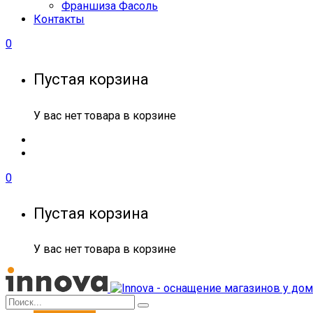
Франшиза Фасоль
Контакты
0
Пустая корзина
У вас нет товара в корзине
0
Пустая корзина
У вас нет товара в корзине