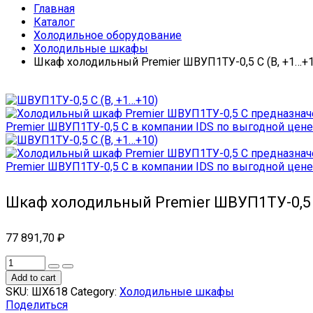
Главная
Каталог
Холодильное оборудование
Холодильные шкафы
Шкаф холодильный Premier ШВУП1ТУ-0,5 С (В, +1…+1
Шкаф холодильный Premier ШВУП1ТУ-0,5 С
77 891,70
₽
Add to cart
SKU:
ШХ618
Category:
Холодильные шкафы
Поделиться