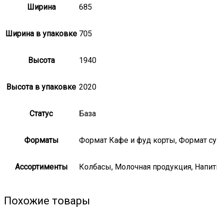
Ширина
685
Ширина в упаковке
705
Высота
1940
Высота в упаковке
2020
Статус
База
Форматы
Формат Кафе и фуд корты, Формат с
Ассортименты
Колбасы, Молочная продукция, Напит
Похожие товары