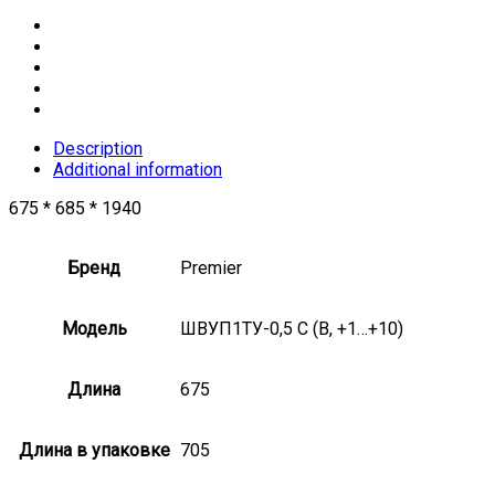
Description
Additional information
675 * 685 * 1940
Бренд
Premier
Модель
ШВУП1ТУ-0,5 С (В, +1…+10)
Длина
675
Длина в упаковке
705