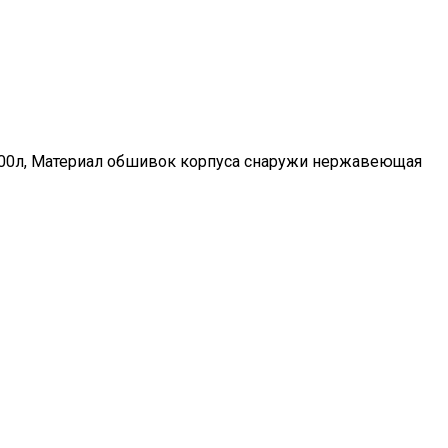
 1400л, Материал обшивок корпуса снаружи нержавеющая