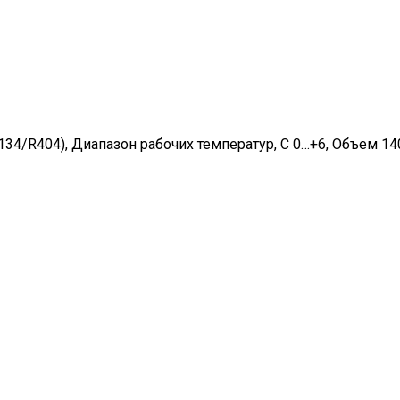
R134/R404), Диапазон рабочих температур, C 0…+6, Объем