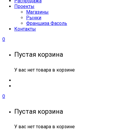
Распродажа
Проекты
Магазины
Рынки
Франшиза Фасоль
Контакты
0
Пустая корзина
У вас нет товара в корзине
0
Пустая корзина
У вас нет товара в корзине