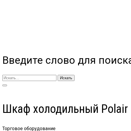
Введите слово для поиск
Искать
Шкаф холодильный Polair
Торговое оборудование