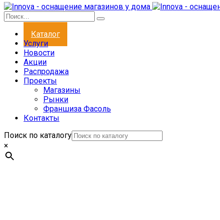
Каталог
Услуги
Новости
Акции
Распродажа
Проекты
Магазины
Рынки
Франшиза Фасоль
Контакты
Поиск по каталогу
×