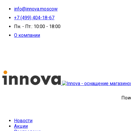
info@innova.moscow
+7 (499) 404-18-67
Пн. - Пт.: 10:00 - 18:00
О компании
Поис
Новости
Акции