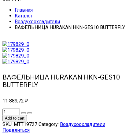
Главная
Каталог
Воздухоохладители
ВАФЕЛЬНИЦА HURAKAN HKN-GES10 BUTTERFLY
ВАФЕЛЬНИЦА HURAKAN HKN-GES10
BUTTERFLY
11 889,72
₽
Add to cart
SKU:
МТТ19727
Category:
Воздухоохладители
Поделиться