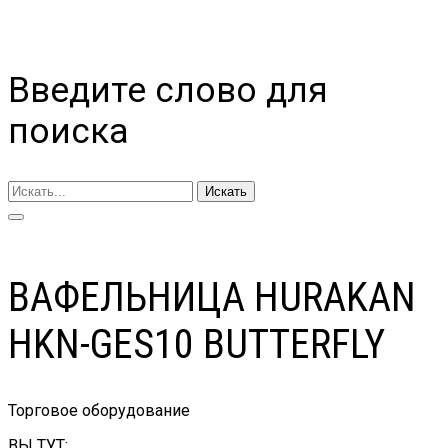
Введите слово для
поиска
Искать
ВАФЕЛЬНИЦА HURAKAN
HKN-GES10 BUTTERFLY
Торговое оборудование
ВЫ ТУТ: