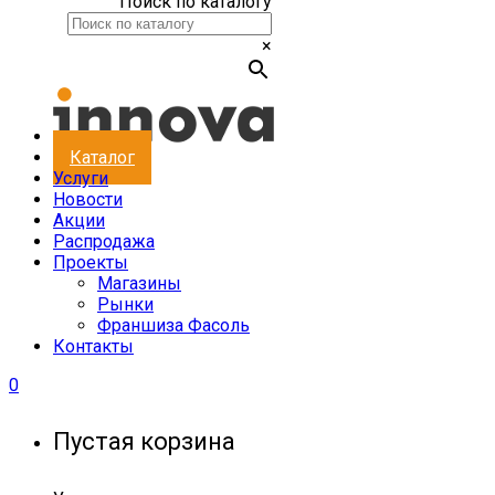
Поиск по каталогу
×
Каталог
Услуги
Новости
Акции
Распродажа
Проекты
Магазины
Рынки
Франшиза Фасоль
Контакты
0
Пустая корзина