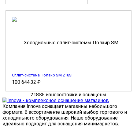
Сплит-система Полаир SM 218SF
100 644,32
₽
Компания Innova оснащает магазины небольшого
формата. В ассортименте широкий выбор торгового и
холодильного оборудования. Наше оборудование
идеально подходит для оснащения минимаркетов.