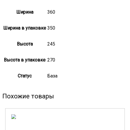
Ширина
360
Ширина в упаковке
350
Высота
245
Высота в упаковке
270
Статус
База
Похожие товары