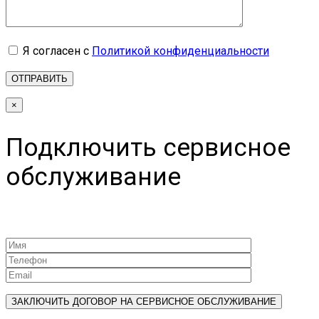
Я согласен с
Политикой конфиденциальности
×
Подключить сервисное
обслуживание