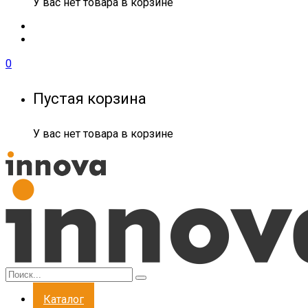
У вас нет товара в корзине
0
Пустая корзина
У вас нет товара в корзине
Каталог