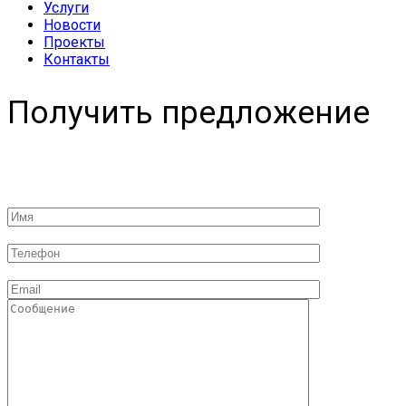
Услуги
Новости
Проекты
Контакты
Получить предложение