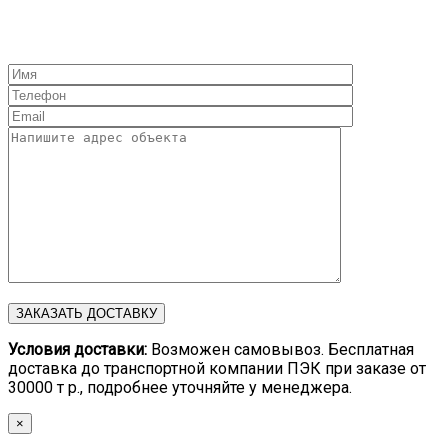
Условия доставки:
Возможен самовывоз. Бесплатная
доставка до транспортной компании ПЭК при заказе от
30000 т р., подробнее уточняйте у менеджера.
×