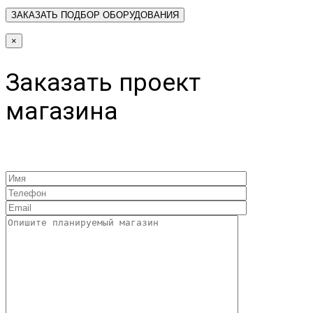
×
Заказать проект
магазина