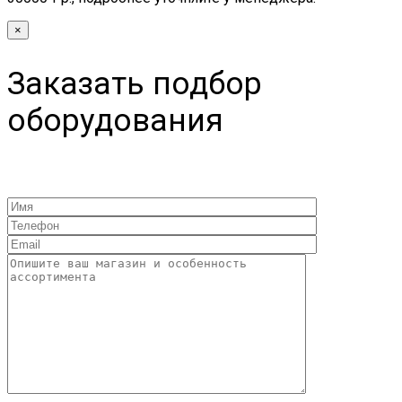
×
Заказать подбор
оборудования