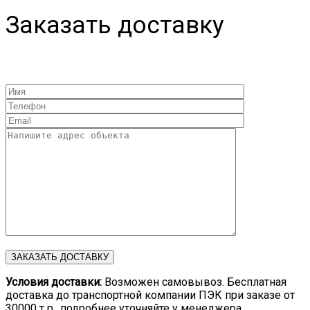
Заказать доставку
Условия доставки:
Возможен самовывоз. Бесплатная
доставка до транспортной компании ПЭК при заказе от
30000 т р., подробнее уточняйте у менеджера.