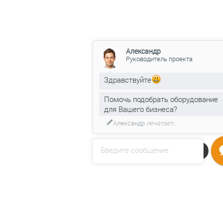
Александр
Руководитель проекта
Здравствуйте
Помочь подобрать оборудование
для Вашего бизнеса?
Введите сообщение
Напишите нам