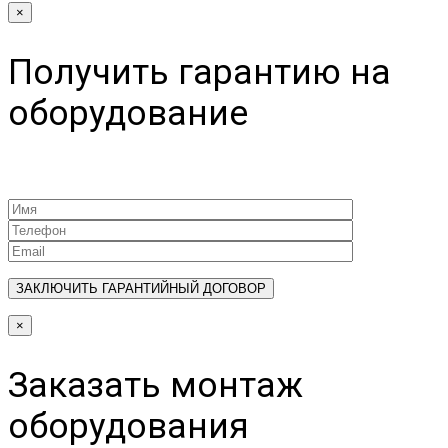
×
Получить гарантию на
оборудование
×
Заказать монтаж
оборудования