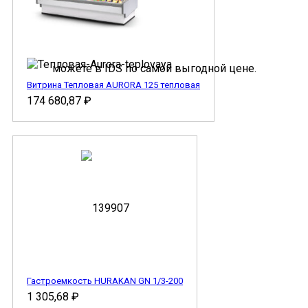
Витрина Тепловая AURORA 125 тепловая
174 680,87
₽
Гастроемкость HURAKAN GN 1/3-200
1 305,68
₽