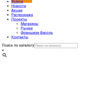
Услуги
Новости
Акции
Распродажа
Проекты
Магазины
Рынки
Франшиза Фасоль
Контакты
Поиск по каталогу
×