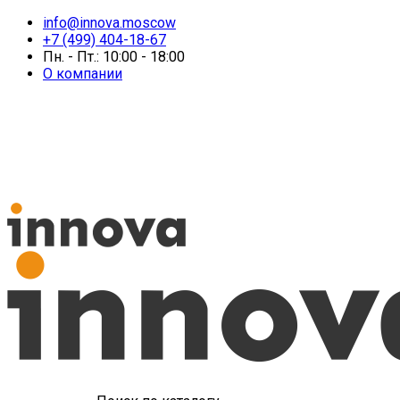
info@innova.moscow
+7 (499) 404-18-67
Пн. - Пт.: 10:00 - 18:00
О компании