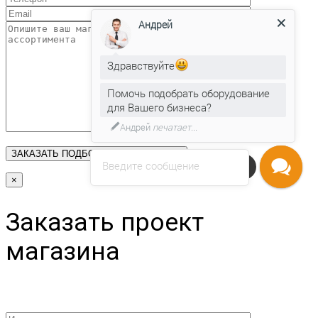
Андрей
Здравствуйте
Помочь подобрать оборудование
для Вашего бизнеса?
Андрей
печатает...
Введите сообщение
Напишите нам
×
Заказать проект
магазина