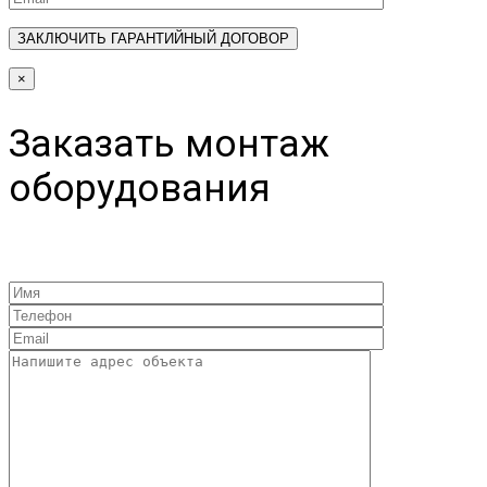
×
Заказать монтаж
оборудования