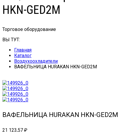
HKN-GED2M
Торговое оборудование
ВЫ ТУТ:
Главная
Каталог
Воздухоохладители
ВАФЕЛЬНИЦА HURAKAN HKN-GED2M
ВАФЕЛЬНИЦА HURAKAN HKN-GED2M
21 123,57
₽