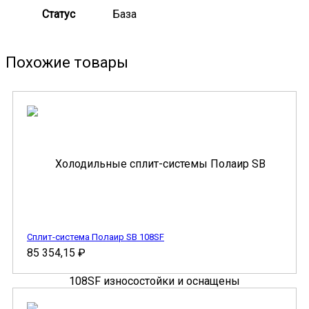
Статус
База
Похожие товары
Сплит-система Полаир SB 108SF
85 354,15
₽