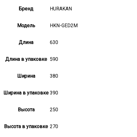
Бренд
HURAKAN
Модель
HKN-GED2M
Длина
630
Длина в упаковке
590
Ширина
380
Ширина в упаковке
390
Высота
250
Высота в упаковке
270