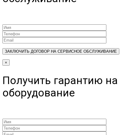
×
Получить гарантию на
оборудование