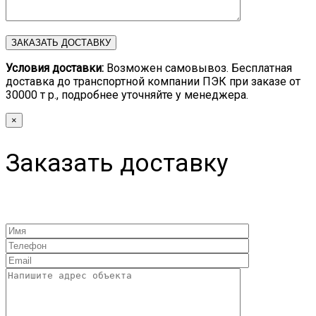
Условия доставки:
Возможен самовывоз. Бесплатная
доставка до транспортной компании ПЭК при заказе от
30000 т р., подробнее уточняйте у менеджера.
×
Заказать доставку