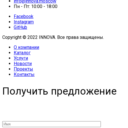
info@innova.moscow
Пн - Пт: 10:00 - 18:00
Facebook
Instagram
GitHub
Copyright © 2022 INNOVA. Все права защищены.
О компании
Каталог
Услуги
Новости
Проекты
Контакты
Получить предложение