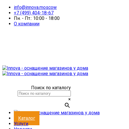
info@innova.moscow
+7 (499) 404-18-67
Пн. - Пт.: 10:00 - 18:00
О компании
Поиск по каталогу
×
Каталог
Услуги