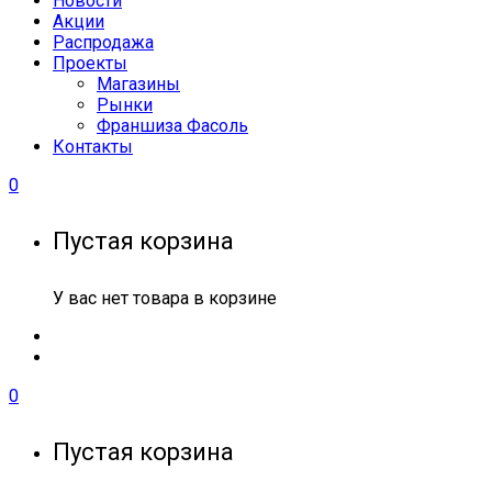
Новости
Акции
Распродажа
Проекты
Магазины
Рынки
Франшиза Фасоль
Контакты
0
Пустая корзина
У вас нет товара в корзине
0
Пустая корзина