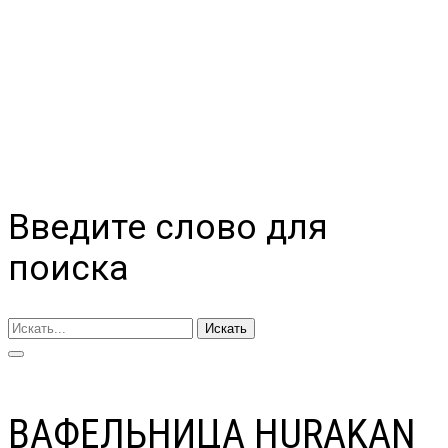
Введите слово для
поиска
Искать
ВАФЕЛЬНИЦА HURAKAN