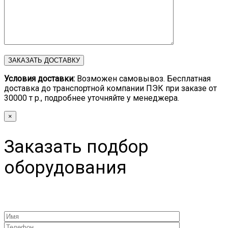
Условия доставки:
Возможен самовывоз. Бесплатная
доставка до транспортной компании ПЭК при заказе от
30000 т р., подробнее уточняйте у менеджера.
×
Заказать подбор
оборудования