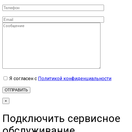
Я согласен с
Политикой конфиденциальности
×
Подключить сервисное
обслуживание