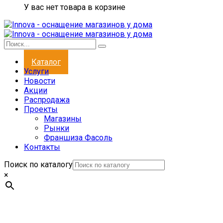
У вас нет товара в корзине
Каталог
Услуги
Новости
Акции
Распродажа
Проекты
Магазины
Рынки
Франшиза Фасоль
Контакты
Поиск по каталогу
×