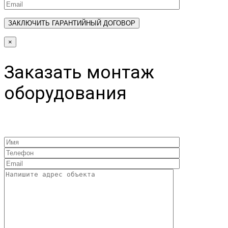
×
Заказать монтаж
оборудования