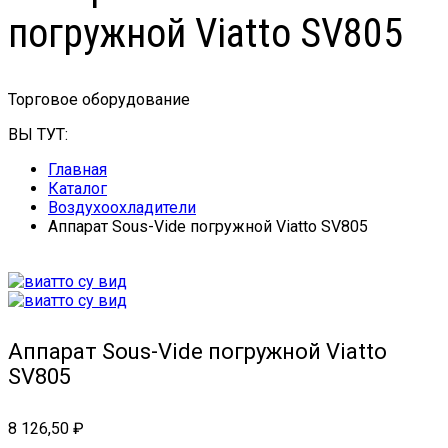
погружной Viatto SV805
Торговое оборудование
ВЫ ТУТ:
Главная
Каталог
Воздухоохладители
Аппарат Sous-Vide погружной Viatto SV805
Аппарат Sous-Vide погружной Viatto
SV805
8 126,50
₽