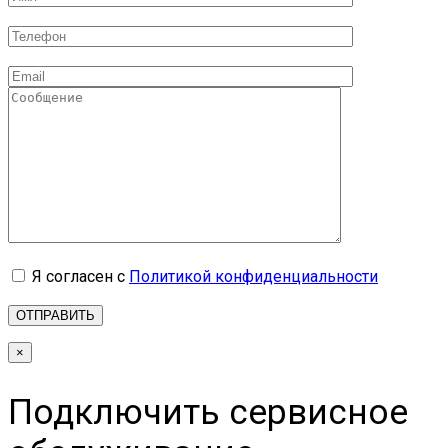
Я согласен с
Политикой конфиденциальности
×
Подключить сервисное