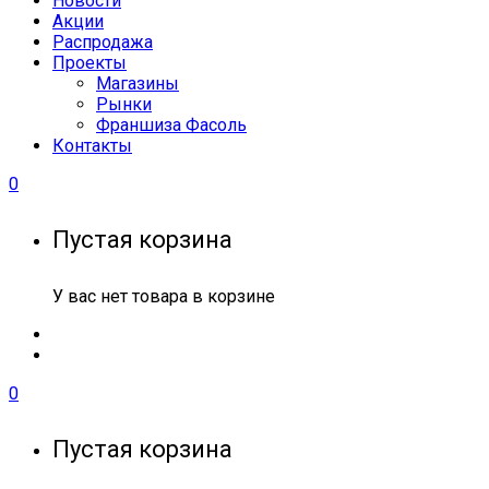
Новости
Акции
Распродажа
Проекты
Магазины
Рынки
Франшиза Фасоль
Контакты
0
Пустая корзина
У вас нет товара в корзине
0
Пустая корзина