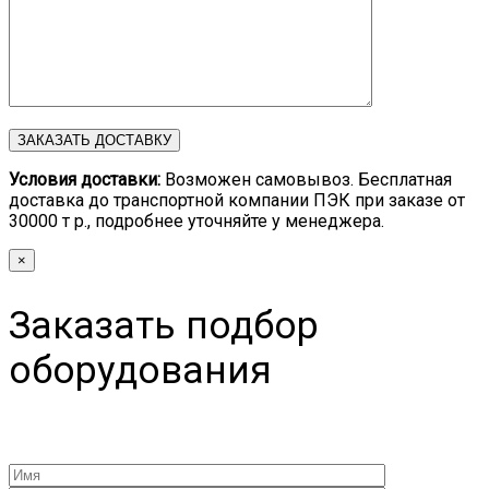
Условия доставки:
Возможен самовывоз. Бесплатная
доставка до транспортной компании ПЭК при заказе от
30000 т р., подробнее уточняйте у менеджера.
×
Заказать подбор
оборудования