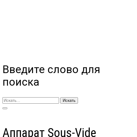
Введите слово для
поиска
Искать
Аппарат Sous-Vide