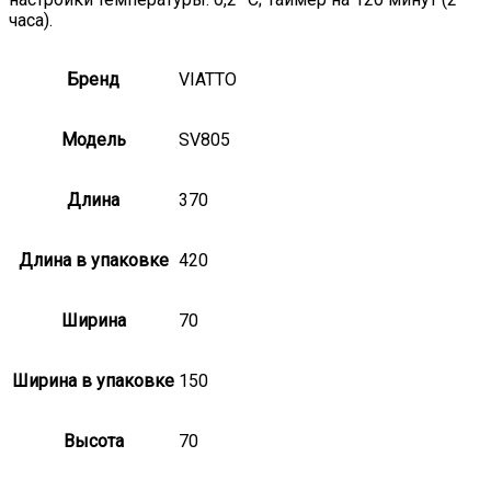
часа).
Бренд
VIATTO
Модель
SV805
Длина
370
Длина в упаковке
420
Ширина
70
Ширина в упаковке
150
Высота
70