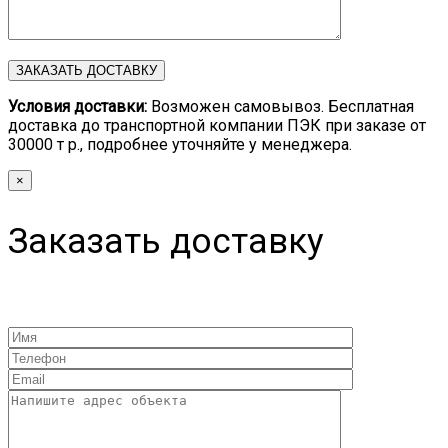
Условия доставки:
Возможен самовывоз. Бесплатная
доставка до транспортной компании ПЭК при заказе от
30000 т р., подробнее уточняйте у менеджера.
×
Заказать доставку