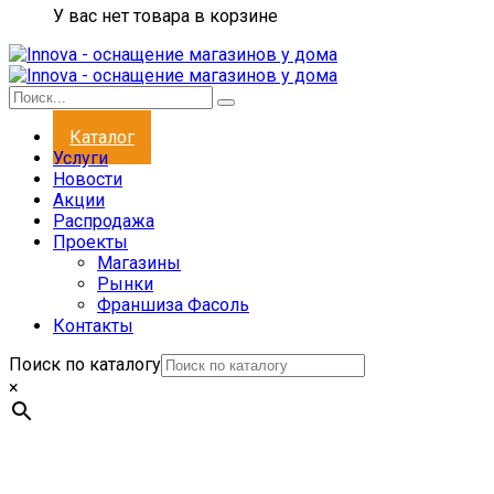
У вас нет товара в корзине
Каталог
Услуги
Новости
Акции
Распродажа
Проекты
Магазины
Рынки
Франшиза Фасоль
Контакты
Поиск по каталогу
×