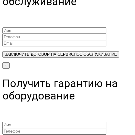
обслуживание
×
Получить гарантию на
оборудование