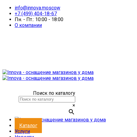
info@innova.moscow
+7 (499) 404-18-67
Пн. - Пт.: 10:00 - 18:00
О компании
Поиск по каталогу
×
Каталог
Услуги