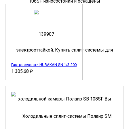
Гастроемкость HURAKAN GN 1/3-200
1 305,68
₽