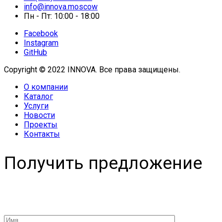
info@innova.moscow
Пн - Пт: 10:00 - 18:00
Facebook
Instagram
GitHub
Copyright © 2022 INNOVA. Все права защищены.
О компании
Каталог
Услуги
Новости
Проекты
Контакты
Получить предложение