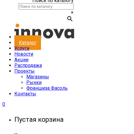
Поиск по каталогу
×
Каталог
Услуги
Новости
Акции
Распродажа
Проекты
Магазины
Рынки
Франшиза Фасоль
Контакты
0
Пустая корзина