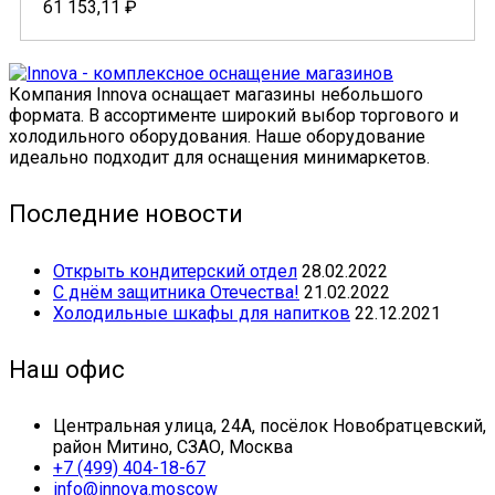
61 153,11
₽
Компания Innova оснащает магазины небольшого
формата. В ассортименте широкий выбор торгового и
холодильного оборудования. Наше оборудование
идеально подходит для оснащения минимаркетов.
Последние новости
Открыть кондитерский отдел
28.02.2022
С днём защитника Отечества!
21.02.2022
Холодильные шкафы для напитков
22.12.2021
Наш офис
Центральная улица, 24А, посёлок Новобратцевский,
район Митино, СЗАО, Москва
+7 (499) 404-18-67
info@innova.moscow