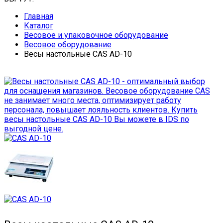
Главная
Каталог
Весовое и упаковочное оборудование
Весовое оборудование
Весы настольные CAS AD-10