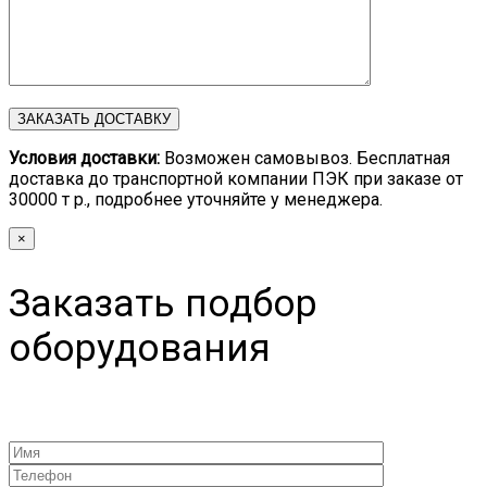
Условия доставки:
Возможен самовывоз. Бесплатная
доставка до транспортной компании ПЭК при заказе от
30000 т р., подробнее уточняйте у менеджера.
×
Заказать подбор
оборудования