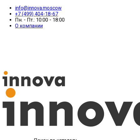
info@innova.moscow
+7 (499) 404-18-67
Пн. - Пт.: 10:00 - 18:00
О компании