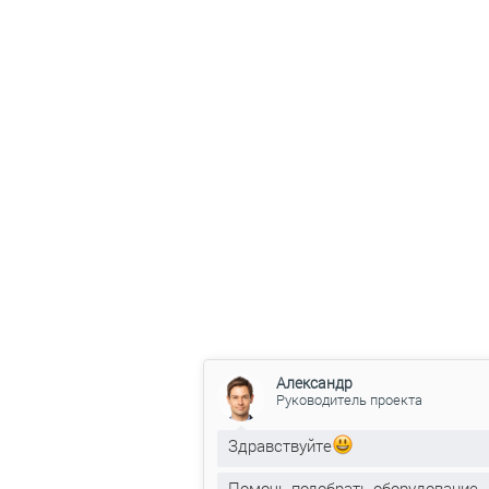
Александр
Руководитель проекта
Здравствуйте
Помочь подобрать оборудование