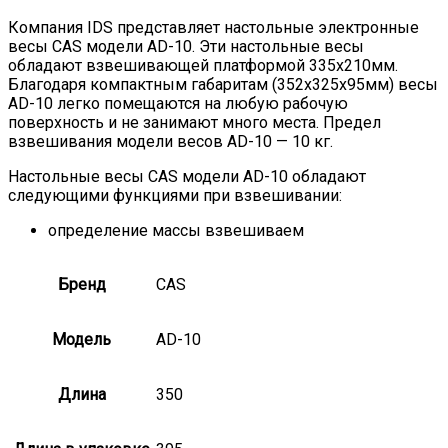
Компания IDS представляет настольные электронные
весы CAS модели AD-10. Эти настольные весы
обладают взвешивающей платформой 335х210мм.
Благодаря компактным габаритам (352х325х95мм) весы
AD-10 легко помещаются на любую рабочую
поверхность и не занимают много места. Предел
взвешивания модели весов AD-10 — 10 кг.
Настольные весы CAS модели AD-10 обладают
следующими функциями при взвешивании:
определение массы взвешиваем
Бренд
CAS
Модель
AD-10
Длина
350