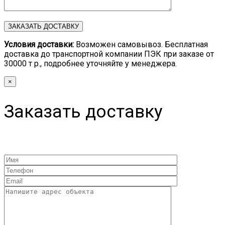
Условия доставки:
Возможен самовывоз. Бесплатная
доставка до транспортной компании ПЭК при заказе от
30000 т р., подробнее уточняйте у менеджера.
×
Заказать доставку