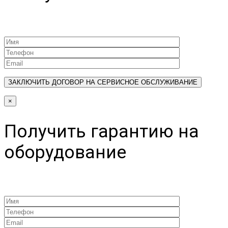
×
Получить гарантию на
оборудование