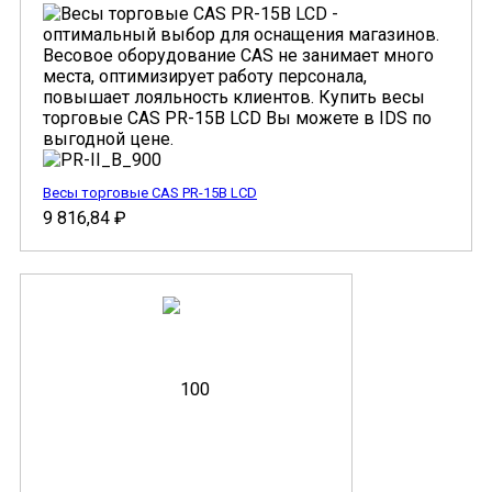
Весы торговые CAS PR-15B LCD
9 816,84
₽