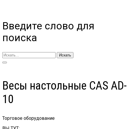
Введите слово для
поиска
Искать
Весы настольные CAS AD-
10
Торговое оборудование
ВЫ ТУТ: