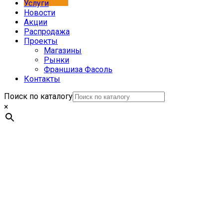
Услуги
Новости
Акции
Распродажа
Проекты
Магазины
Рынки
Франшиза Фасоль
Контакты
Поиск по каталогу
×