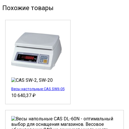
Похожие товары
Весы настольные CAS SWII-05
10 640,37
₽