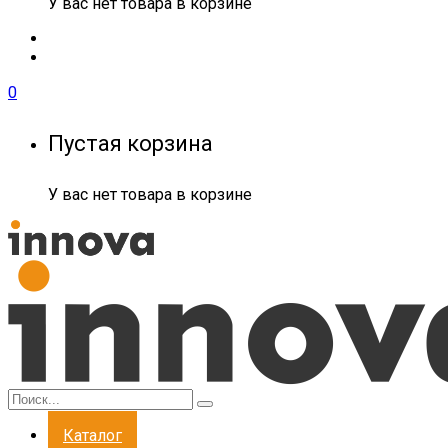
У вас нет товара в корзине
0
Пустая корзина
У вас нет товара в корзине
Каталог