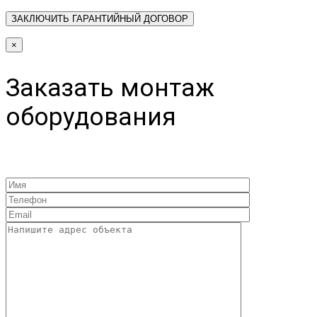
×
Заказать монтаж
оборудования