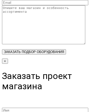
×
Заказать проект
магазина