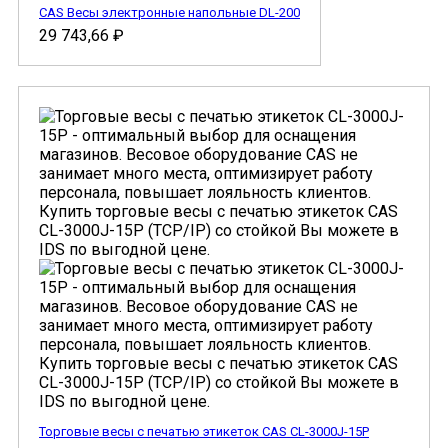
CAS Весы электронные напольные DL-200
29 743,66
₽
Торговые весы с печатью этикеток CAS CL-3000J-15P