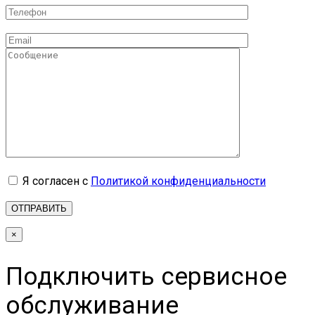
Я согласен с
Политикой конфиденциальности
×
Подключить сервисное
обслуживание