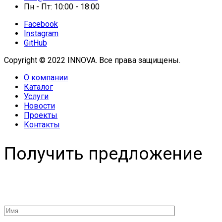
Пн - Пт: 10:00 - 18:00
Facebook
Instagram
GitHub
Copyright © 2022 INNOVA. Все права защищены.
О компании
Каталог
Услуги
Новости
Проекты
Контакты
Получить предложение