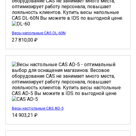
Весы напольные CAS DL-60N
27 810,00
₽
Весы настольные CAS AD-5
14 903,21
₽