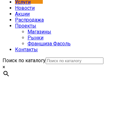
Услуги
Новости
Акции
Распродажа
Проекты
Магазины
Рынки
Франшиза Фасоль
Контакты
Поиск по каталогу
×