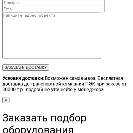
Условия доставки:
Возможен самовывоз. Бесплатная
доставка до транспортной компании ПЭК при заказе от
30000 т р., подробнее уточняйте у менеджера.
×
Заказать подбор
оборудования