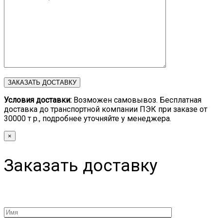
Условия доставки:
Возможен самовывоз. Бесплатная
доставка до транспортной компании ПЭК при заказе от
30000 т р., подробнее уточняйте у менеджера.
×
Заказать доставку