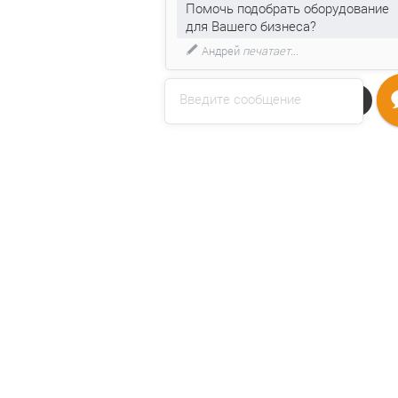
Помочь подобрать оборудование
для Вашего бизнеса?
Андрей
печатает...
Введите сообщение
Напишите нам