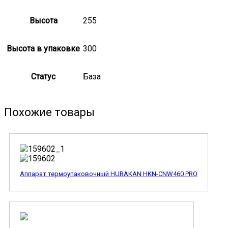
Высота
255
Высота в упаковке
300
Статус
База
Похожие товары
Аппарат термоупаковочный HURAKAN HKN-CNW460 PRO