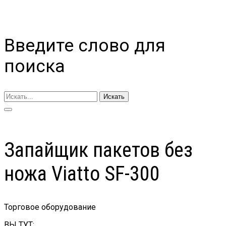
Введите слово для
поиска
Искать
Запайщик пакетов без
ножа Viatto SF-300
Торговое оборудование
ВЫ ТУТ: