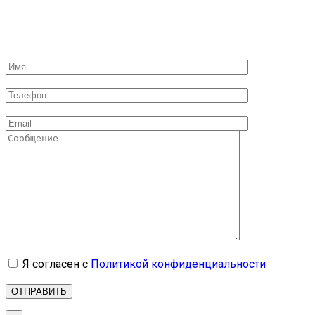
Я согласен с
Политикой конфиденциальности