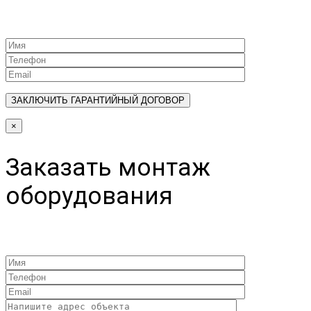
×
Заказать монтаж
оборудования