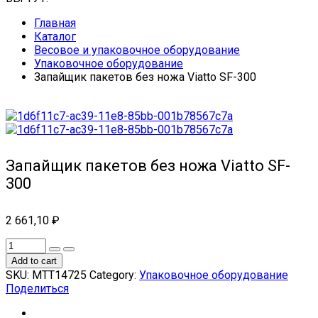
Главная
Каталог
Весовое и упаковочное оборудование
Упаковочное оборудование
Запайщик пакетов без ножа Viatto SF-300
Запайщик пакетов без ножа Viatto SF-
300
2 661,10
₽
Add to cart
SKU:
МТТ14725
Category:
Упаковочное оборудование
Поделиться