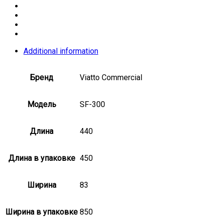
Additional information
Бренд
Viatto Commercial
Модель
SF-300
Длина
440
Длина в упаковке
450
Ширина
83
Ширина в упаковке
850