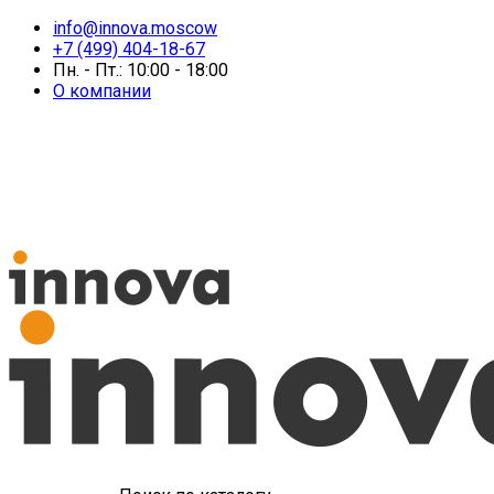
info@innova.moscow
+7 (499) 404-18-67
Пн. - Пт.: 10:00 - 18:00
О компании