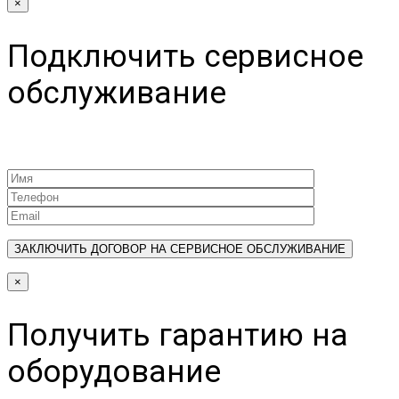
×
Подключить сервисное
обслуживание
×
Получить гарантию на
оборудование