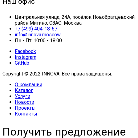
Наш офис
Центральная улица, 24А, посёлок Новобратцевский,
район Митино, СЗАО, Москва
+7 (499) 404-18-67
info@innova.moscow
Пн - Пт: 10:00 - 18:00
Facebook
Instagram
GitHub
Copyright © 2022 INNOVA. Все права защищены.
О компании
Каталог
Услуги
Новости
Проекты
Контакты
Получить предложение