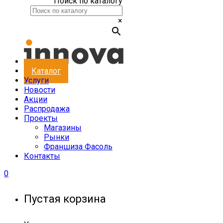
Поиск по каталогу
×
Каталог
Услуги
Новости
Акции
Распродажа
Проекты
Магазины
Рынки
Франшиза Фасоль
Контакты
0
Пустая корзина