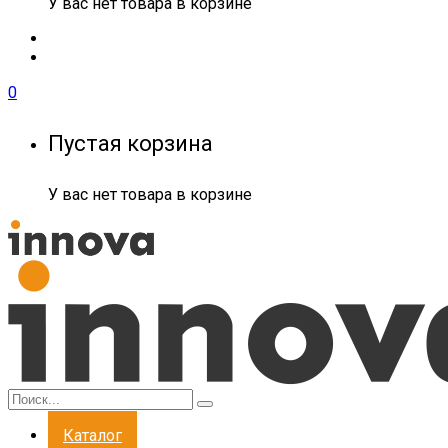
У вас нет товара в корзине
0
Пустая корзина
У вас нет товара в корзине
Каталог