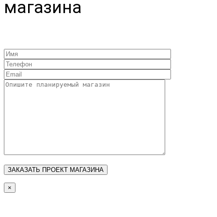
магазина
×