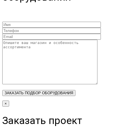
×
Заказать проект