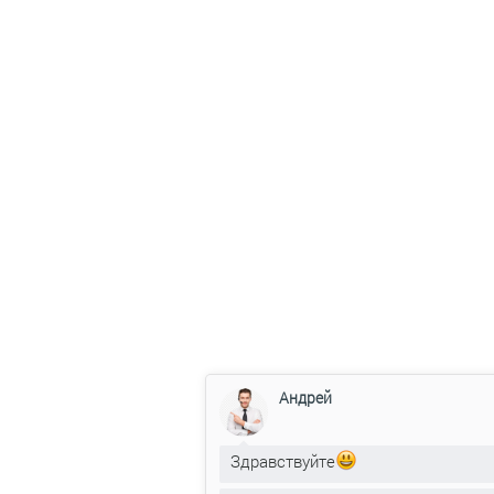
Андрей
Здравствуйте