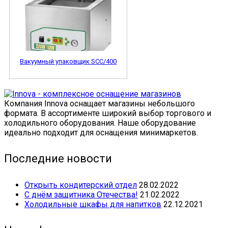
Вакуумный упаковщик SCC/400
Компания Innova оснащает магазины небольшого
формата. В ассортименте широкий выбор торгового и
холодильного оборудования. Наше оборудование
идеально подходит для оснащения минимаркетов.
Последние новости
Открыть кондитерский отдел
28.02.2022
С днём защитника Отечества!
21.02.2022
Холодильные шкафы для напитков
22.12.2021