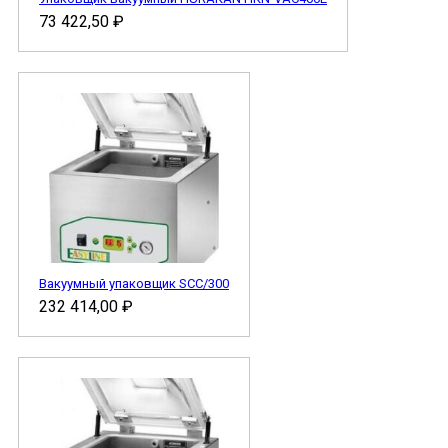
73 422,50
₽
Вакуумный упаковщик SCC/300
232 414,00
₽