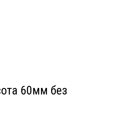
сота 60мм без