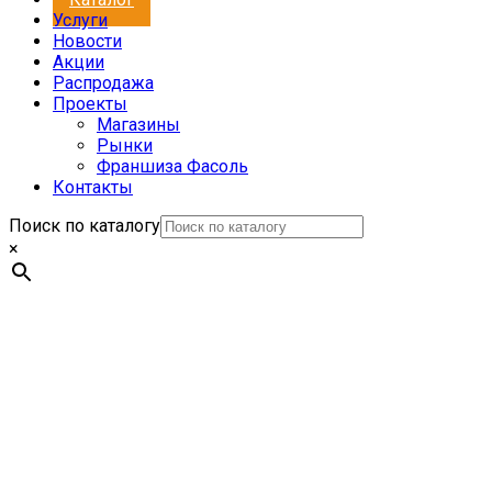
Услуги
Новости
Акции
Распродажа
Проекты
Магазины
Рынки
Франшиза Фасоль
Контакты
Поиск по каталогу
×