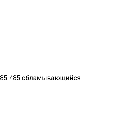
 285-485 обламывающийся