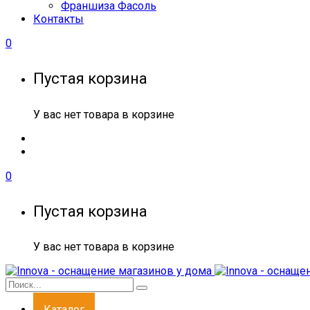
Франшиза Фасоль
Контакты
0
Пустая корзина
У вас нет товара в корзине
0
Пустая корзина
У вас нет товара в корзине
Каталог