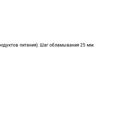
родуктов питания). Шаг обламывания 25 мм.