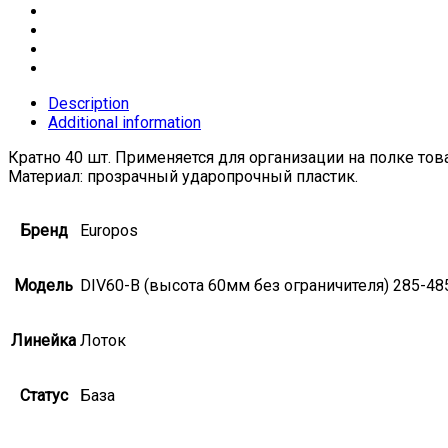
Description
Additional information
Кратно 40 шт. Применяется для организации на полке тов
Материал: прозрачный ударопрочный пластик.
Бренд
Europos
Модель
DIV60-B (высота 60мм без ограничителя) 285-
Линейка
Лоток
Статус
База