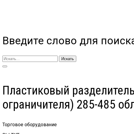
Введите слово для поиск
Искать
Пластиковый разделитель 
ограничителя) 285-485 
Торговое оборудование