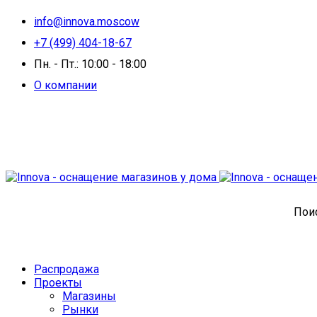
info@innova.moscow
+7 (499) 404-18-67
Пн. - Пт.: 10:00 - 18:00
О компании
Поис
Распродажа
Проекты
Магазины
Рынки