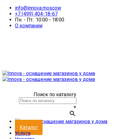
info@innova.moscow
+7 (499) 404-18-67
Пн. - Пт.: 10:00 - 18:00
О компании
Поиск по каталогу
×
Каталог
Услуги