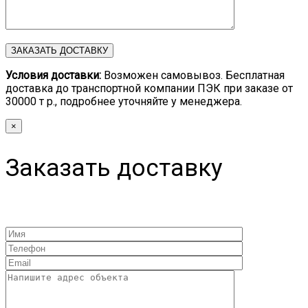
Условия доставки:
Возможен самовывоз. Бесплатная
доставка до транспортной компании ПЭК при заказе от
30000 т р., подробнее уточняйте у менеджера.
×
Заказать доставку