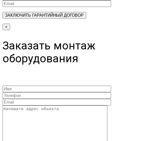
×
Заказать монтаж
оборудования