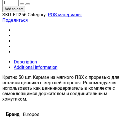
Add to cart
SKU:
ЕП256
Category:
POS материалы
Поделиться
Description
Additional information
Кратно 50 шт. Карман из мягкого ПВХ с прорезью для
вставки ценника с верхней стороны. Рекомендуется
использовать как ценникодержатель в комплекте с
самоклеящимся держателем и соединительным
хомутиком.
Бренд
Europos