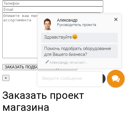
Александр
Руководитель проекта
Здравствуйте
Помочь подобрать оборудование
для Вашего бизнеса?
Александр
печатает...
Введите сообщение
×
Напишите нам
Заказать проект
магазина