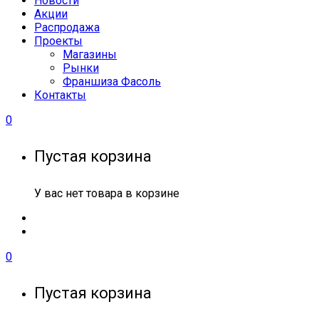
Новости
Акции
Распродажа
Проекты
Магазины
Рынки
Франшиза Фасоль
Контакты
0
Пустая корзина
У вас нет товара в корзине
0
Пустая корзина