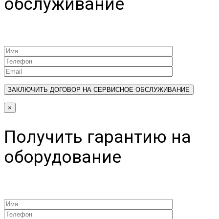
обслуживание
×
Получить гарантию на
оборудование