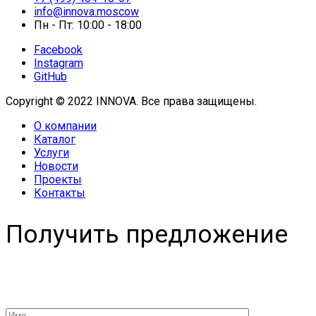
info@innova.moscow
Пн - Пт: 10:00 - 18:00
Facebook
Instagram
GitHub
Copyright © 2022 INNOVA. Все права защищены.
О компании
Каталог
Услуги
Новости
Проекты
Контакты
Получить предложение