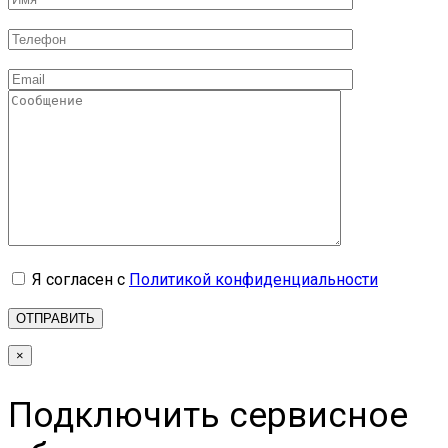
Я согласен с
Политикой конфиденциальности
×
Подключить сервисное