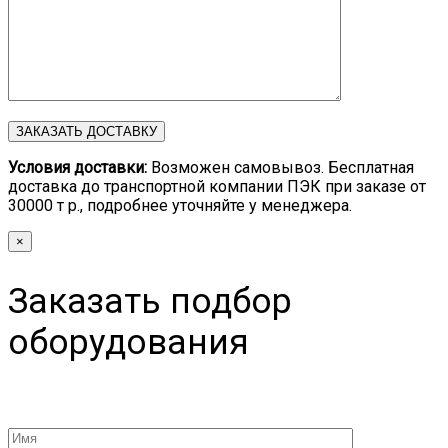
Условия доставки:
Возможен самовывоз. Бесплатная
доставка до транспортной компании ПЭК при заказе от
30000 т р., подробнее уточняйте у менеджера.
×
Заказать подбор
оборудования