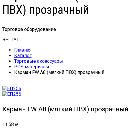
ПВХ) прозрачный
Торговое оборудование
ВЫ ТУТ:
Главная
Каталог
Торговые аксессуары
POS материалы
Карман FW А8 (мягкий ПВХ) прозрачный
Карман FW А8 (мягкий ПВХ) прозрачный
11,58
₽