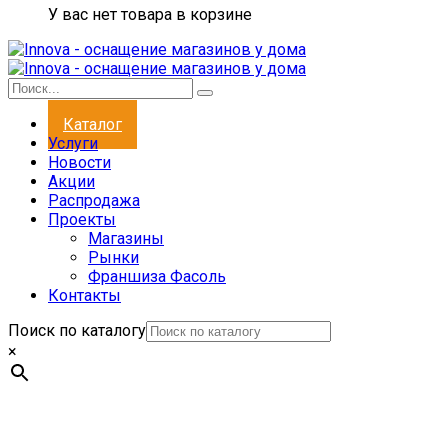
У вас нет товара в корзине
Каталог
Услуги
Новости
Акции
Распродажа
Проекты
Магазины
Рынки
Франшиза Фасоль
Контакты
Поиск по каталогу
×