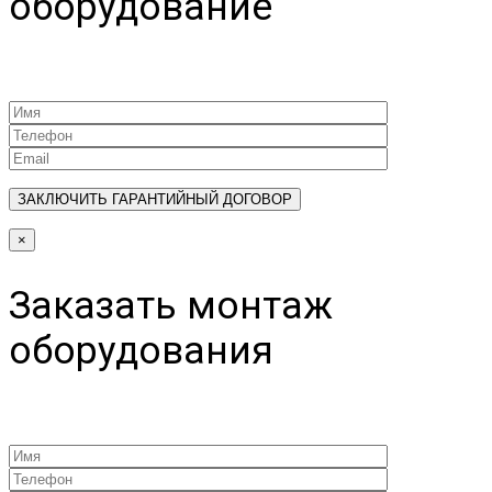
оборудование
×
Заказать монтаж
оборудования