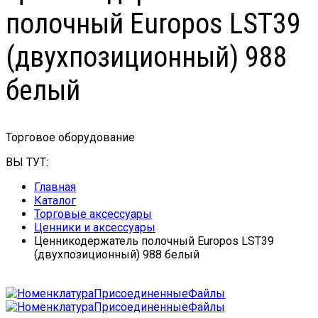
полочный Europos LST39
(двухпозиционный) 988
белый
Торговое оборудование
ВЫ ТУТ:
Главная
Каталог
Торговые аксессуары
Ценники и аксессуары
Ценникодержатель полочный Europos LST39
(двухпозиционный) 988 белый