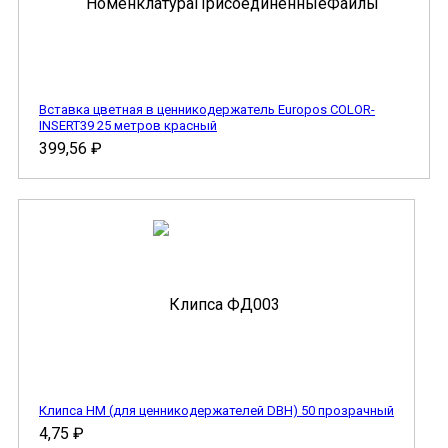
Вставка цветная в ценникодержатель Europos COLOR-
INSERT39 25 метров красный
399,56
₽
Клипса HM (для ценникодержателей DBH) 50 прозрачный
4,75
₽