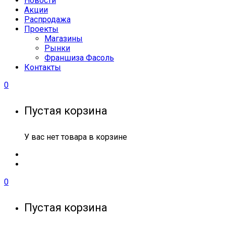
Новости
Акции
Распродажа
Проекты
Магазины
Рынки
Франшиза Фасоль
Контакты
0
Пустая корзина
У вас нет товара в корзине
0
Пустая корзина