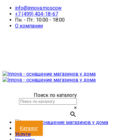
info@innova.moscow
+7 (499) 404-18-67
Пн. - Пт.: 10:00 - 18:00
О компании
Поиск по каталогу
×
Каталог
Услуги