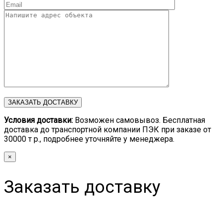
Условия доставки:
Возможен самовывоз. Бесплатная
доставка до транспортной компании ПЭК при заказе от
30000 т р., подробнее уточняйте у менеджера.
×
Заказать доставку