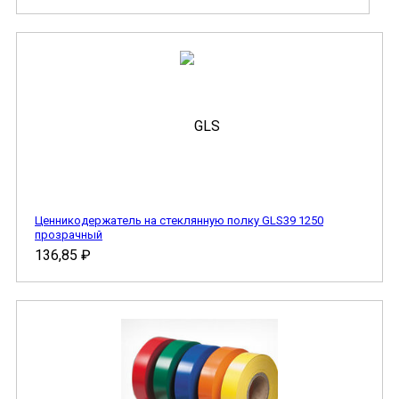
Ценникодержатель на стеклянную полку GLS39 1250
прозрачный
136,85
₽