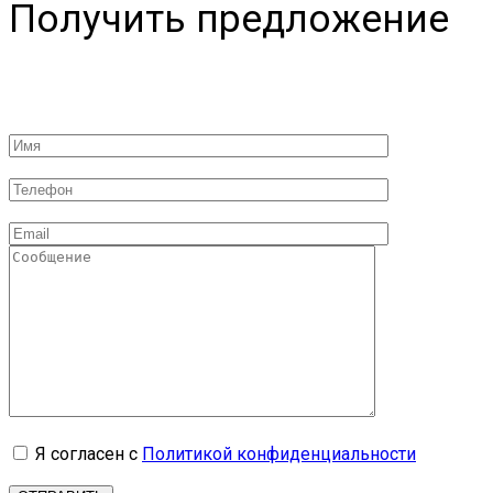
Получить предложение
Я согласен с
Политикой конфиденциальности