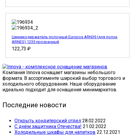
Ценникодержатель полочный Europos ARN39 (для полок
ARNEG) 1235 прозрачный
122,73
₽
Компания Innova оснащает магазины небольшого
формата. В ассортименте широкий выбор торгового и
холодильного оборудования. Наше оборудование
идеально подходит для оснащения минимаркетов.
Последние новости
Открыть кондитерский отдел
28.02.2022
С днём защитника Отечества!
21.02.2022
Холодильные шкафы для напитков
22.12.2021