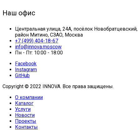
Наш офис
Центральная улица, 24А, посёлок Новобратцевский,
район Митино, СЗАО, Москва
+7 (499) 404-18-67
info@innova.moscow
Пн - Пт: 10:00 - 18:00
Facebook
Instagram
GitHub
Copyright © 2022 INNOVA. Все права защищены.
О компании
Каталог
Услуги
Новости
Проекты
Контакты