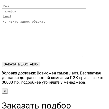
Условия доставки:
Возможен самовывоз. Бесплатная
доставка до транспортной компании ПЭК при заказе от
30000 т р., подробнее уточняйте у менеджера.
×
Заказать подбор