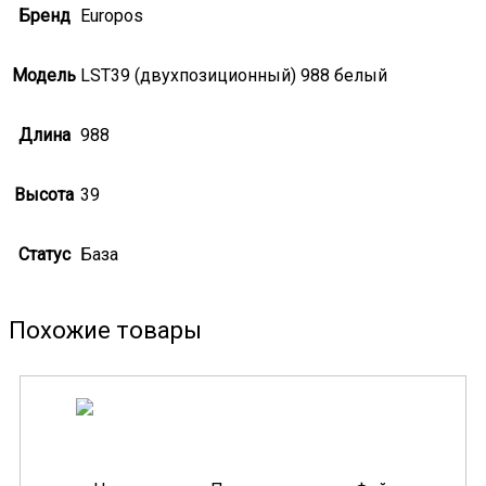
Бренд
Europos
Модель
LST39 (двухпозиционный) 988 белый
Длина
988
Высота
39
Статус
База
Похожие товары