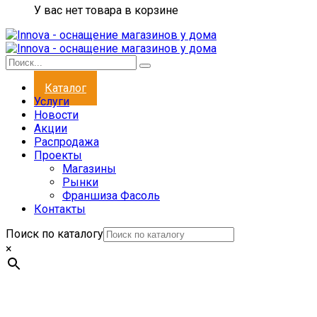
У вас нет товара в корзине
Каталог
Услуги
Новости
Акции
Распродажа
Проекты
Магазины
Рынки
Франшиза Фасоль
Контакты
Поиск по каталогу
×