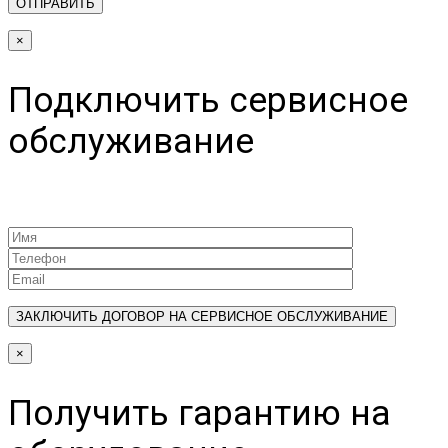
×
Подключить сервисное
обслуживание
×
Получить гарантию на