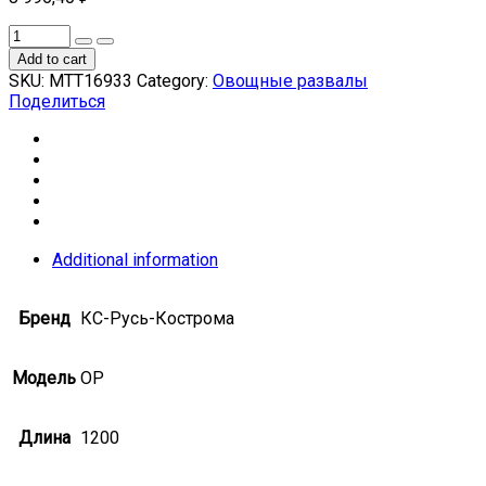
Add to cart
SKU:
МТТ16933
Category:
Овощные развалы
Поделиться
Additional information
Бренд
КС-Русь-Кострома
Модель
ОР
Длина
1200