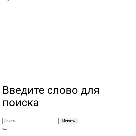
Введите слово для
поиска
Искать