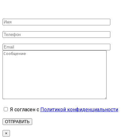
Я согласен с
Политикой конфиденциальности
×