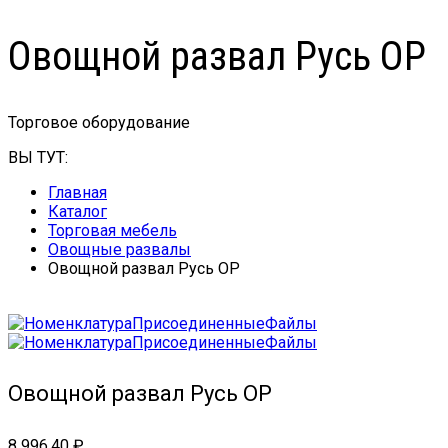
Овощной развал Русь ОР
Торговое оборудование
ВЫ ТУТ:
Главная
Каталог
Торговая мебель
Овощные развалы
Овощной развал Русь ОР
Овощной развал Русь ОР
8 996,40
₽