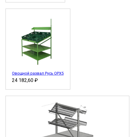
Овощной развал Русь ОРХ5
24 182,60
₽