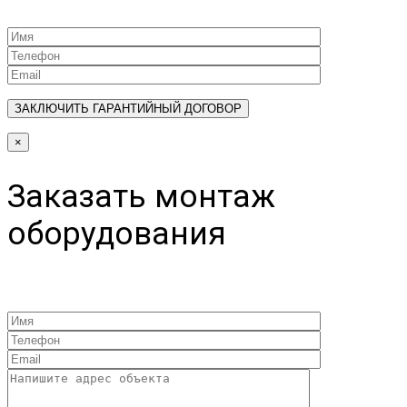
×
Заказать монтаж
оборудования