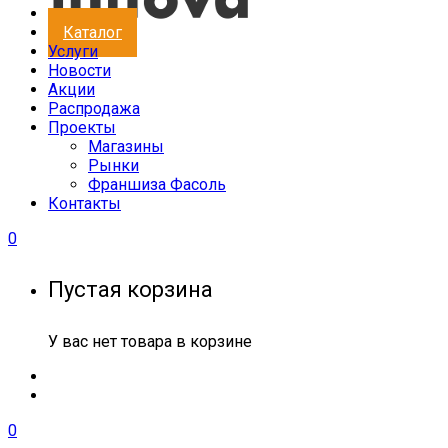
Каталог
Услуги
Новости
Акции
Распродажа
Проекты
Магазины
Рынки
Франшиза Фасоль
Контакты
0
Пустая корзина
У вас нет товара в корзине
0