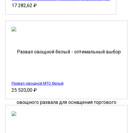
17 282,62
₽
Развал овощной МТО белый
25 520,00
₽