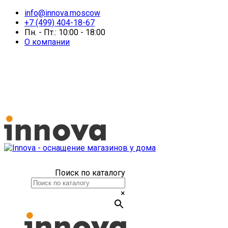
info@innova.moscow
+7 (499) 404-18-67
Пн. - Пт.: 10:00 - 18:00
О компании
Поиск по каталогу
×