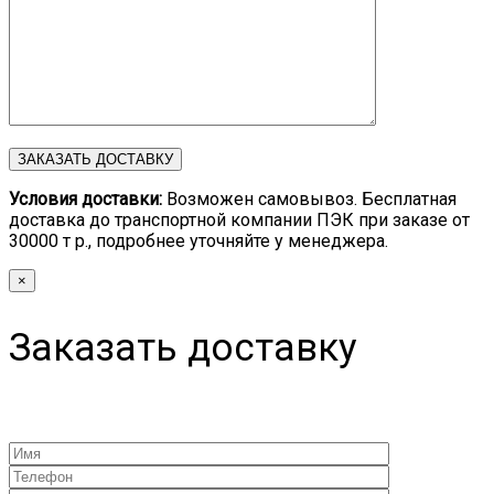
Условия доставки:
Возможен самовывоз. Бесплатная
доставка до транспортной компании ПЭК при заказе от
30000 т р., подробнее уточняйте у менеджера.
×
Заказать доставку