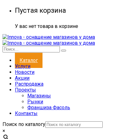
Пустая корзина
У вас нет товара в корзине
Каталог
Услуги
Новости
Акции
Распродажа
Проекты
Магазины
Рынки
Франшиза Фасоль
Контакты
Поиск по каталогу
×