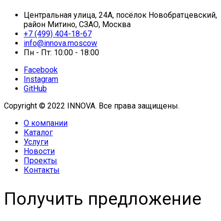
Центральная улица, 24А, посёлок Новобратцевский,
район Митино, СЗАО, Москва
+7 (499) 404-18-67
info@innova.moscow
Пн - Пт: 10:00 - 18:00
Facebook
Instagram
GitHub
Copyright © 2022 INNOVA. Все права защищены.
О компании
Каталог
Услуги
Новости
Проекты
Контакты
Получить предложение