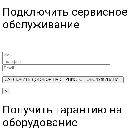
Подключить сервисное
обслуживание
×
Получить гарантию на
оборудование