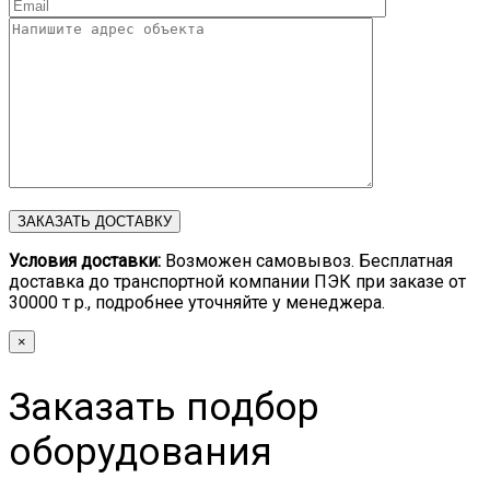
Условия доставки:
Возможен самовывоз. Бесплатная
доставка до транспортной компании ПЭК при заказе от
30000 т р., подробнее уточняйте у менеджера.
×
Заказать подбор
оборудования