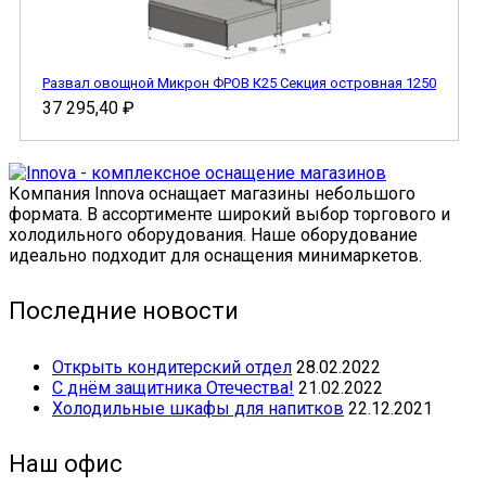
Развал овощной Микрон ФРОВ К25 Секция островная 1250
37 295,40
₽
Компания Innova оснащает магазины небольшого
формата. В ассортименте широкий выбор торгового и
холодильного оборудования. Наше оборудование
идеально подходит для оснащения минимаркетов.
Последние новости
Открыть кондитерский отдел
28.02.2022
С днём защитника Отечества!
21.02.2022
Холодильные шкафы для напитков
22.12.2021
Наш офис