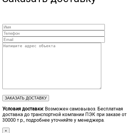
Условия доставки:
Возможен самовывоз. Бесплатная
доставка до транспортной компании ПЭК при заказе от
30000 т р., подробнее уточняйте у менеджера.
×