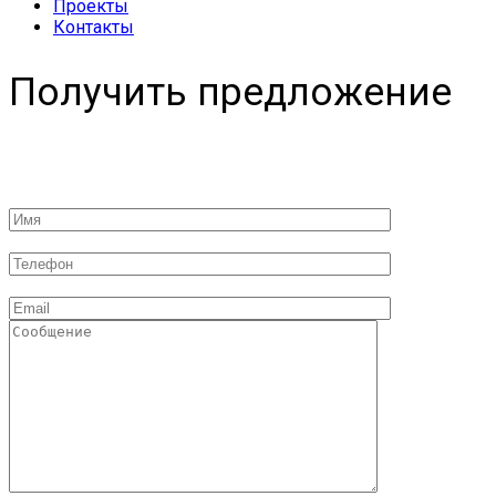
Проекты
Контакты
Получить предложение