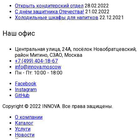
Открыть кондитерский отдел
28.02.2022
С днём защитника Отечества!
21.02.2022
Холодильные шкафы для напитков
22.12.2021
Наш офис
Центральная улица, 24А, посёлок Новобратцевский,
район Митино, СЗАО, Москва
+7 (499) 404-18-67
info@innova.moscow
Пн - Пт: 10:00 - 18:00
Facebook
Instagram
GitHub
Copyright © 2022 INNOVA. Все права защищены.
О компании
Каталог
Услуги
Новости