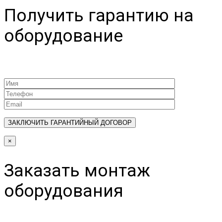
Получить гарантию на
оборудование
×
Заказать монтаж
оборудования