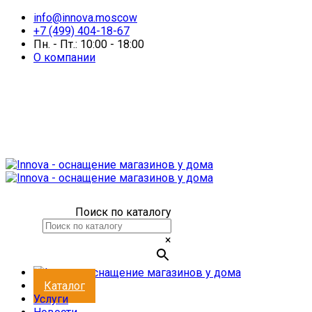
info@innova.moscow
+7 (499) 404-18-67
Пн. - Пт.: 10:00 - 18:00
О компании
Поиск по каталогу
×
Каталог
Услуги