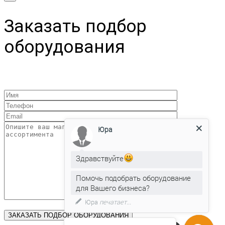
Заказать подбор
оборудования
Юра
Здравствуйте
Помочь подобрать оборудование
для Вашего бизнеса?
Юра
печатает...