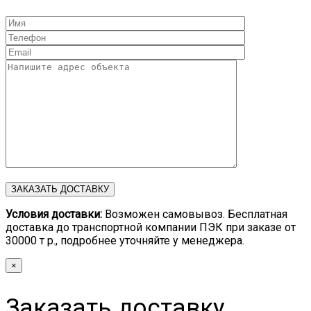
Условия доставки:
Возможен самовывоз. Бесплатная
доставка до транспортной компании ПЭК при заказе от
30000 т р., подробнее уточняйте у менеджера.
×
Заказать доставку