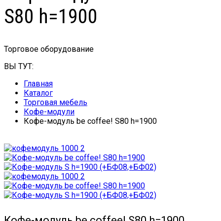
S80 h=1900
Торговое оборудование
ВЫ ТУТ:
Главная
Каталог
Торговая мебель
Кофе-модули
Кофе-модуль be coffee! S80 h=1900
Кофе-модуль be coffee! S80 h=1900