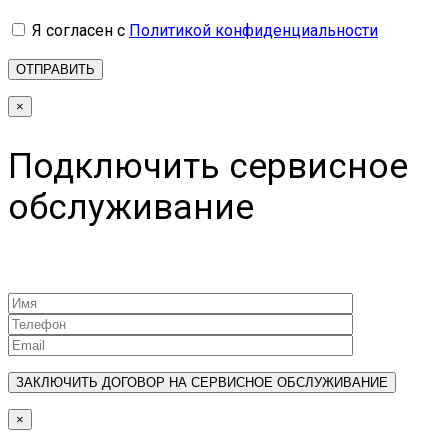
Я согласен с
Политикой конфиденциальности
×
Подключить сервисное
обслуживание
×