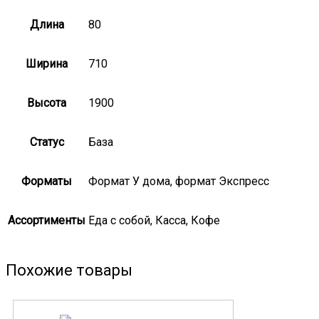
Длина
80
Ширина
710
Высота
1900
Статус
База
Форматы
Формат У дома, формат Экспресс
Ассортименты
Еда с собой, Касса, Кофе
Похожие товары