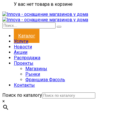
У вас нет товара в корзине
Каталог
Услуги
Новости
Акции
Распродажа
Проекты
Магазины
Рынки
Франшиза Фасоль
Контакты
Поиск по каталогу
×