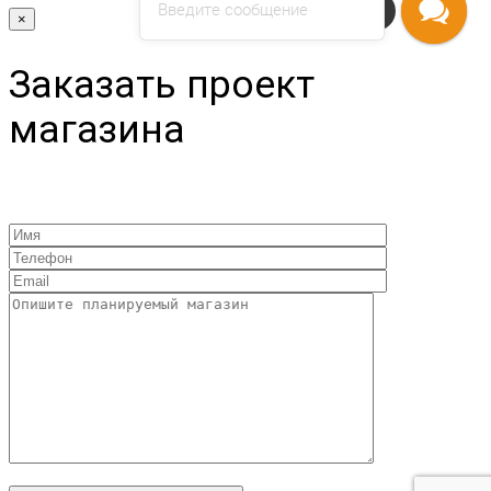
Введите сообщение
Напишите нам
×
Заказать проект
магазина