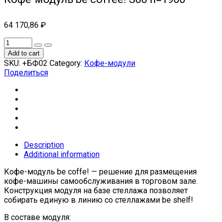
64 170,86
₽
Add to cart
SKU:
+БФ02
Category:
Кофе-модули
Поделиться
Description
Additional information
Кофе-модуль be coffe! — решение для размещения
кофе-машины самообслуживания в торговом зале.
Конструкция модуля на базе стеллажа позволяет
собирать единую в линию со стеллажами be shelf!
В составе модуля: