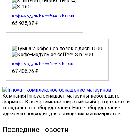
Кофе-модуль be coffee! S h=1600
65 925,37
₽
Кофе-модуль be coffee! S h=900
67 406,76
₽
Компания Innova оснащает магазины небольшого
формата. В ассортименте широкий выбор торгового и
холодильного оборудования. Наше оборудование
идеально подходит для оснащения минимаркетов.
Последние новости