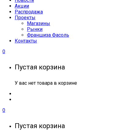
Новости
Акции
Распродажа
Проекты
Магазины
Рынки
Франшиза Фасоль
Контакты
0
Пустая корзина
У вас нет товара в корзине
0
Пустая корзина