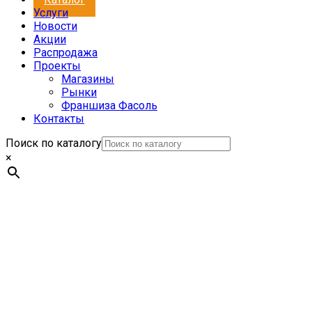
Услуги
Новости
Акции
Распродажа
Проекты
Магазины
Рынки
Франшиза Фасоль
Контакты
Поиск по каталогу
×