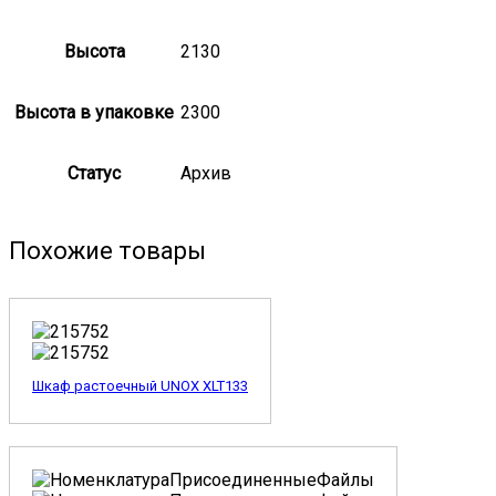
Высота
2130
Высота в упаковке
2300
Статус
Архив
Похожие товары
Шкаф растоечный UNOX XLT133