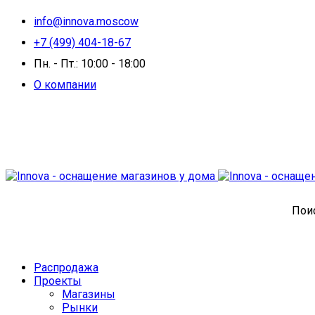
info@innova.moscow
+7 (499) 404-18-67
Пн. - Пт.: 10:00 - 18:00
О компании
Поис
Распродажа
Проекты
Магазины
Рынки