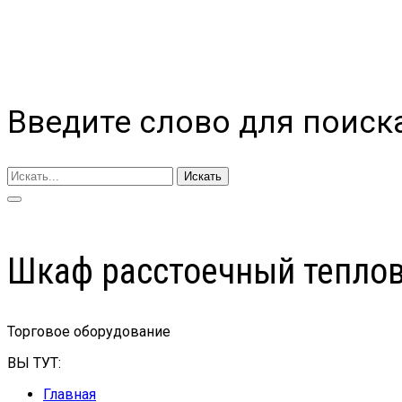
Введите слово для поиск
Искать
Шкаф расстоечный тепло
Торговое оборудование
ВЫ ТУТ:
Главная