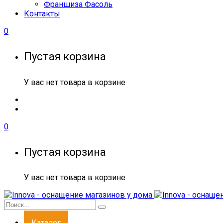
Франшиза Фасоль
Контакты
0
Пустая корзина
У вас нет товара в корзине
0
Пустая корзина
У вас нет товара в корзине
Каталог