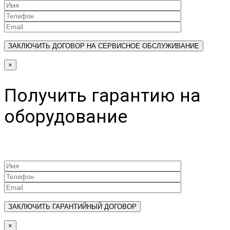
×
Получить гарантию на
оборудование
×