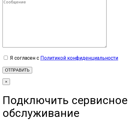
Я согласен с
Политикой конфиденциальности
×
Подключить сервисное
обслуживание