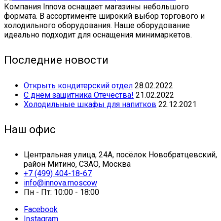
Компания Innova оснащает магазины небольшого
формата. В ассортименте широкий выбор торгового и
холодильного оборудования. Наше оборудование
идеально подходит для оснащения минимаркетов.
Последние новости
Открыть кондитерский отдел
28.02.2022
С днём защитника Отечества!
21.02.2022
Холодильные шкафы для напитков
22.12.2021
Наш офис
Центральная улица, 24А, посёлок Новобратцевский,
район Митино, СЗАО, Москва
+7 (499) 404-18-67
info@innova.moscow
Пн - Пт: 10:00 - 18:00
Facebook
Instagram