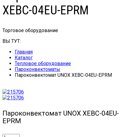
XEBC-04EU-EPRM
Торговое оборудование
ВЫ ТУТ:
Главная
Каталог
Тепловое оборудование
Пароконвектоматы
Пароконвектомат UNOX XEBC-04EU-EPRM
Пароконвектомат UNOX XEBC-04EU-
EPRM