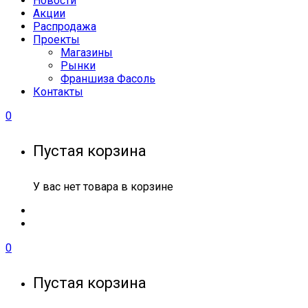
Новости
Акции
Распродажа
Проекты
Магазины
Рынки
Франшиза Фасоль
Контакты
0
Пустая корзина
У вас нет товара в корзине
0
Пустая корзина