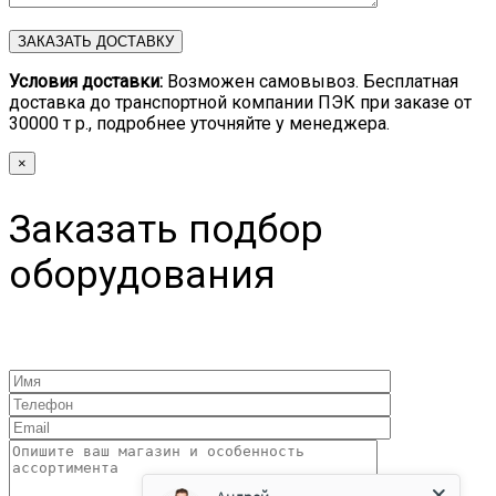
Условия доставки:
Возможен самовывоз. Бесплатная
доставка до транспортной компании ПЭК при заказе от
30000 т р., подробнее уточняйте у менеджера.
×
Заказать подбор
оборудования