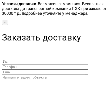
Условия доставки:
Возможен самовывоз. Бесплатная
доставка до транспортной компании ПЭК при заказе от
30000 т р., подробнее уточняйте у менеджера.
×
Заказать доставку