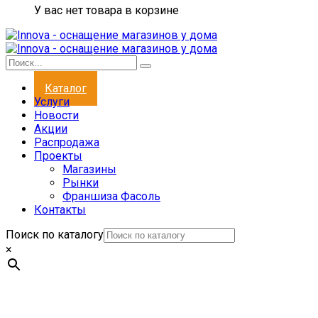
У вас нет товара в корзине
Каталог
Услуги
Новости
Акции
Распродажа
Проекты
Магазины
Рынки
Франшиза Фасоль
Контакты
Поиск по каталогу
×