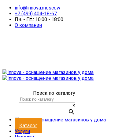
info@innova.moscow
+7 (499) 404-18-67
Пн. - Пт.: 10:00 - 18:00
О компании
Поиск по каталогу
×
Каталог
Услуги