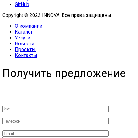
GitHub
Copyright © 2022 INNOVA. Все права защищены.
О компании
Каталог
Услуги
Новости
Проекты
Контакты
Получить предложение