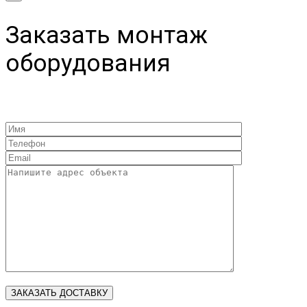
Заказать монтаж
оборудования