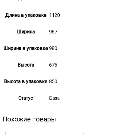
Длина в упаковке
1120
Ширина
967
Ширина в упаковке
980
Высота
675
Высота в упаковке
850
Статус
База
Похожие товары