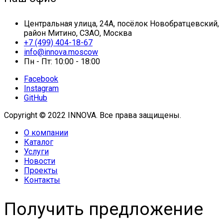
Центральная улица, 24А, посёлок Новобратцевский,
район Митино, СЗАО, Москва
+7 (499) 404-18-67
info@innova.moscow
Пн - Пт: 10:00 - 18:00
Facebook
Instagram
GitHub
Copyright © 2022 INNOVA. Все права защищены.
О компании
Каталог
Услуги
Новости
Проекты
Контакты
Получить предложение