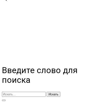
Введите слово для
поиска
Искать