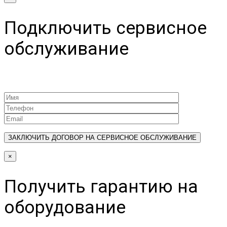
Подключить сервисное
обслуживание
×
Получить гарантию на
оборудование