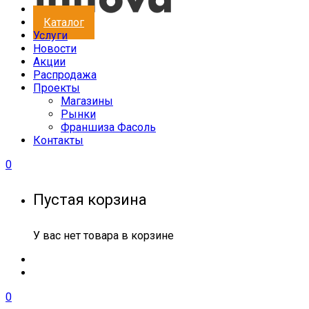
Каталог
Услуги
Новости
Акции
Распродажа
Проекты
Магазины
Рынки
Франшиза Фасоль
Контакты
0
Пустая корзина
У вас нет товара в корзине
0