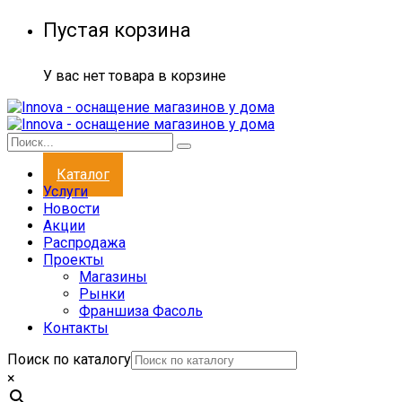
Пустая корзина
У вас нет товара в корзине
Каталог
Услуги
Новости
Акции
Распродажа
Проекты
Магазины
Рынки
Франшиза Фасоль
Контакты
Поиск по каталогу
×