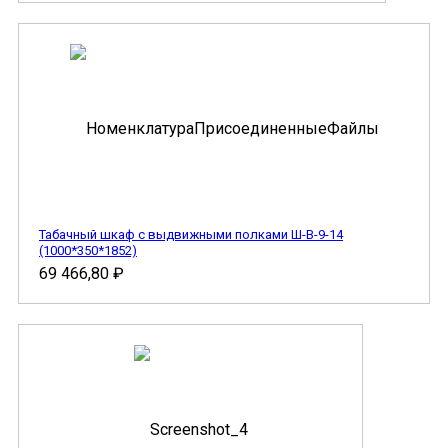
Табачный шкаф с выдвижными полками Ш-В-9-14
(1000*350*1852)
69 466,80
₽