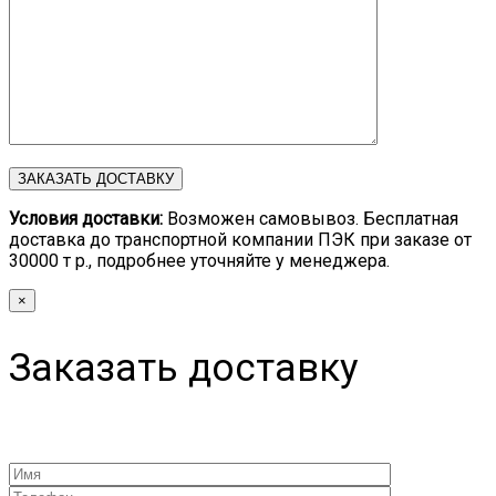
Условия доставки:
Возможен самовывоз. Бесплатная
доставка до транспортной компании ПЭК при заказе от
30000 т р., подробнее уточняйте у менеджера.
×
Заказать доставку