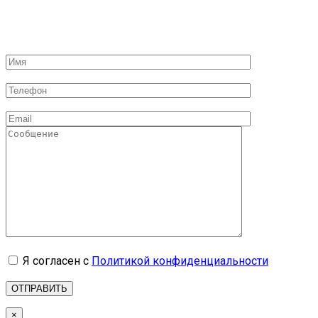
Я согласен с
Политикой конфиденциальности
×