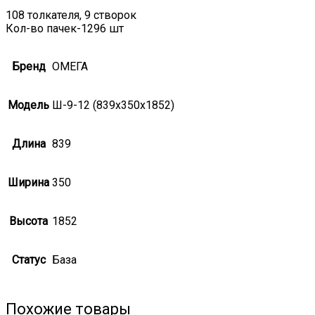
108 толкателя, 9 створок
Кол-во пачек-1296 шт
Бренд
ОМЕГА
Модель
Ш-9-12 (839х350х1852)
Длина
839
Ширина
350
Высота
1852
Статус
База
Похожие товары