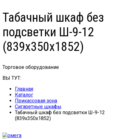
Табачный шкаф без
подсветки Ш-9-12
(839х350х1852)
Торговое оборудование
ВЫ ТУТ:
Главная
Каталог
Прикассовая зона
Сигаретные шкафы
Табачный шкаф без подсветки Ш-9-12
(839х350х1852)