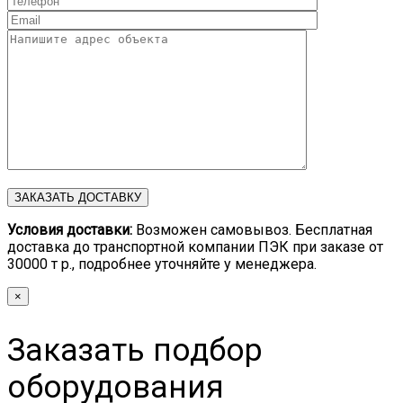
Условия доставки:
Возможен самовывоз. Бесплатная
доставка до транспортной компании ПЭК при заказе от
30000 т р., подробнее уточняйте у менеджера.
×
Заказать подбор
оборудования