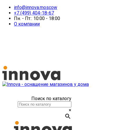
info@innova.moscow
+7 (499) 404-18-67
Пн. - Пт.: 10:00 - 18:00
О компании
Поиск по каталогу
×