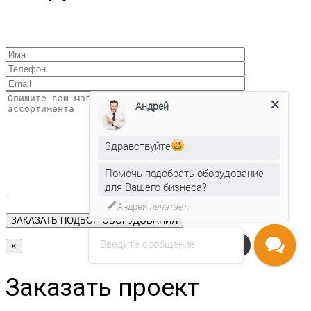
Андрей
Здравствуйте
Помочь подобрать оборудование
для Вашего бизнеса?
Андрей
печатает...
Введите сообщение
Напишите нам
×
Заказать проект