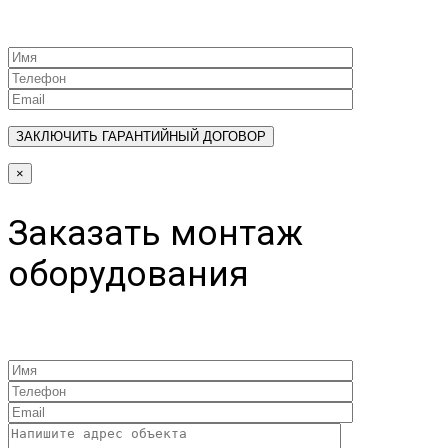
×
Заказать монтаж
оборудования