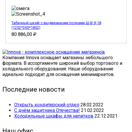
Табачный шкаф с выдвижными полками Ш-В-9-18
(1252*350*1852)
80 886,00
₽
Компания Innova оснащает магазины небольшого
формата. В ассортименте широкий выбор торгового и
холодильного оборудования. Наше оборудование
идеально подходит для оснащения минимаркетов.
Последние новости
Открыть кондитерский отдел
28.02.2022
С днём защитника Отечества!
21.02.2022
Холодильные шкафы для напитков
22.12.2021
Наш офис