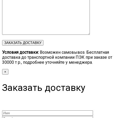
Условия доставки:
Возможен самовывоз. Бесплатная
доставка до транспортной компании ПЭК при заказе от
30000 т р., подробнее уточняйте у менеджера.
×
Заказать доставку