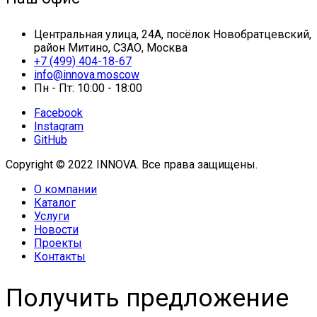
Центральная улица, 24А, посёлок Новобратцевский,
район Митино, СЗАО, Москва
+7 (499) 404-18-67
info@innova.moscow
Пн - Пт: 10:00 - 18:00
Facebook
Instagram
GitHub
Copyright © 2022 INNOVA. Все права защищены.
О компании
Каталог
Услуги
Новости
Проекты
Контакты
Получить предложение