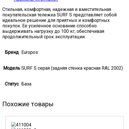
Стильная, комфортная, надежная и вместительная
покупательская тележка SURF S представляет собой
идеальное решение для приятных и комфортных
покупок. Ее усиленное основание способно
выдерживать нагрузку до 100 кг, обеспечивая
продолжительный срок эксплуатации.
Бренд
Europos
Модель
SURF S серая (задняя стенка красная RAL 2002)
Статус
База
Похожие товары