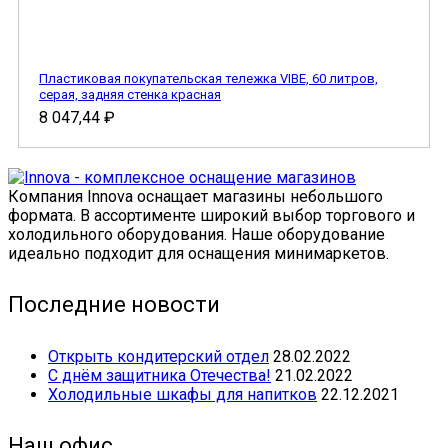
Пластиковая покупательская тележка VIBE, 60 литров,
серая, задняя стенка красная
8 047,44
₽
Компания Innova оснащает магазины небольшого
формата. В ассортименте широкий выбор торгового и
холодильного оборудования. Наше оборудование
идеально подходит для оснащения минимаркетов.
Последние новости
Открыть кондитерский отдел
28.02.2022
С днём защитника Отечества!
21.02.2022
Холодильные шкафы для напитков
22.12.2021
Наш офис