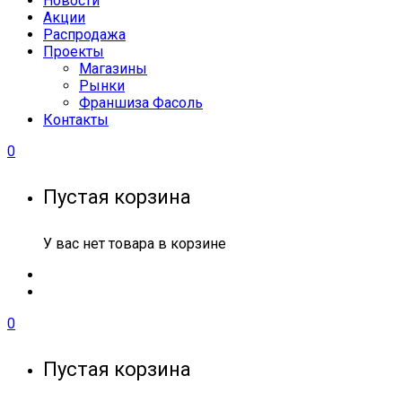
Новости
Акции
Распродажа
Проекты
Магазины
Рынки
Франшиза Фасоль
Контакты
0
Пустая корзина
У вас нет товара в корзине
0
Пустая корзина