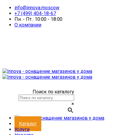
info@innova.moscow
+7 (499) 404-18-67
Пн. - Пт.: 10:00 - 18:00
О компании
Поиск по каталогу
×
Каталог
Услуги