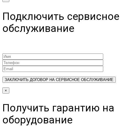
Подключить сервисное
обслуживание
×
Получить гарантию на
оборудование