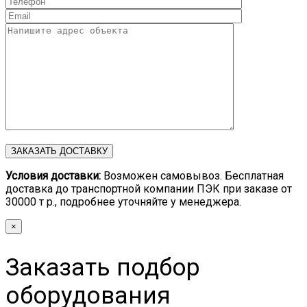
Условия доставки:
Возможен самовывоз. Бесплатная
доставка до транспортной компании ПЭК при заказе от
30000 т р., подробнее уточняйте у менеджера.
×
Заказать подбор
оборудования