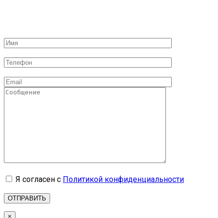
Я согласен с
Политикой конфиденциальности
×