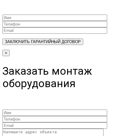
×
Заказать монтаж
оборудования