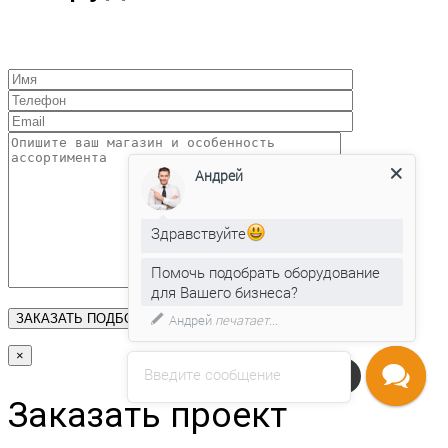
Андрей
Здравствуйте
Помочь подобрать оборудование
для Вашего бизнеса?
Андрей
печатает...
×
Введите сообщение
Напишите нам
Заказать проект