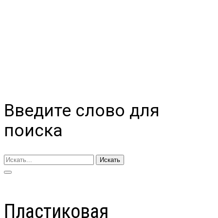
Введите слово для
поиска
Искать
Пластиковая