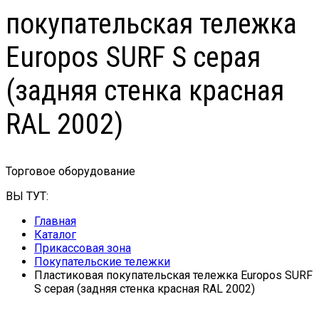
покупательская тележка
Europos SURF S серая
(задняя стенка красная
RAL 2002)
Торговое оборудование
ВЫ ТУТ:
Главная
Каталог
Прикассовая зона
Покупательские тележки
Пластиковая покупательская тележка Europos SURF
S серая (задняя стенка красная RAL 2002)