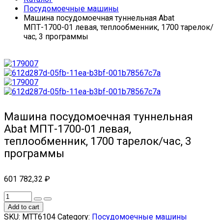
Посудомоечные машины
Машина посудомоечная туннельная Abat
МПТ-1700-01 левая, теплообменник, 1700 тарелок/
час, 3 программы
Машина посудомоечная туннельная
Abat МПТ-1700-01 левая,
теплообменник, 1700 тарелок/час, 3
программы
601 782,32
₽
Add to cart
SKU:
МТТ6104
Category:
Посудомоечные машины