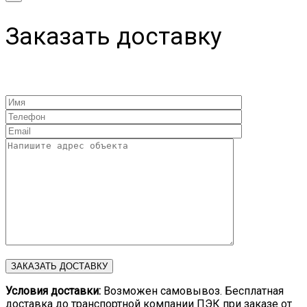
Заказать доставку
Условия доставки:
Возможен самовывоз. Бесплатная
доставка до транспортной компании ПЭК при заказе от