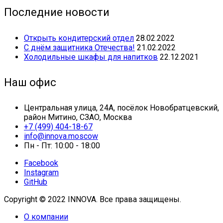
Последние новости
Открыть кондитерский отдел
28.02.2022
С днём защитника Отечества!
21.02.2022
Холодильные шкафы для напитков
22.12.2021
Наш офис
Центральная улица, 24А, посёлок Новобратцевский,
район Митино, СЗАО, Москва
+7 (499) 404-18-67
info@innova.moscow
Пн - Пт: 10:00 - 18:00
Facebook
Instagram
GitHub
Copyright © 2022 INNOVA. Все права защищены.
О компании