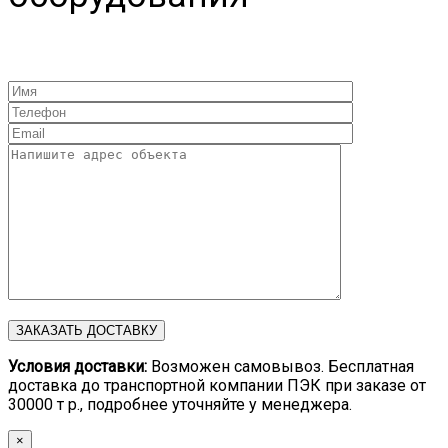
Условия доставки:
Возможен самовывоз. Бесплатная
доставка до транспортной компании ПЭК при заказе от
30000 т р., подробнее уточняйте у менеджера.
×