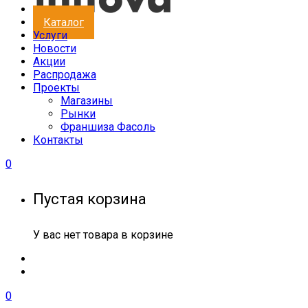
Каталог
Услуги
Новости
Акции
Распродажа
Проекты
Магазины
Рынки
Франшиза Фасоль
Контакты
0
Пустая корзина
У вас нет товара в корзине
0