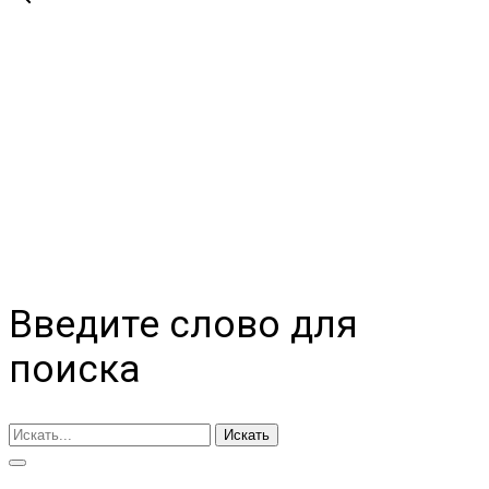
Введите слово для
поиска
Искать