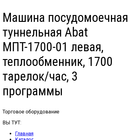
Машина посудомоечная
туннельная Abat
МПТ-1700-01 левая,
теплообменник, 1700
тарелок/час, 3
программы
Торговое оборудование
ВЫ ТУТ:
Главная
Каталог