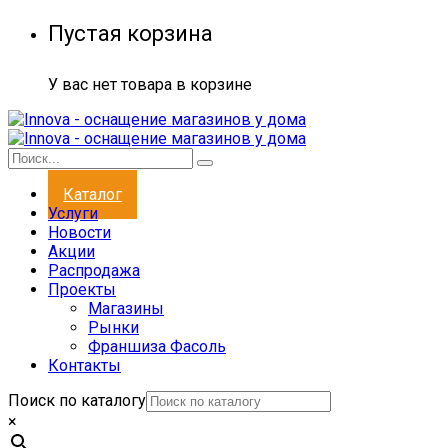
Пустая корзина
У вас нет товара в корзине
Каталог
Услуги
Новости
Акции
Распродажа
Проекты
Магазины
Рынки
Франшиза Фасоль
Контакты
Поиск по каталогу
×