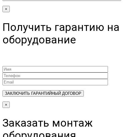
×
Получить гарантию на
оборудование
×
Заказать монтаж
оборудования