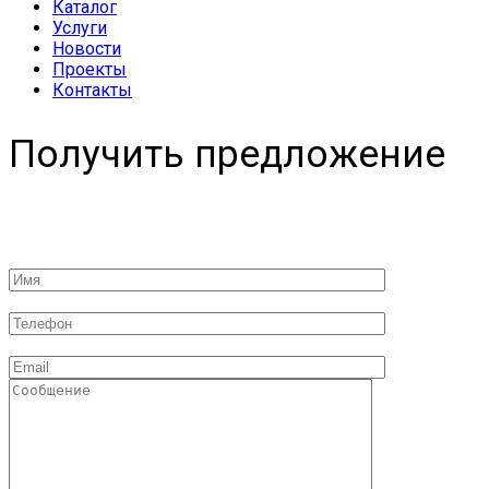
Каталог
Услуги
Новости
Проекты
Контакты
Получить предложение