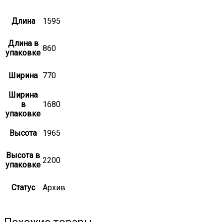
Длина
1595
Длина в
860
упаковке
Ширина
770
Ширина
в
1680
упаковке
Высота
1965
Высота в
2200
упаковке
Статус
Архив