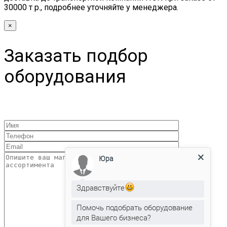
30000 т р., подробнее уточняйте у менеджера.
×
Заказать подбор
оборудования
Юра
Здравствуйте
Помочь подобрать оборудование
для Вашего бизнеса?