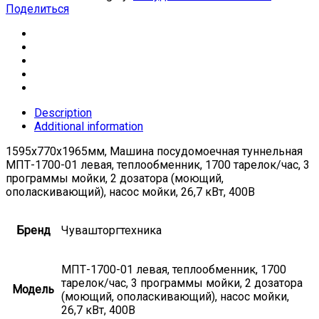
Поделиться
Description
Additional information
1595х770х1965мм, Машина посудомоечная туннельная
МПТ-1700-01 левая, теплообменник, 1700 тарелок/час, 3
программы мойки, 2 дозатора (моющий,
ополаскивающий), насос мойки, 26,7 кВт, 400В
Бренд
Чувашторгтехника
МПТ-1700-01 левая, теплообменник, 1700
тарелок/час, 3 программы мойки, 2 дозатора
Модель
(моющий, ополаскивающий), насос мойки,
26,7 кВт, 400В