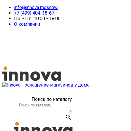
info@innova.moscow
+7 (499) 404-18-67
Пн. - Пт.: 10:00 - 18:00
О компании
Поиск по каталогу
×