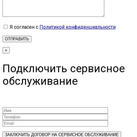
Я согласен с
Политикой конфиденциальности
×
Подключить сервисное
обслуживание