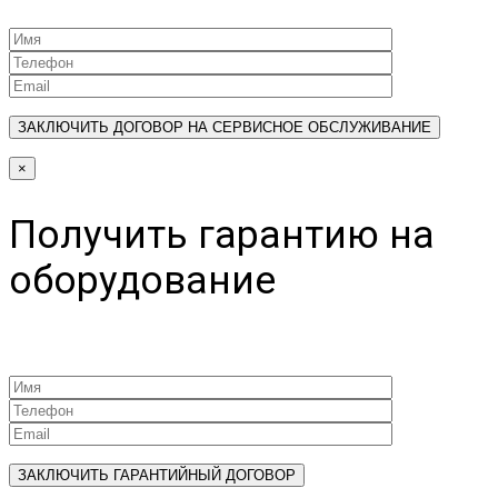
×
Получить гарантию на
оборудование