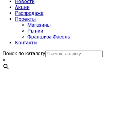
Новости
Акции
Распродажа
Проекты
Магазины
Рынки
Франшиза Фасоль
Контакты
Поиск по каталогу
×