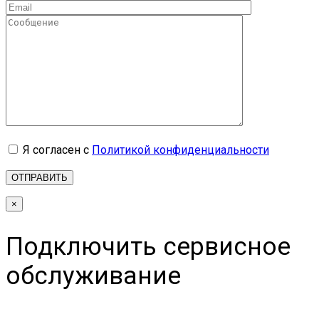
Я согласен с
Политикой конфиденциальности
×
Подключить сервисное
обслуживание