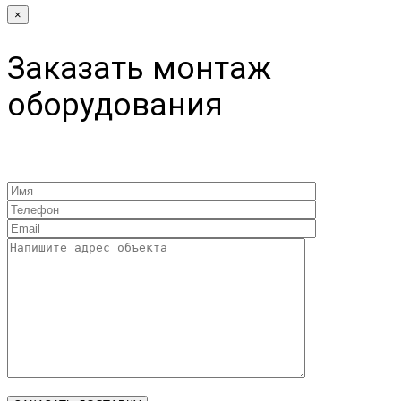
×
Заказать монтаж
оборудования