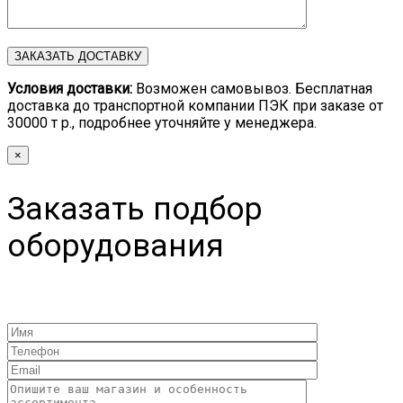
Условия доставки:
Возможен самовывоз. Бесплатная
доставка до транспортной компании ПЭК при заказе от
30000 т р., подробнее уточняйте у менеджера.
×
Заказать подбор
оборудования