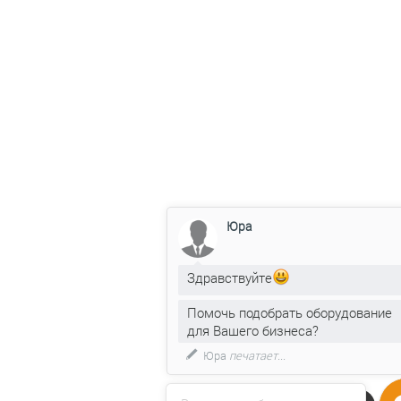
Юра
Здравствуйте
Помочь подобрать оборудование
для Вашего бизнеса?
Юра
печатает...