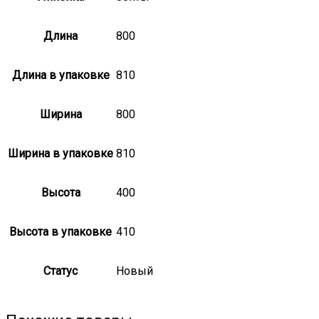
Длина
800
Длина в упаковке
810
Ширина
800
Ширина в упаковке
810
Высота
400
Высота в упаковке
410
Статус
Новый