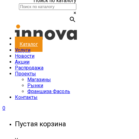
Поиск по каталогу
×
Каталог
Услуги
Новости
Акции
Распродажа
Проекты
Магазины
Рынки
Франшиза Фасоль
Контакты
0
Пустая корзина