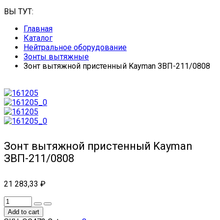
ВЫ ТУТ:
Главная
Каталог
Нейтральное оборудование
Зонты вытяжные
Зонт вытяжной пристенный Kayman ЗВП-211/0808
Зонт вытяжной пристенный Kayman
ЗВП-211/0808
21 283,33
₽
Add to cart