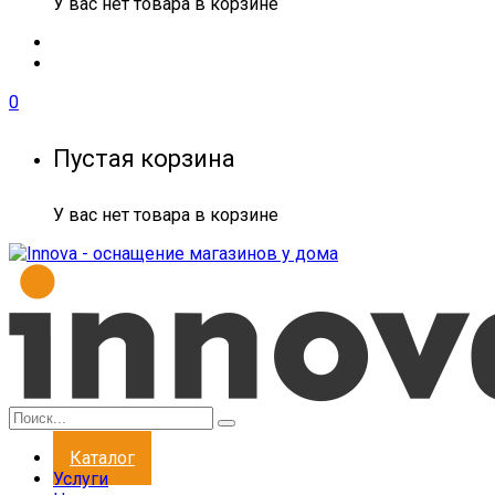
У вас нет товара в корзине
0
Пустая корзина
У вас нет товара в корзине
Каталог
Услуги