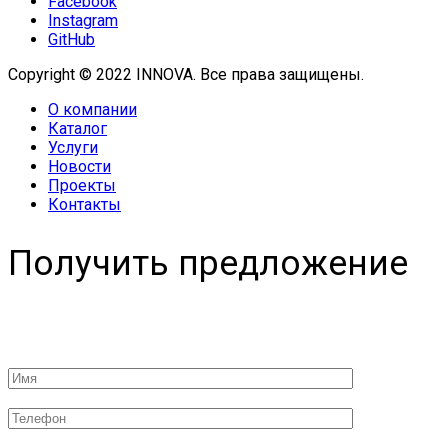
Facebook
Instagram
GitHub
Copyright © 2022 INNOVA. Все права защищены.
О компании
Каталог
Услуги
Новости
Проекты
Контакты
Получить предложение