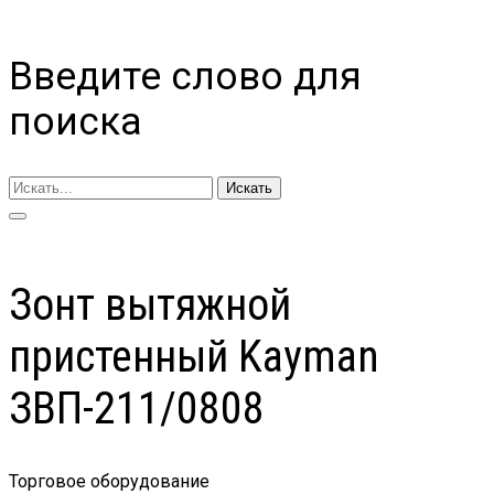
Введите слово для
поиска
Искать
Зонт вытяжной
пристенный Kayman
ЗВП-211/0808
Торговое оборудование