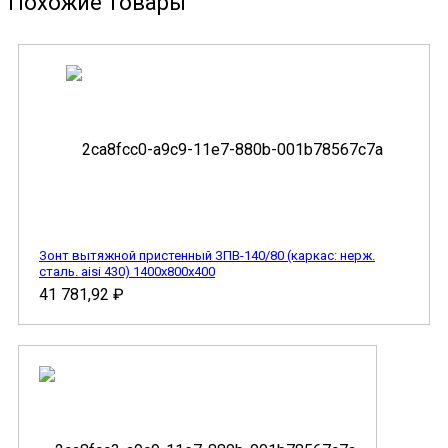
Похожие товары
Зонт вытяжной пристенный ЗПВ-140/80 (каркас: нерж.
сталь. aisi 430) 1400х800х400
41 781,92
₽