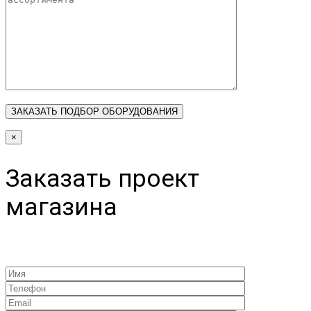
×
Заказать проект
магазина