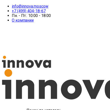
info@innova.moscow
+7 (499) 404-18-67
Пн. - Пт.: 10:00 - 18:00
О компании