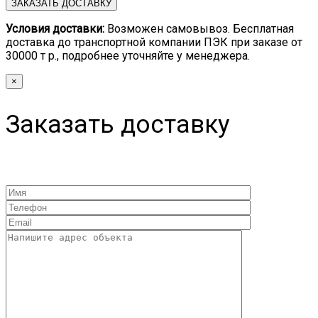
Условия доставки:
Возможен самовывоз. Бесплатная
доставка до транспортной компании ПЭК при заказе от
30000 т р., подробнее уточняйте у менеджера.
×
Заказать доставку