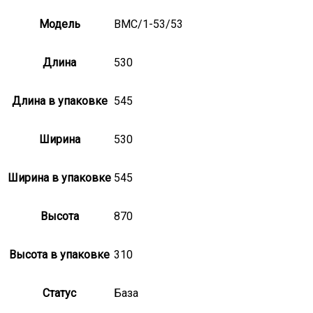
Модель
ВМС/1-53/53
Длина
530
Длина в упаковке
545
Ширина
530
Ширина в упаковке
545
Высота
870
Высота в упаковке
310
Статус
База