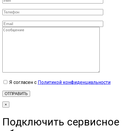
Я согласен с
Политикой конфиденциальности
×
Подключить сервисное