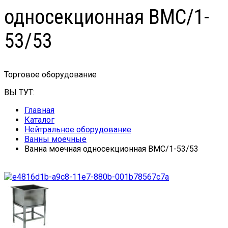
односекционная ВМС/1-
53/53
Торговое оборудование
ВЫ ТУТ:
Главная
Каталог
Нейтральное оборудование
Ванны моечные
Ванна моечная односекционная ВМС/1-53/53