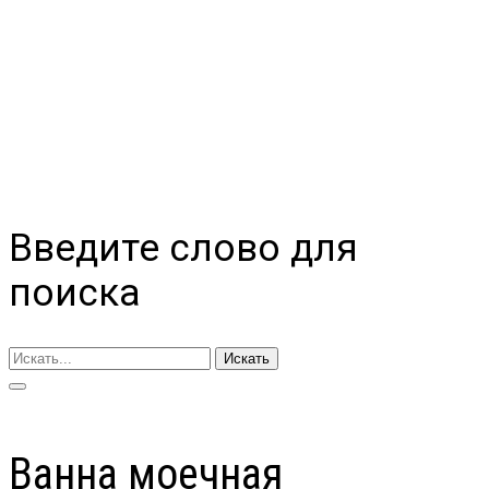
Введите слово для
поиска
Искать
Ванна моечная