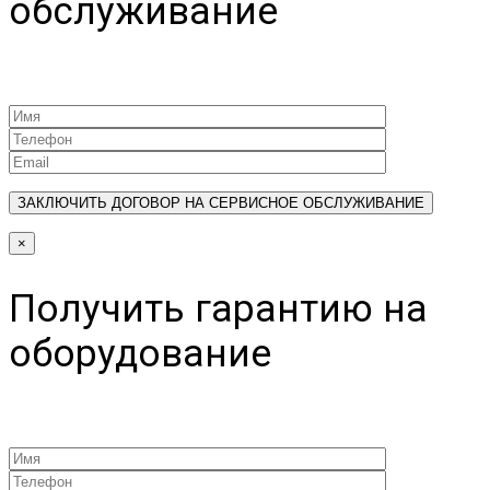
обслуживание
×
Получить гарантию на
оборудование