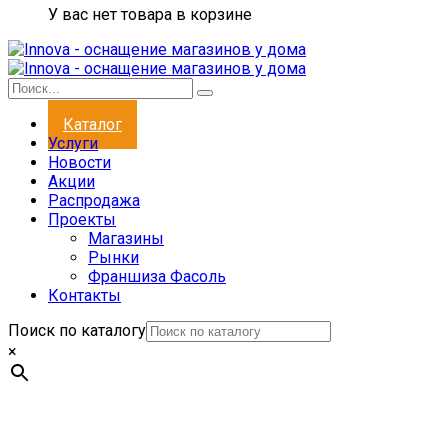
У вас нет товара в корзине
Каталог
Услуги
Новости
Акции
Распродажа
Проекты
Магазины
Рынки
Франшиза Фасоль
Контакты
Поиск по каталогу
×