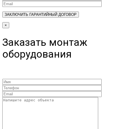
×
Заказать монтаж
оборудования