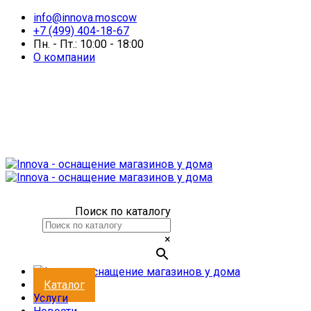
info@innova.moscow
+7 (499) 404-18-67
Пн. - Пт.: 10:00 - 18:00
О компании
Поиск по каталогу
×
Каталог
Услуги