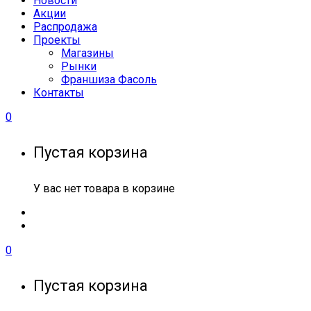
Новости
Акции
Распродажа
Проекты
Магазины
Рынки
Франшиза Фасоль
Контакты
0
Пустая корзина
У вас нет товара в корзине
0
Пустая корзина