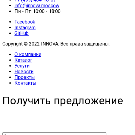
info@innova.moscow
Пн - Пт: 10:00 - 18:00
Facebook
Instagram
GitHub
Copyright © 2022 INNOVA. Все права защищены.
О компании
Каталог
Услуги
Новости
Проекты
Контакты
Получить предложение