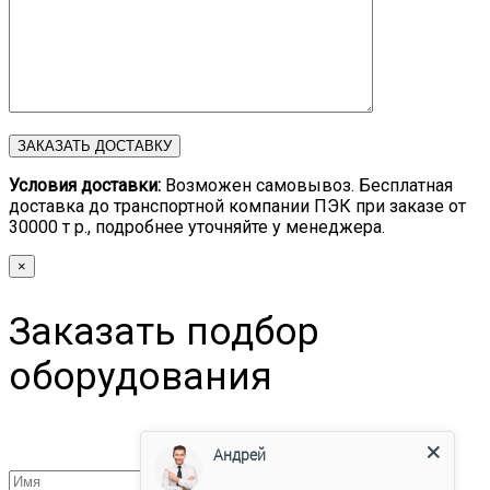
Условия доставки:
Возможен самовывоз. Бесплатная
доставка до транспортной компании ПЭК при заказе от
30000 т р., подробнее уточняйте у менеджера.
×
Заказать подбор
оборудования
Андрей