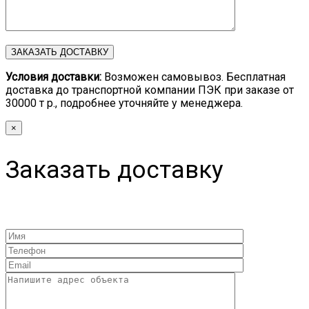
Условия доставки:
Возможен самовывоз. Бесплатная
доставка до транспортной компании ПЭК при заказе от
30000 т р., подробнее уточняйте у менеджера.
×
Заказать доставку