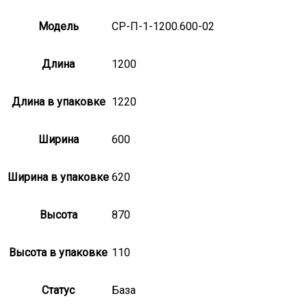
Модель
СР-П-1-1200.600-02
Длина
1200
Длина в упаковке
1220
Ширина
600
Ширина в упаковке
620
Высота
870
Высота в упаковке
110
Статус
База