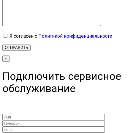
Я согласен с
Политикой конфиденциальности
×
Подключить сервисное
обслуживание