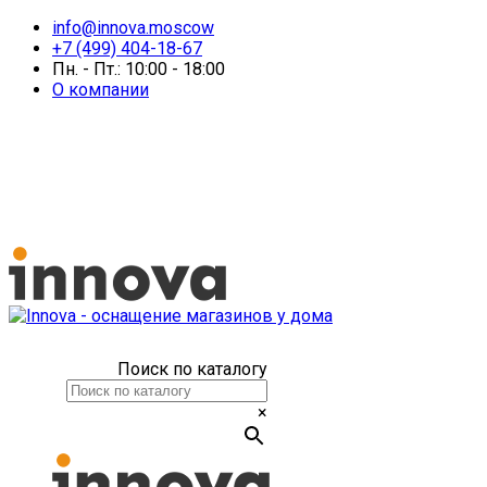
info@innova.moscow
+7 (499) 404-18-67
Пн. - Пт.: 10:00 - 18:00
О компании
Поиск по каталогу
×