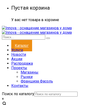
Пустая корзина
У вас нет товара в корзине
Каталог
Услуги
Новости
Акции
Распродажа
Проекты
Магазины
Рынки
Франшиза Фасоль
Контакты
Поиск по каталогу
×