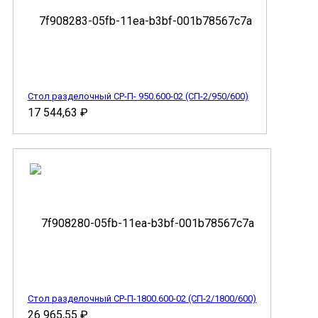
Стол разделочный СР-П- 950.600-02 (СП-2/950/600)
17 544,63
₽
Стол разделочный СР-П-1800.600-02 (СП-2/1800/600)
26 965,55
₽