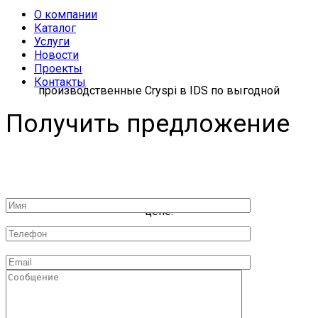
О компании
Каталог
Услуги
Новости
Проекты
Контакты
Получить предложение