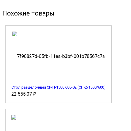
Похожие товары
Стол разделочный СР-П-1500.600-02 (СП-2/1500/600)
22 555,07
₽