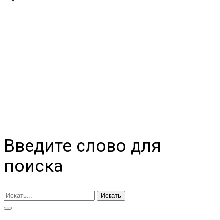
Введите слово для
поиска
Искать