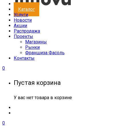
Каталог
Услуги
Новости
Акции
Распродажа
Проекты
Магазины
Рынки
Франшиза Фасоль
Контакты
0
Пустая корзина
У вас нет товара в корзине
0