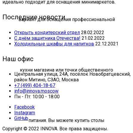
идеально подходит для оснащения минимаркетов.
Последние новости
Открыть кондитерский отдел
28.02.2022
С днём защитника Отечества!
21.02.2022
Холодильные шкафы для напитков
22.12.2021
Наш офис
Центральная улица, 24А, посёлок Новобратцевский,
район Митино, СЗАО, Москва
+7 (499) 404-18-67
info@innova.moscow
Пн - Пт: 10:00 - 18:00
Facebook
Instagram
GitHub
Copyright © 2022 INNOVA. Все права защищены.