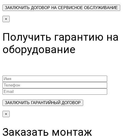
×
Получить гарантию на
оборудование
×
Заказать монтаж