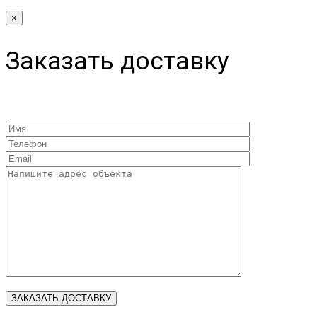
×
Заказать доставку