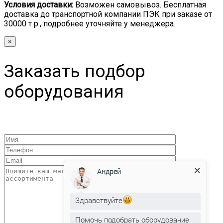
Условия доставки:
Возможен самовывоз. Бесплатная
доставка до транспортной компании ПЭК при заказе от
30000 т р., подробнее уточняйте у менеджера.
×
Заказать подбор
оборудования
Андрей
Здравствуйте
Помочь подобрать оборудование