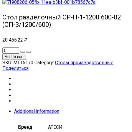
Стол разделочный СР-П-1-1200.600-02
(СП-3/1200/600)
20 455,22
₽
Add to cart
SKU:
МТТ5170
Category:
Столы производственные
Поделиться
Additional information
Бренд
АТЕСИ