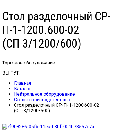
Стол разделочный СР-
П-1-1200.600-02
(СП-3/1200/600)
Торговое оборудование
ВЫ ТУТ:
Главная
Каталог
Нейтральное оборудование
Столы производственные
Стол разделочный СР-П-1-1200.600-02
(СП-3/1200/600)