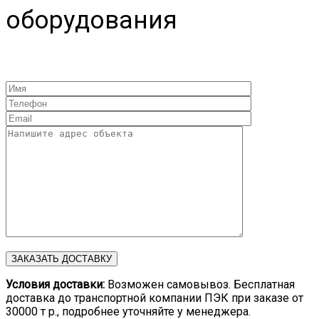
оборудования
Условия доставки:
Возможен самовывоз. Бесплатная
доставка до транспортной компании ПЭК при заказе от
30000 т р., подробнее уточняйте у менеджера.