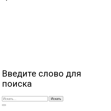
Введите слово для
поиска
Искать