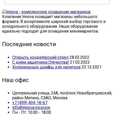
Компания Innova оснащает магазины небольшого
формата. В ассортименте широкий выбор торгового и
холодильного оборудования. Наше оборудование
идеально подходит для оснащения минимаркетов.
Последние новости
Открыть кондитерский отдел
28.02.2022
С днём защитника Отечества!
21.02.2022
Холодильные шкафы для напитков
22.12.2021
Наш офис
Центральная улица, 24А, посёлок Новобратцевский,
район Митино, СЗАО, Москва
+7 (499) 404-18-67
info@innova.moscow
Пн - Пт: 10:00 - 18:00