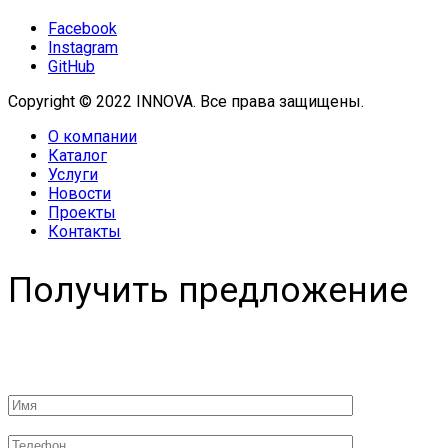
Facebook
Instagram
GitHub
Copyright © 2022 INNOVA. Все права защищены.
О компании
Каталог
Услуги
Новости
Проекты
Контакты
Получить предложение