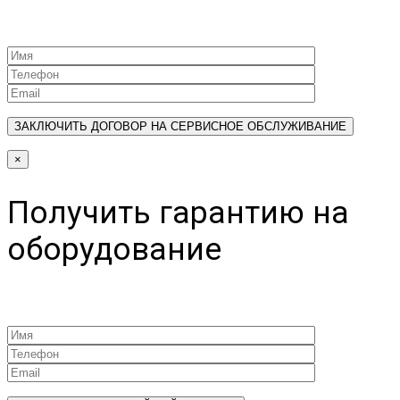
×
Получить гарантию на
оборудование