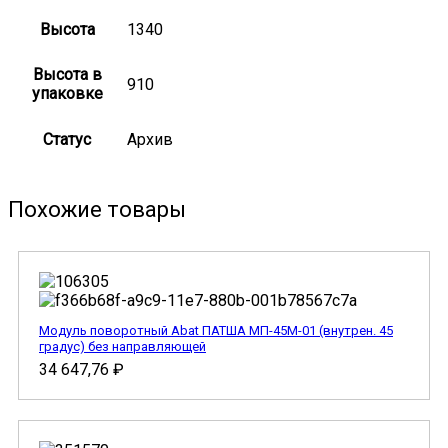
Высота
1340
Высота в
910
упаковке
Статус
Архив
Похожие товары
Модуль поворотный Abat ПАТША МП-45М-01 (внутрен. 45
градус) без направляющей
34 647,76
₽