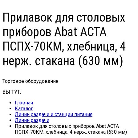
Прилавок для столовых
приборов Abat АСТА
ПСПХ-70КМ, хлебница, 4
нерж. стакана (630 мм)
Торговое оборудование
ВЫ ТУТ:
Главная
Каталог
Линии раздачи и станции питания
Линии раздачи
Прилавок для столовых приборов Abat АСТА
ПСПХ-70КМ, хлебница, 4 нерж. стакана (630 мм)