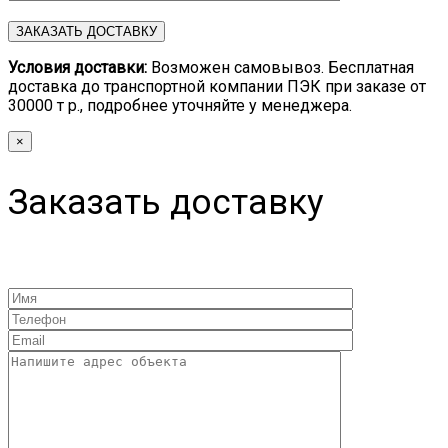
Условия доставки:
Возможен самовывоз. Бесплатная
доставка до транспортной компании ПЭК при заказе от
30000 т р., подробнее уточняйте у менеджера.
×
Заказать доставку