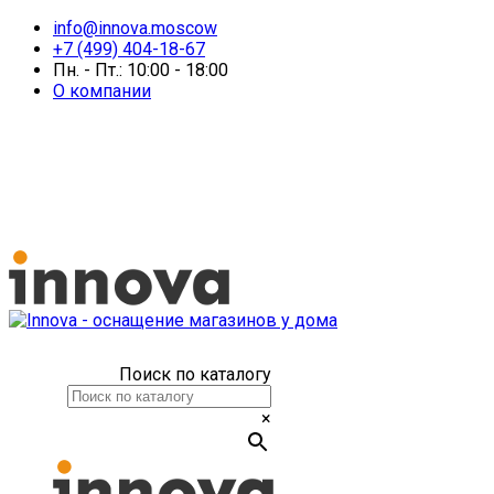
info@innova.moscow
+7 (499) 404-18-67
Пн. - Пт.: 10:00 - 18:00
О компании
Поиск по каталогу
×