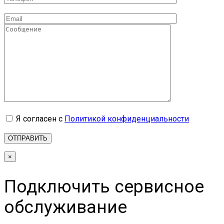
Я согласен с
Политикой конфиденциальности
×
Подключить сервисное
обслуживание