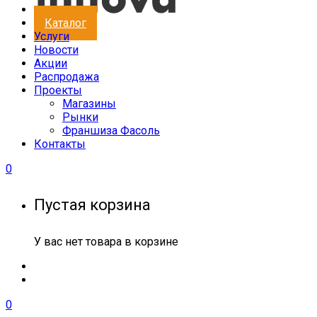
Каталог
Услуги
Новости
Акции
Распродажа
Проекты
Магазины
Рынки
Франшиза Фасоль
Контакты
0
Пустая корзина
У вас нет товара в корзине
0