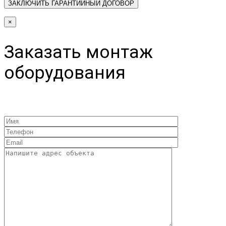
×
Заказать монтаж
оборудования