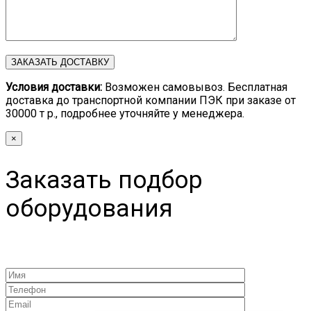
Условия доставки:
Возможен самовывоз. Бесплатная
доставка до транспортной компании ПЭК при заказе от
30000 т р., подробнее уточняйте у менеджера.
×
Заказать подбор
оборудования