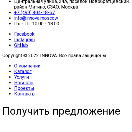
Центральная улица, 24А, посёлок Новобратцевский,
район Митино, СЗАО, Москва
+7 (499) 404-18-67
info@innova.moscow
Пн - Пт: 10:00 - 18:00
Facebook
Instagram
GitHub
Copyright © 2022 INNOVA. Все права защищены.
О компании
Каталог
Услуги
Новости
Проекты
Контакты
Получить предложение