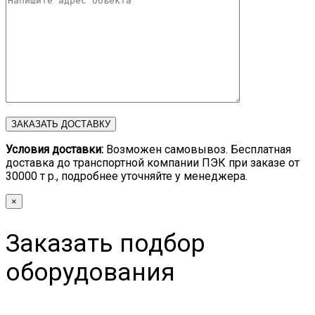
Условия доставки:
Возможен самовывоз. Бесплатная
доставка до транспортной компании ПЭК при заказе от
30000 т р., подробнее уточняйте у менеджера.
×
Заказать подбор
оборудования