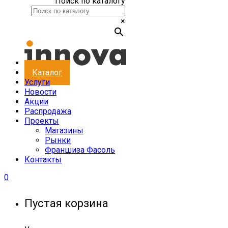
Поиск по каталогу
×
Каталог
Услуги
Новости
Акции
Распродажа
Проекты
Магазины
Рынки
Франшиза Фасоль
Контакты
0
Пустая корзина