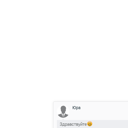
Юра
Здравствуйте