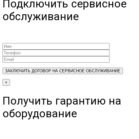
Подключить сервисное
обслуживание
×
Получить гарантию на
оборудование