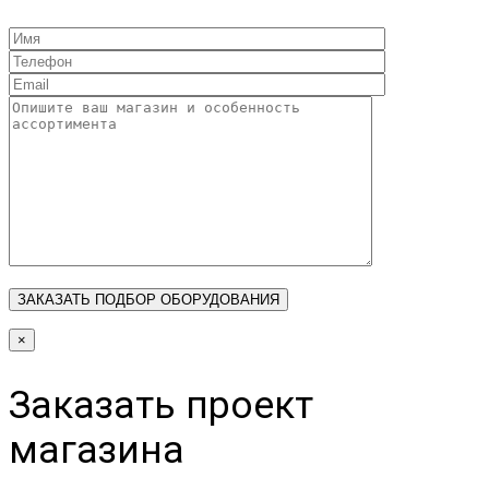
×
Заказать проект
магазина