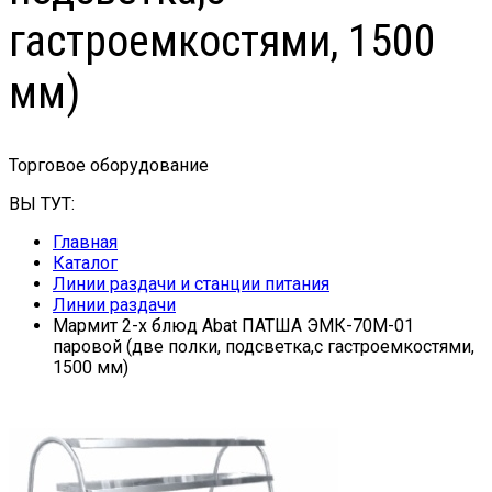
гастроемкостями, 1500
мм)
Торговое оборудование
ВЫ ТУТ:
Главная
Каталог
Линии раздачи и станции питания
Линии раздачи
Мармит 2-х блюд Abat ПАТША ЭМК-70М-01
паровой (две полки, подсветка,с гастроемкостями,
1500 мм)