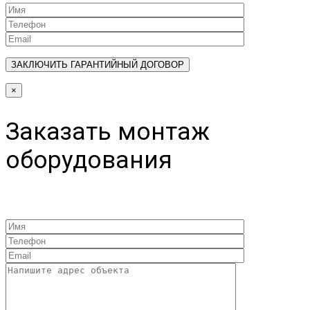
×
Заказать монтаж
оборудования