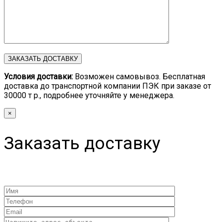
Условия доставки:
Возможен самовывоз. Бесплатная
доставка до транспортной компании ПЭК при заказе от
30000 т р., подробнее уточняйте у менеджера.
×
Заказать доставку