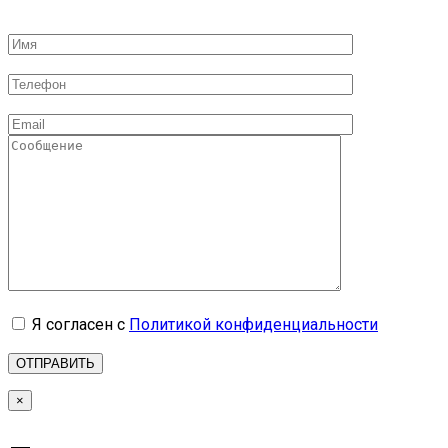
Я согласен с
Политикой конфиденциальности
×