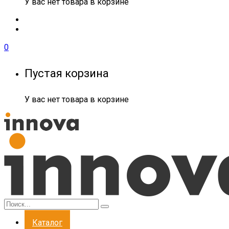
У вас нет товара в корзине
0
Пустая корзина
У вас нет товара в корзине
Каталог