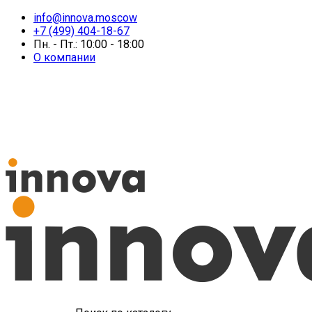
info@innova.moscow
+7 (499) 404-18-67
Пн. - Пт.: 10:00 - 18:00
О компании