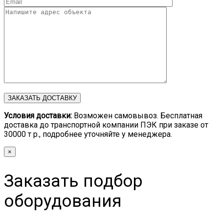
Условия доставки:
Возможен самовывоз. Бесплатная
доставка до транспортной компании ПЭК при заказе от
30000 т р., подробнее уточняйте у менеджера.
×
Заказать подбор
оборудования