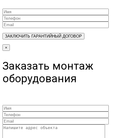
×
Заказать монтаж
оборудования