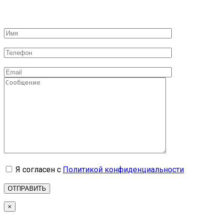
Я согласен с
Политикой конфиденциальности
×