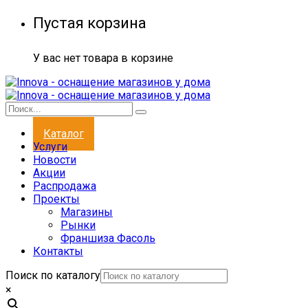
Пустая корзина
У вас нет товара в корзине
Каталог
Услуги
Новости
Акции
Распродажа
Проекты
Магазины
Рынки
Франшиза Фасоль
Контакты
Поиск по каталогу
×