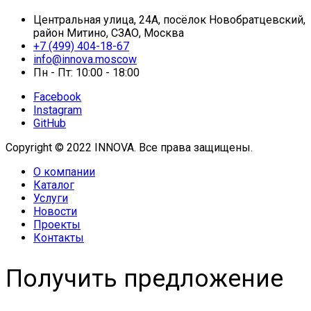
Центральная улица, 24А, посёлок Новобратцевский,
район Митино, СЗАО, Москва
+7 (499) 404-18-67
info@innova.moscow
Пн - Пт: 10:00 - 18:00
Facebook
Instagram
GitHub
Copyright © 2022 INNOVA. Все права защищены.
О компании
Каталог
Услуги
Новости
Проекты
Контакты
Получить предложение