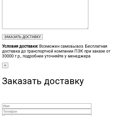
Условия доставки:
Возможен самовывоз. Бесплатная
доставка до транспортной компании ПЭК при заказе от
30000 т р., подробнее уточняйте у менеджера.
×
Заказать доставку