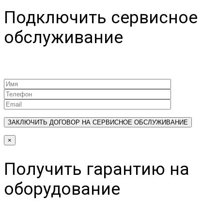
Подключить сервисное
обслуживание
×
Получить гарантию на
оборудование