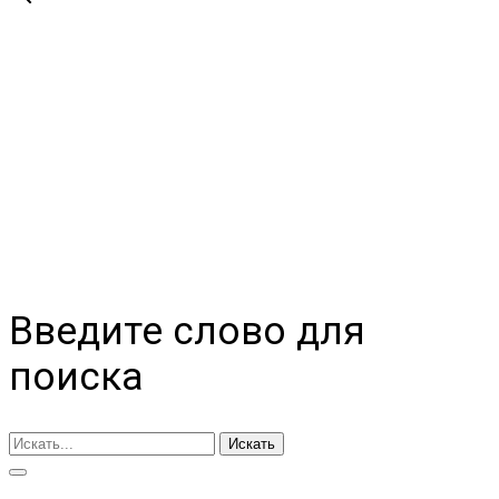
Введите слово для
поиска
Искать