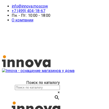
info@innova.moscow
+7 (499) 404-18-67
Пн. - Пт.: 10:00 - 18:00
О компании
Поиск по каталогу
×