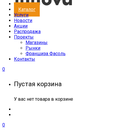
Каталог
Услуги
Новости
Акции
Распродажа
Проекты
Магазины
Рынки
Франшиза Фасоль
Контакты
0
Пустая корзина
У вас нет товара в корзине
0