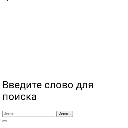
Введите слово для
поиска
Искать