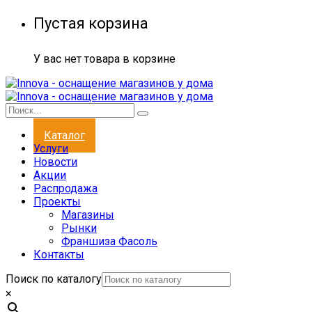
Пустая корзина
У вас нет товара в корзине
Каталог
Услуги
Новости
Акции
Распродажа
Проекты
Магазины
Рынки
Франшиза Фасоль
Контакты
Поиск по каталогу
×