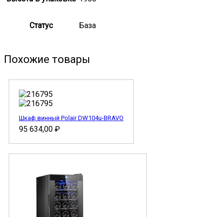
Статус
База
Похожие товары
Шкаф винный Polair DW104u-BRAVO
95 634,00
₽