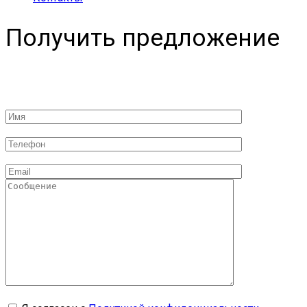
Получить предложение