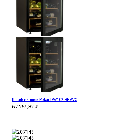
Шкаф винный Polair DW102-BRAVO
67 259,82
₽