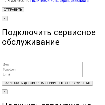
Я согласен с
Политикой конфиденциальности
×
Подключить сервисное
обслуживание
×