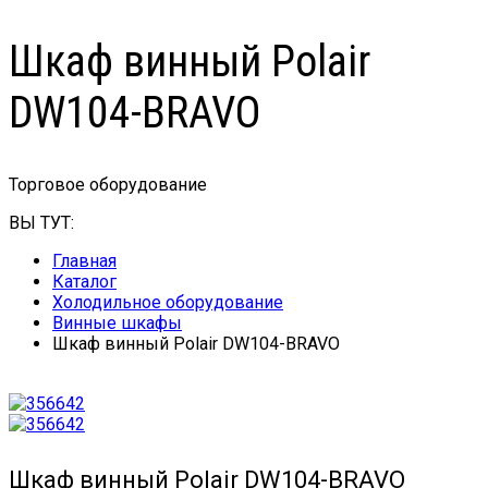
Шкаф винный Polair
DW104-BRAVO
Торговое оборудование
ВЫ ТУТ:
Главная
Каталог
Холодильное оборудование
Винные шкафы
Шкаф винный Polair DW104-BRAVO
Шкаф винный Polair DW104-BRAVO