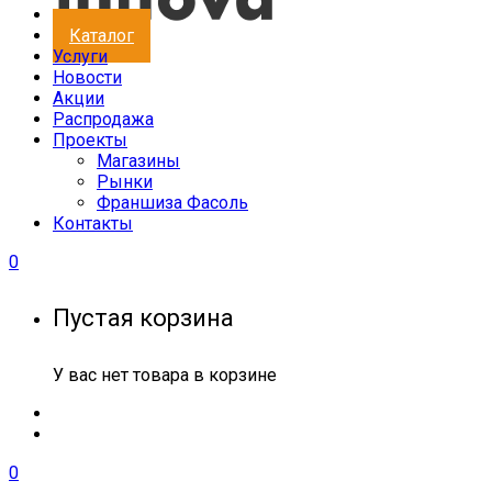
Каталог
Услуги
Новости
Акции
Распродажа
Проекты
Магазины
Рынки
Франшиза Фасоль
Контакты
0
Пустая корзина
У вас нет товара в корзине
0