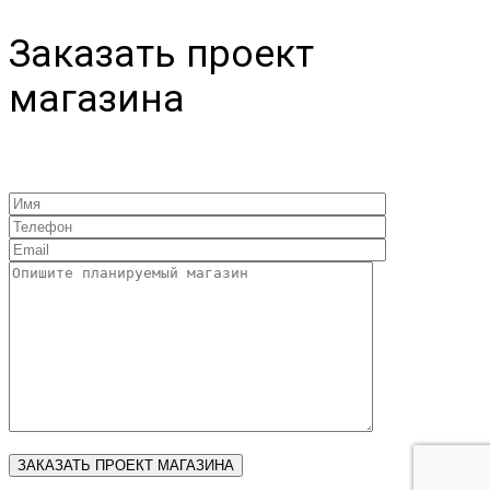
Заказать проект
магазина