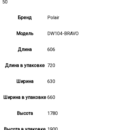
50
Бренд
Polair
Модель
DW104-BRAVO
Длина
606
Длина в упаковке
720
Ширина
630
Ширина в упаковке
660
Высота
1780
Высота в упаковке
1900