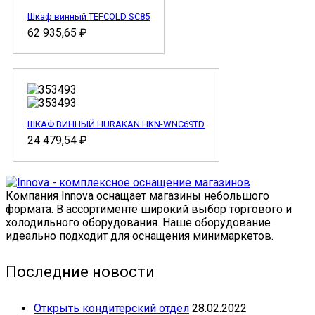
Шкаф винный TEFCOLD SC85
62 935,65
₽
ШКАФ ВИННЫЙ HURAKAN HKN-WNC69TD
24 479,54
₽
Компания Innova оснащает магазины небольшого
формата. В ассортименте широкий выбор торгового и
холодильного оборудования. Наше оборудование
идеально подходит для оснащения минимаркетов.
Последние новости
Открыть кондитерский отдел
28.02.2022