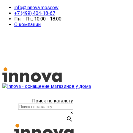
info@innova.moscow
+7 (499) 404-18-67
Пн. - Пт.: 10:00 - 18:00
О компании
Поиск по каталогу
×