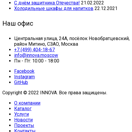
С днём защитника Отечества!
21.02.2022
Холодильные шкафы для напитков
22.12.2021
Наш офис
Центральная улица, 24А, посёлок Новобратцевский,
район Митино, СЗАО, Москва
+7 (499) 404-18-67
info@innova.moscow
Пн - Пт: 10:00 - 18:00
Facebook
Instagram
GitHub
Copyright © 2022 INNOVA. Все права защищены.
О компании
Каталог
Услуги
Новости
Проекты
Контакты