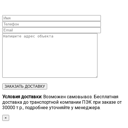
Условия доставки:
Возможен самовывоз. Бесплатная
доставка до транспортной компании ПЭК при заказе от
30000 т р., подробнее уточняйте у менеджера.
×