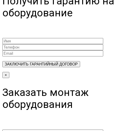
Получить гарантию на
оборудование
×
Заказать монтаж
оборудования