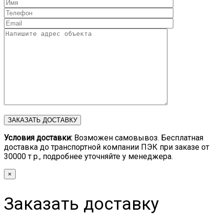
Условия доставки:
Возможен самовывоз. Бесплатная
доставка до транспортной компании ПЭК при заказе от
30000 т р., подробнее уточняйте у менеджера.
×
Заказать доставку