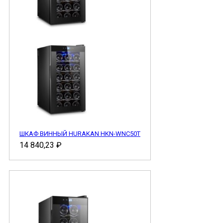
ШКАФ ВИННЫЙ HURAKAN HKN-WNC50T
14 840,23
₽