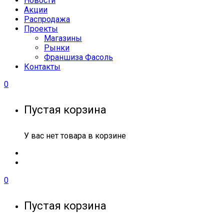
Новости
Акции
Распродажа
Проекты
Магазины
Рынки
Франшиза Фасоль
Контакты
0
Пустая корзина
У вас нет товара в корзине
0
Пустая корзина