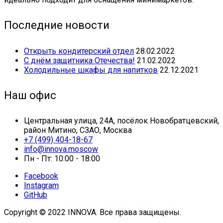
Последние новости
Открыть кондитерский отдел
28.02.2022
С днём защитника Отечества!
21.02.2022
Холодильные шкафы для напитков
22.12.2021
Наш офис
Центральная улица, 24А, посёлок Новобратцевский,
район Митино, СЗАО, Москва
+7 (499) 404-18-67
info@innova.moscow
Пн - Пт: 10:00 - 18:00
Facebook
Instagram
GitHub
Copyright © 2022 INNOVA. Все права защищены.