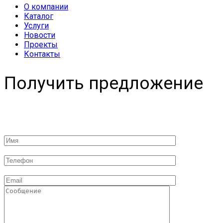
О компании
Каталог
Услуги
Новости
Проекты
Контакты
Получить предложение