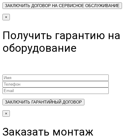
×
Получить гарантию на
оборудование
×
Заказать монтаж