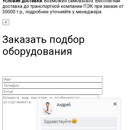
Условия доставки:
Возможен самовывоз. Бесплатная
доставка до транспортной компании ПЭК при заказе от
30000 т р., подробнее уточняйте у менеджера.
×
Заказать подбор
оборудования
Андрей
Здравствуйте