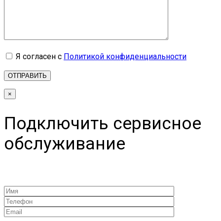
Я согласен с
Политикой конфиденциальности
×
Подключить сервисное
обслуживание