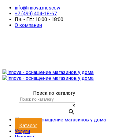
info@innova.moscow
+7 (499) 404-18-67
Пн. - Пт.: 10:00 - 18:00
О компании
Поиск по каталогу
×
Каталог
Услуги