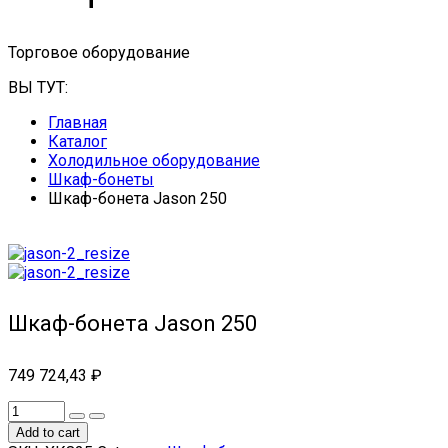
Торговое оборудование
ВЫ ТУТ:
Главная
Каталог
Холодильное оборудование
Шкаф-бонеты
Шкаф-бонета Jason 250
Шкаф-бонета Jason 250
749 724,43
₽
Add to cart