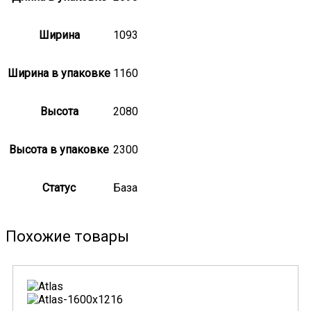
Ширина
1093
Ширина в упаковке
1160
Высота
2080
Высота в упаковке
2300
Статус
База
Похожие товары