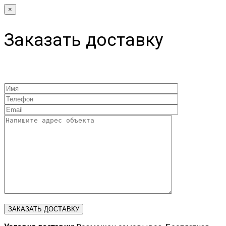
×
Заказать доставку