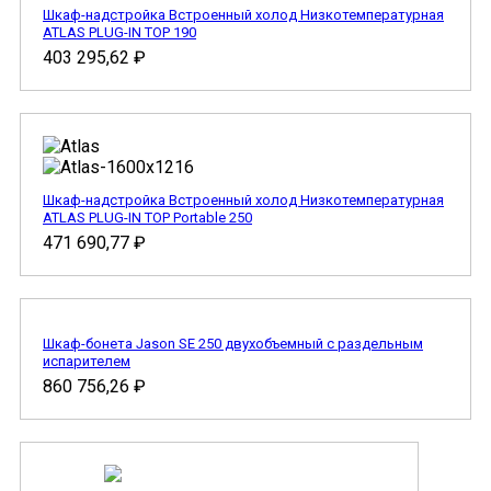
Шкаф-надстройка Встроенный холод Низкотемпературная
ATLAS PLUG-IN TOP 190
403 295,62
₽
Шкаф-надстройка Встроенный холод Низкотемпературная
ATLAS PLUG-IN TOP Portable 250
471 690,77
₽
Шкаф-бонета Jason SE 250 двухобъемный с раздельным
испарителем
860 756,26
₽