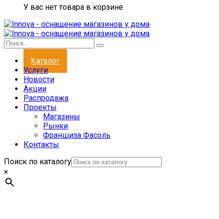
У вас нет товара в корзине
Каталог
Услуги
Новости
Акции
Распродажа
Проекты
Магазины
Рынки
Франшиза Фасоль
Контакты
Поиск по каталогу
×