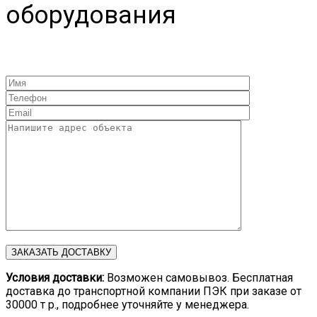
оборудования
Условия доставки:
Возможен самовывоз. Бесплатная
доставка до транспортной компании ПЭК при заказе от
30000 т р., подробнее уточняйте у менеджера.