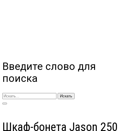
Введите слово для
поиска
Искать
Шкаф-бонета Jason 250