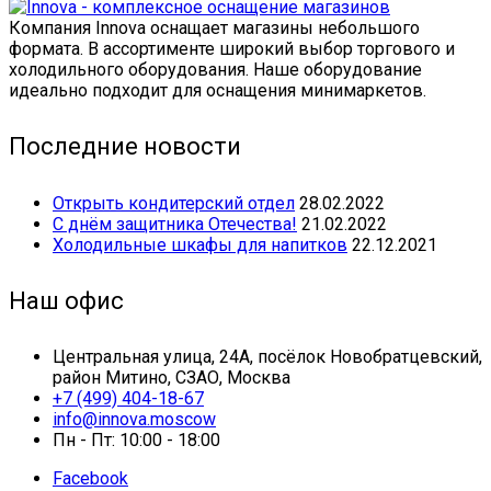
Компания Innova оснащает магазины небольшого
формата. В ассортименте широкий выбор торгового и
холодильного оборудования. Наше оборудование
идеально подходит для оснащения минимаркетов.
Последние новости
Открыть кондитерский отдел
28.02.2022
С днём защитника Отечества!
21.02.2022
Холодильные шкафы для напитков
22.12.2021
Наш офис
Центральная улица, 24А, посёлок Новобратцевский,
район Митино, СЗАО, Москва
+7 (499) 404-18-67
info@innova.moscow
Пн - Пт: 10:00 - 18:00
Facebook