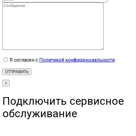
Я согласен с
Политикой конфиденциальности
×
Подключить сервисное
обслуживание