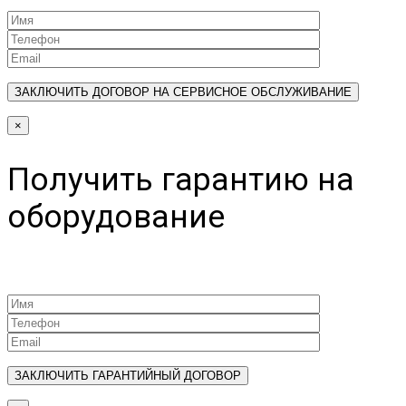
×
Получить гарантию на
оборудование