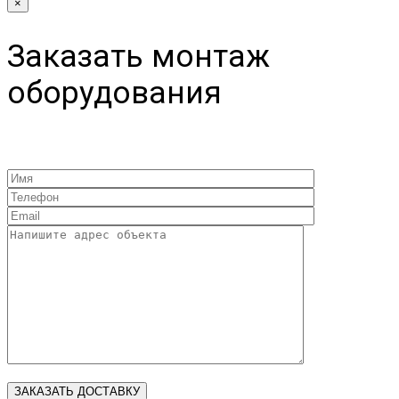
×
Заказать монтаж
оборудования