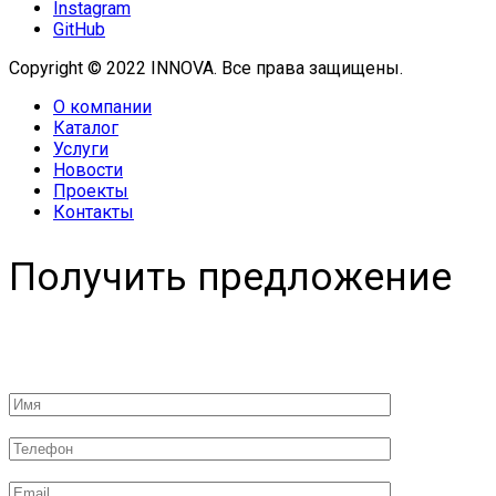
Instagram
GitHub
Copyright © 2022 INNOVA. Все права защищены.
О компании
Каталог
Услуги
Новости
Проекты
Контакты
Получить предложение