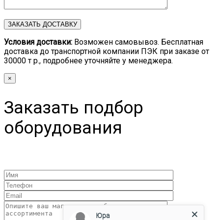
Условия доставки:
Возможен самовывоз. Бесплатная
доставка до транспортной компании ПЭК при заказе от
30000 т р., подробнее уточняйте у менеджера.
×
Заказать подбор
оборудования
Юра