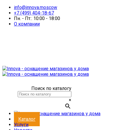
info@innova.moscow
+7 (499) 404-18-67
Пн. - Пт.: 10:00 - 18:00
О компании
Поиск по каталогу
×
Каталог
Услуги