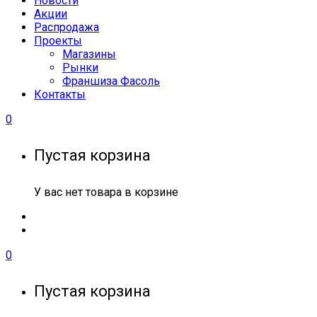
Новости
Акции
Распродажа
Проекты
Магазины
Рынки
Франшиза Фасоль
Контакты
0
Пустая корзина
У вас нет товара в корзине
0
Пустая корзина