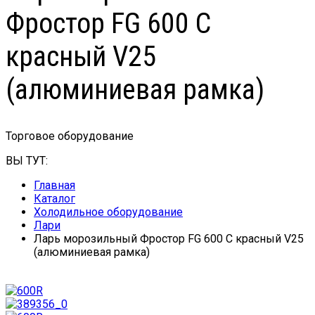
Фростор FG 600 С
красный V25
(алюминиевая рамка)
Торговое оборудование
ВЫ ТУТ:
Главная
Каталог
Холодильное оборудование
Лари
Ларь морозильный Фростор FG 600 С красный V25
(алюминиевая рамка)