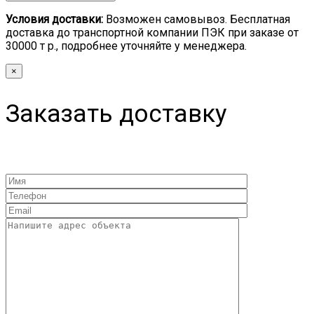
Условия доставки:
Возможен самовывоз. Бесплатная
доставка до транспортной компании ПЭК при заказе от
30000 т р., подробнее уточняйте у менеджера.
×
Заказать доставку