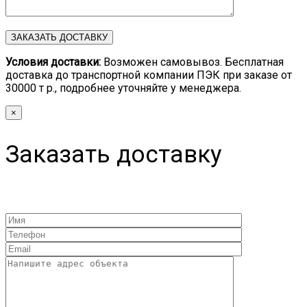
Условия доставки:
Возможен самовывоз. Бесплатная
доставка до транспортной компании ПЭК при заказе от
30000 т р., подробнее уточняйте у менеджера.
×
Заказать доставку