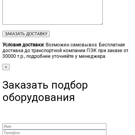
Условия доставки:
Возможен самовывоз. Бесплатная
доставка до транспортной компании ПЭК при заказе от
30000 т р., подробнее уточняйте у менеджера.
×
Заказать подбор
оборудования