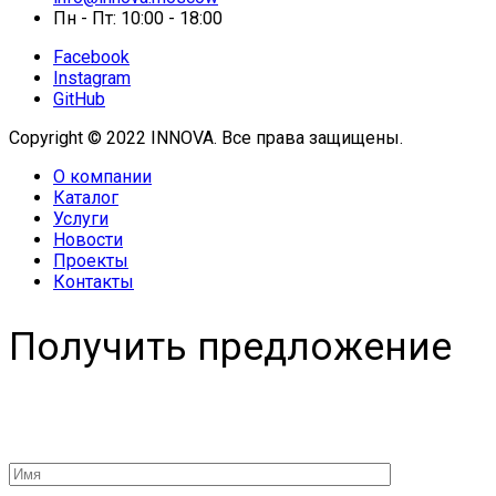
Пн - Пт: 10:00 - 18:00
Facebook
Instagram
GitHub
Copyright © 2022 INNOVA. Все права защищены.
О компании
Каталог
Услуги
Новости
Проекты
Контакты
Получить предложение