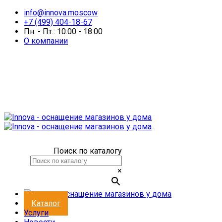
info@innova.moscow
+7 (499) 404-18-67
Пн. - Пт.: 10:00 - 18:00
О компании
Поиск по каталогу
×
Каталог
Услуги