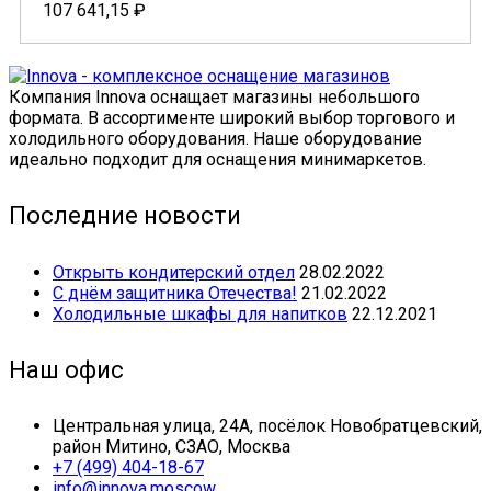
107 641,15
₽
Компания Innova оснащает магазины небольшого
формата. В ассортименте широкий выбор торгового и
холодильного оборудования. Наше оборудование
идеально подходит для оснащения минимаркетов.
Последние новости
Открыть кондитерский отдел
28.02.2022
С днём защитника Отечества!
21.02.2022
Холодильные шкафы для напитков
22.12.2021
Наш офис
Центральная улица, 24А, посёлок Новобратцевский,
район Митино, СЗАО, Москва
+7 (499) 404-18-67
info@innova.moscow