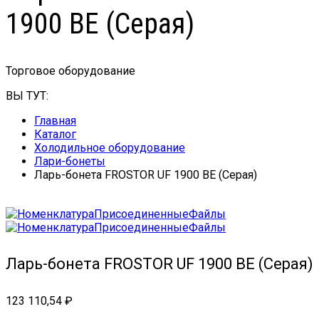
1900 BЕ (Серая)
Торговое оборудование
ВЫ ТУТ:
Главная
Каталог
Холодильное оборудование
Лари-бонеты
Ларь-бонета FROSTOR UF 1900 BЕ (Серая)
Ларь-бонета FROSTOR UF 1900 BЕ (Серая)
123 110,54
₽