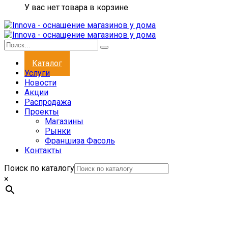
У вас нет товара в корзине
Каталог
Услуги
Новости
Акции
Распродажа
Проекты
Магазины
Рынки
Франшиза Фасоль
Контакты
Поиск по каталогу
×