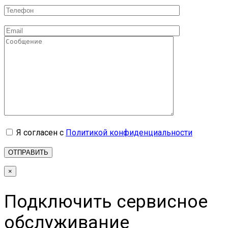
Я согласен с
Политикой конфиденциальности
×
Подключить сервисное
обслуживание