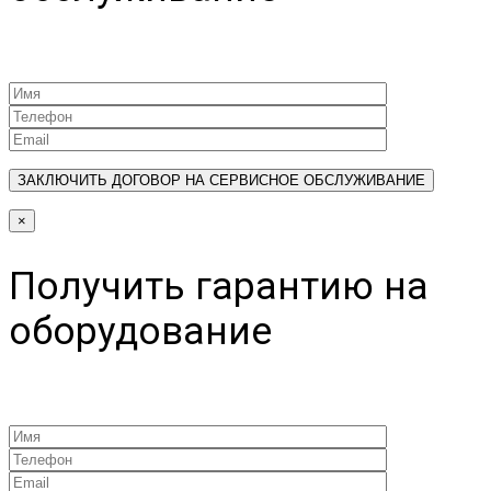
×
Получить гарантию на
оборудование