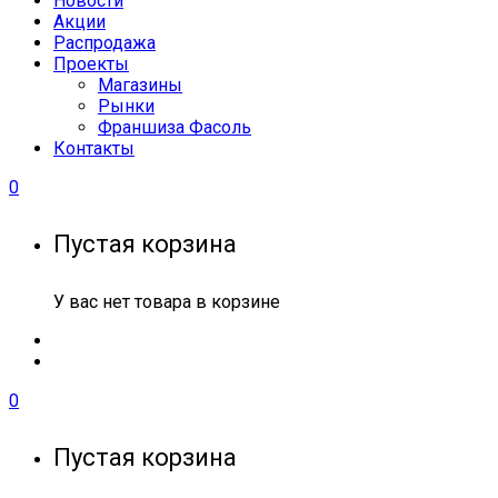
Новости
Акции
Распродажа
Проекты
Магазины
Рынки
Франшиза Фасоль
Контакты
0
Пустая корзина
У вас нет товара в корзине
0
Пустая корзина