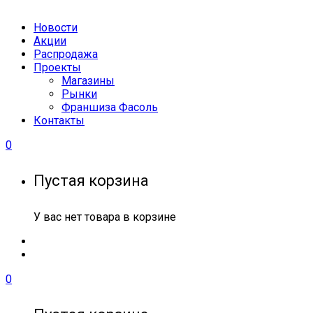
Новости
Акции
Распродажа
Проекты
Магазины
Рынки
Франшиза Фасоль
Контакты
0
Пустая корзина
У вас нет товара в корзине
0