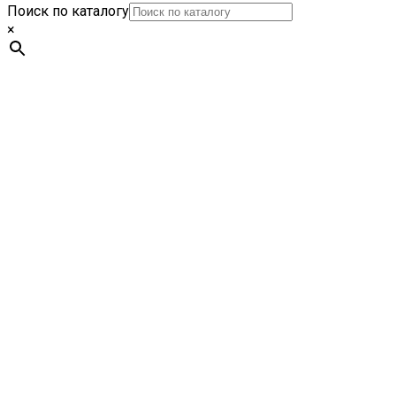
Поиск по каталогу
×