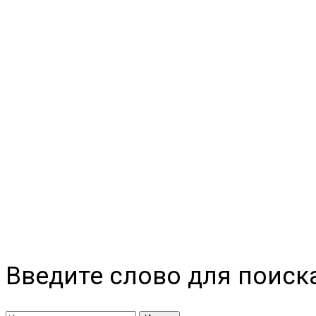
Введите слово для поиск