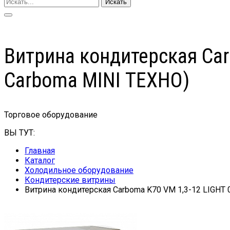
Искать
Витрина кондитерская Car
Сarboma MINI ТЕХНО)
Торговое оборудование
ВЫ ТУТ:
Главная
Каталог
Холодильное оборудование
Кондитерские витрины
Витрина кондитерская Carboma K70 VM 1,3-12 LIGHT 