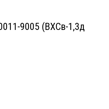
0011-9005 (ВХСв-1,3д