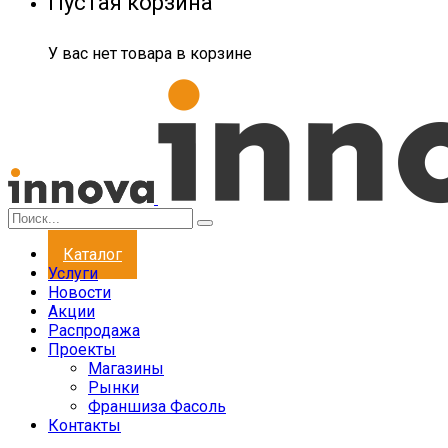
Пустая корзина
У вас нет товара в корзине
Каталог
Услуги
Новости
Акции
Распродажа
Проекты
Магазины
Рынки
Франшиза Фасоль
Контакты