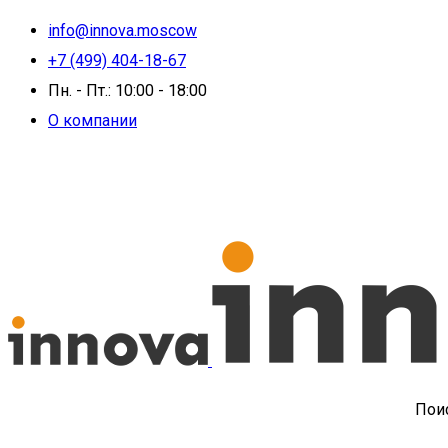
info@innova.moscow
+7 (499) 404-18-67
Пн. - Пт.: 10:00 - 18:00
О компании
Поис