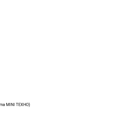
oma MINI ТЕХНО)