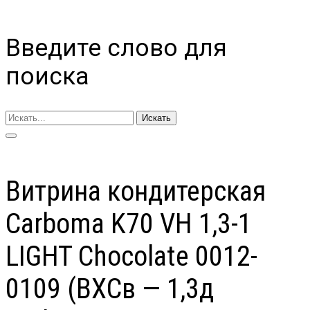
Введите слово для
поиска
Искать
Витрина кондитерская
Carboma K70 VH 1,3-1
LIGHT Chocolate 0012-
0109 (ВХСв — 1,3д