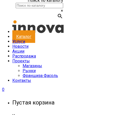
Поиск по каталогу
×
Каталог
Услуги
Новости
Акции
Распродажа
Проекты
Магазины
Рынки
Франшиза Фасоль
Контакты
0
Пустая корзина