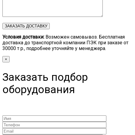
Условия доставки:
Возможен самовывоз. Бесплатная
доставка до транспортной компании ПЭК при заказе от
30000 т р., подробнее уточняйте у менеджера.
×
Заказать подбор
оборудования