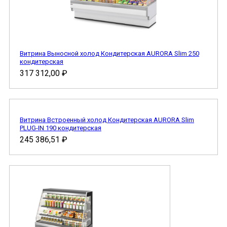
Витрина Выносной холод Кондитерская AURORA Slim 250
кондитерская
317 312,00
₽
Витрина Встроенный холод Кондитерская AURORA Slim
PLUG-IN 190 кондитерская
245 386,51
₽