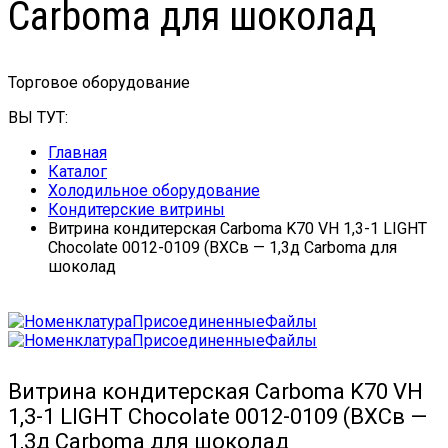
Carboma для шоколад
Торговое оборудование
ВЫ ТУТ:
Главная
Каталог
Холодильное оборудование
Кондитерские витрины
Витрина кондитерская Carboma K70 VH 1,3-1 LIGHT
Chocolate 0012-0109 (ВХСв — 1,3д Carboma для
шоколад
Витрина кондитерская Carboma K70 VH
1,3-1 LIGHT Chocolate 0012-0109 (ВХСв —
1,3д Carboma для шоколад