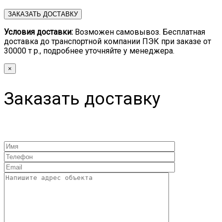
Условия доставки:
Возможен самовывоз. Бесплатная
доставка до транспортной компании ПЭК при заказе от
30000 т р., подробнее уточняйте у менеджера.
×
Заказать доставку