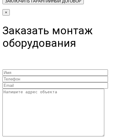
×
Заказать монтаж
оборудования