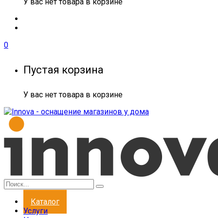
У вас нет товара в корзине
0
Пустая корзина
У вас нет товара в корзине
Каталог
Услуги