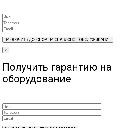
×
Получить гарантию на
оборудование