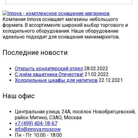
Компания Innova оснащает магазины небольшого
формата. В ассортименте широкий выбор торгового и
холодильного оборудования. Наше оборудование
идеально подходит для оснащения минимаркетов.
Последние новости
Открыть кондитерский отдел
28.02.2022
С днём защитника Отечества!
21.02.2022
Холодильные шкафы для напитков
22.12.2021
Наш офис
Центральная улица, 24А, посёлок Новобратцевский,
район Митино, СЗАО, Москва
+7 (499) 404-18-67
info@innova.moscow
Пн - Пт: 10:00 - 18:00