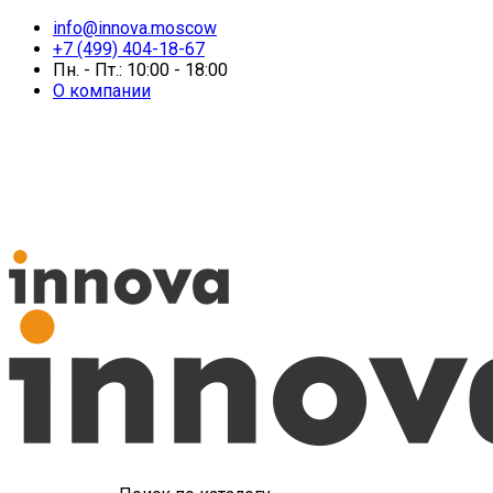
info@innova.moscow
+7 (499) 404-18-67
Пн. - Пт.: 10:00 - 18:00
О компании