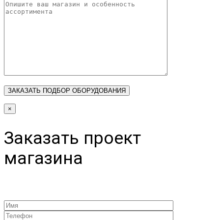
×
Заказать проект
магазина