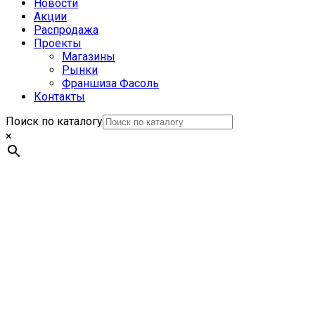
Новости
Акции
Распродажа
Проекты
Магазины
Рынки
Франшиза Фасоль
Контакты
Поиск по каталогу
×