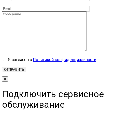
Я согласен с
Политикой конфиденциальности
×
Подключить сервисное
обслуживание