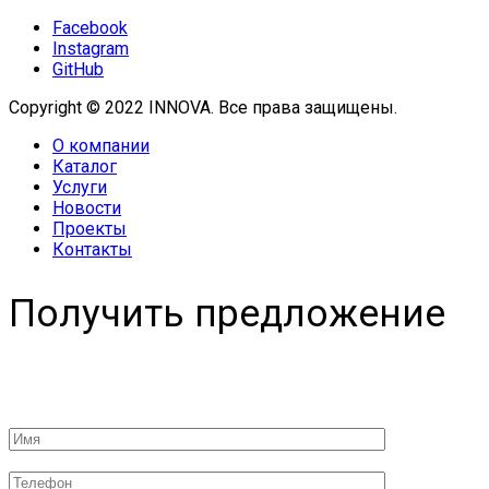
Facebook
Instagram
GitHub
Copyright © 2022 INNOVA. Все права защищены.
О компании
Каталог
Услуги
Новости
Проекты
Контакты
Получить предложение