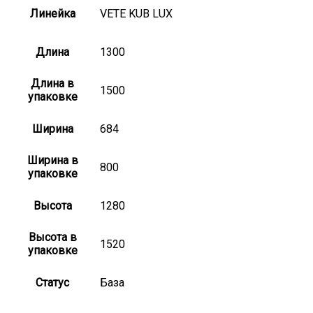
Линейка
VETE KUB LUX
Длина
1300
Длина в
1500
упаковке
Ширина
684
Ширина в
800
упаковке
Высота
1280
Высота в
1520
упаковке
Статус
База