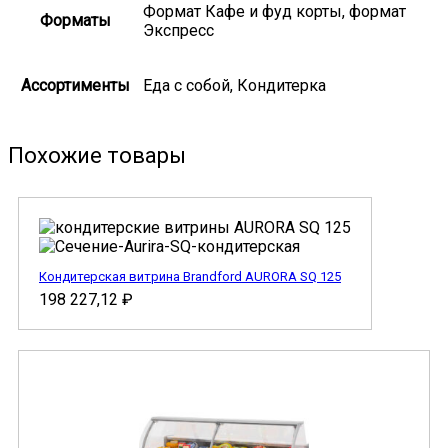
Формат Кафе и фуд корты, формат
Форматы
Экспресс
Ассортименты
Еда с собой, Кондитерка
Похожие товары
Кондитерская витрина Brandford AURORA SQ 125
198 227,12
₽