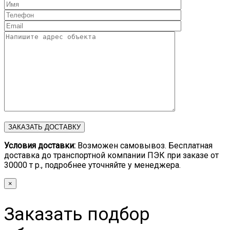
Условия доставки:
Возможен самовывоз. Бесплатная
доставка до транспортной компании ПЭК при заказе от
30000 т р., подробнее уточняйте у менеджера.
×
Заказать подбор