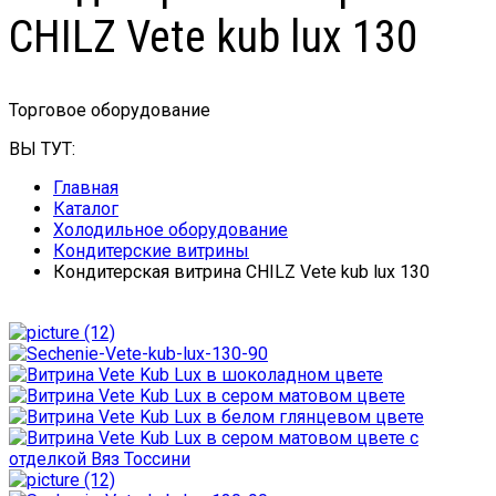
CHILZ Vete kub lux 130
Торговое оборудование
ВЫ ТУТ:
Главная
Каталог
Холодильное оборудование
Кондитерские витрины
Кондитерская витрина CHILZ Vete kub lux 130