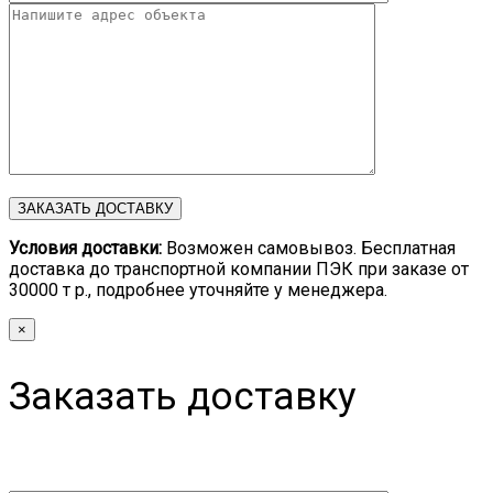
Условия доставки:
Возможен самовывоз. Бесплатная
доставка до транспортной компании ПЭК при заказе от
30000 т р., подробнее уточняйте у менеджера.
×
Заказать доставку