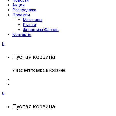
Новости
Акции
Распродажа
Проекты
Магазины
Рынки
Франшиза Фасоль
Контакты
0
Пустая корзина
У вас нет товара в корзине
0
Пустая корзина