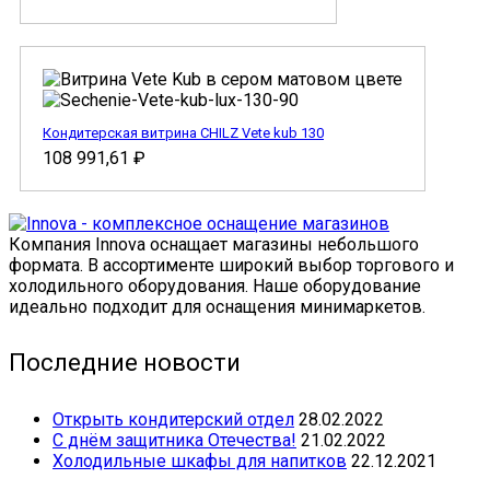
Кондитерская витрина CHILZ Vete kub 130
108 991,61
₽
Компания Innova оснащает магазины небольшого
формата. В ассортименте широкий выбор торгового и
холодильного оборудования. Наше оборудование
идеально подходит для оснащения минимаркетов.
Последние новости
Открыть кондитерский отдел
28.02.2022
С днём защитника Отечества!
21.02.2022
Холодильные шкафы для напитков
22.12.2021