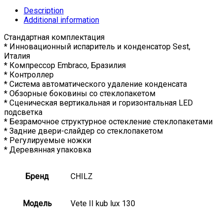
Description
Additional information
Стандартная комплектация
* Инновационный испаритель и конденсатор Sest,
Италия
* Компрессор Embraco, Бразилия
* Контроллер
* Система автоматического удаление конденсата
* Обзорные боковины со стеклопакетом
* Сценическая вертикальная и горизонтальная LED
подсветка
* Безрамочное структурное остекление стеклопакетами
* Задние двери-слайдер со стеклопакетом
* Регулируемые ножки
* Деревянная упаковка
Бренд
CHILZ
Модель
Vete II kub lux 130