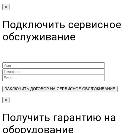
×
Подключить сервисное
обслуживание
×
Получить гарантию на
оборудование