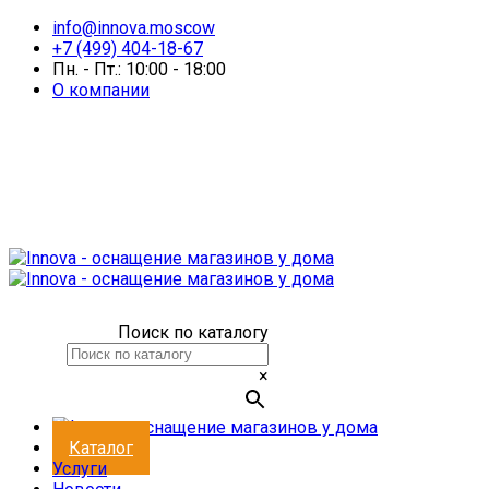
info@innova.moscow
+7 (499) 404-18-67
Пн. - Пт.: 10:00 - 18:00
О компании
Поиск по каталогу
×
Каталог
Услуги