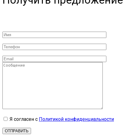
Получить предложение
Я согласен с
Политикой конфиденциальности