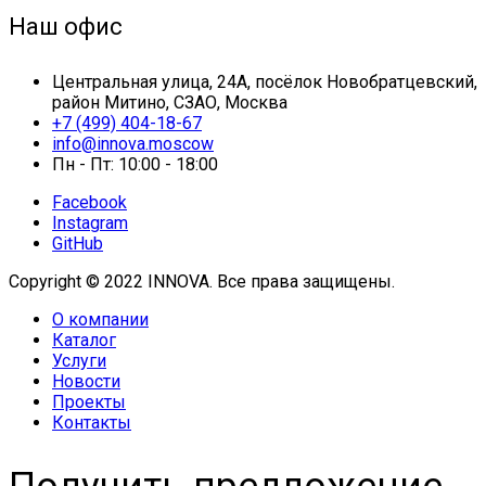
Наш офис
Центральная улица, 24А, посёлок Новобратцевский,
район Митино, СЗАО, Москва
+7 (499) 404-18-67
info@innova.moscow
Пн - Пт: 10:00 - 18:00
Facebook
Instagram
GitHub
Copyright © 2022 INNOVA. Все права защищены.
О компании
Каталог
Услуги
Новости
Проекты
Контакты