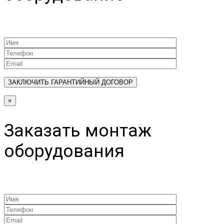
×
Заказать монтаж
оборудования