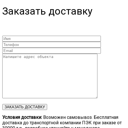
Заказать доставку
Условия доставки:
Возможен самовывоз. Бесплатная
доставка до транспортной компании ПЭК при заказе от