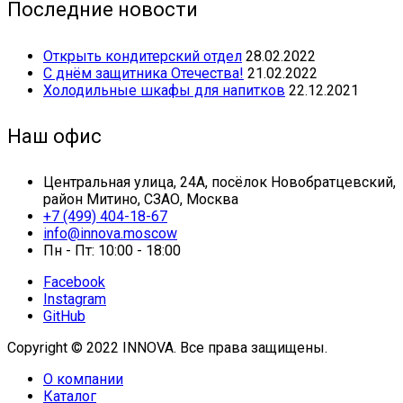
Последние новости
Открыть кондитерский отдел
28.02.2022
С днём защитника Отечества!
21.02.2022
Холодильные шкафы для напитков
22.12.2021
Наш офис
Центральная улица, 24А, посёлок Новобратцевский,
район Митино, СЗАО, Москва
+7 (499) 404-18-67
info@innova.moscow
Пн - Пт: 10:00 - 18:00
Facebook
Instagram
GitHub
Copyright © 2022 INNOVA. Все права защищены.
О компании
Каталог