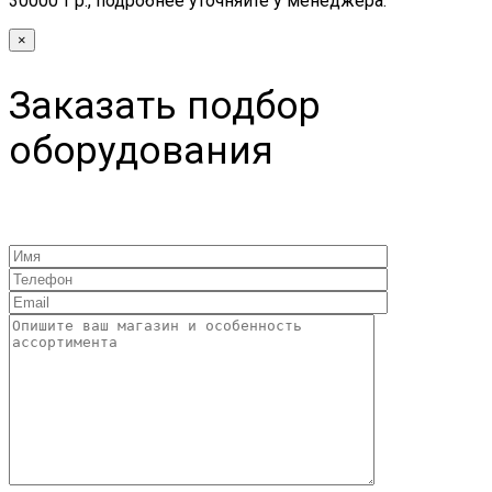
30000 т р., подробнее уточняйте у менеджера.
×
Заказать подбор
оборудования