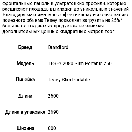
фронтальные панели и ультратонкие профили, которые
расширяют площадь выкладки до уникальных значений.
Благодаря максимально эффективному использованию
полезного объема Tesey позволяет загрузить на 25%*
больше охлаждаемых продуктов, не занимая
дополнительных ценных квадратных метров торг
Бренд
Brandford
Модель
TESEY 2080 Slim Portable 250
Линейка
Tesey Slim Portable
Длина
2500
Длина в упаковке
2690
Ширина
800