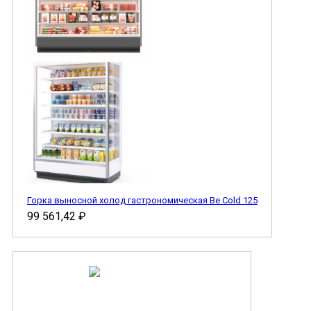
Горка выносной холод гастрономическая Be Cold 125
99 561,42
₽