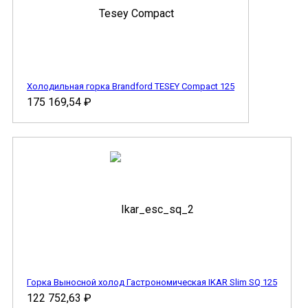
Холодильная горка Brandford TESEY Compact 125
175 169,54
₽
Горка Выносной холод Гастрономическая IKAR Slim SQ 125
122 752,63
₽