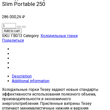
Slim Portable 250
286 000,26
₽
Add to cart
SKU:
ГВ013
Category:
Холодильные горки
Поделиться
Description
Additional information
Холодильные горки Tesey задают новые стандарты
эффективности использования полезного объема,
производительности и экономичного
энергопотребления. Пристенные витрины Tesey
отличают минималистичные нижняя и верхняя