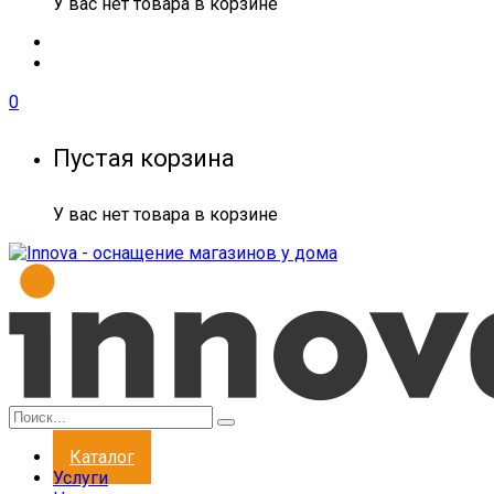
У вас нет товара в корзине
0
Пустая корзина
У вас нет товара в корзине
Каталог
Услуги