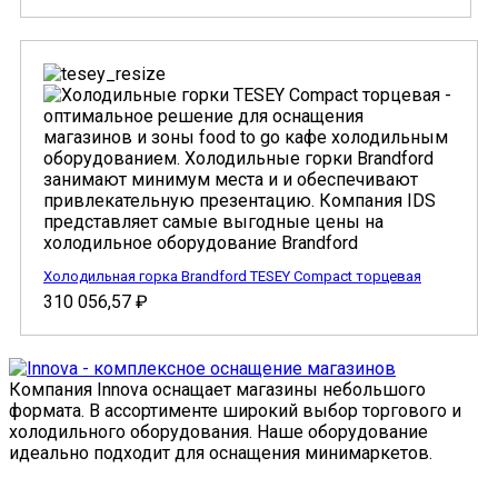
Холодильная горка Brandford TESEY Compact торцевая
310 056,57
₽
Компания Innova оснащает магазины небольшого
формата. В ассортименте широкий выбор торгового и
холодильного оборудования. Наше оборудование
идеально подходит для оснащения минимаркетов.