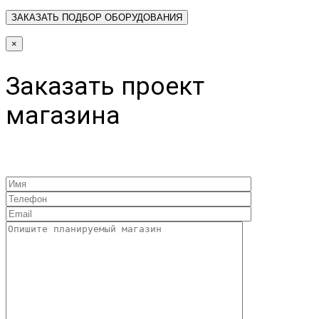
×
Заказать проект
магазина