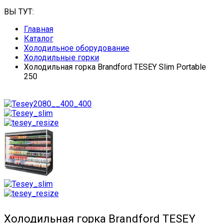
ВЫ ТУТ:
Главная
Каталог
Холодильное оборудование
Холодильные горки
Холодильная горка Brandford TESEY Slim Portable
250
Холодильная горка Brandford TESEY