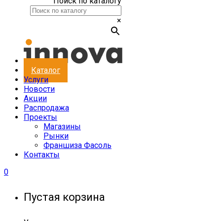
Поиск по каталогу
×
Каталог
Услуги
Новости
Акции
Распродажа
Проекты
Магазины
Рынки
Франшиза Фасоль
Контакты
0
Пустая корзина