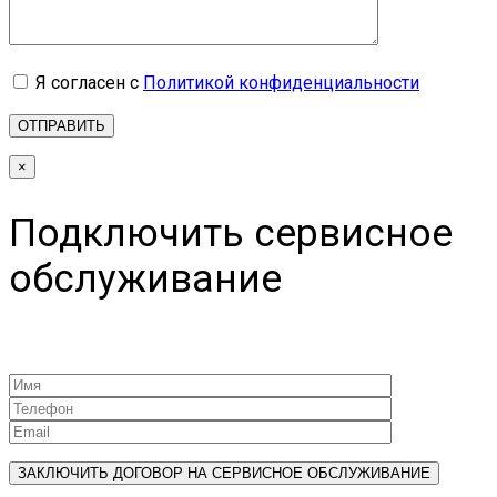
Я согласен с
Политикой конфиденциальности
×
Подключить сервисное
обслуживание