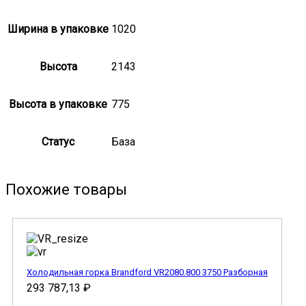
Ширина в упаковке
1020
Высота
2143
Высота в упаковке
775
Статус
База
Похожие товары
Холодильная горка Brandford VR2080.800 3750 Разборная
293 787,13
₽