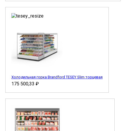
Холодильная горка Brandford TESEY Slim торцевая
175 500,33
₽