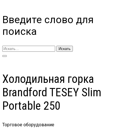
Введите слово для
поиска
Искать
Холодильная горка
Brandford TESEY Slim
Portable 250
Торговое оборудование