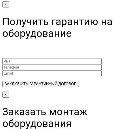
×
Получить гарантию на
оборудование
×
Заказать монтаж
оборудования