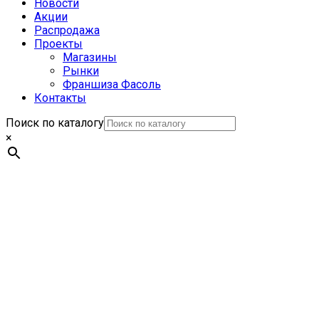
Новости
Акции
Распродажа
Проекты
Магазины
Рынки
Франшиза Фасоль
Контакты
Поиск по каталогу
×