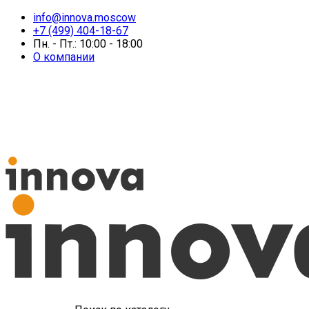
info@innova.moscow
+7 (499) 404-18-67
Пн. - Пт.: 10:00 - 18:00
О компании