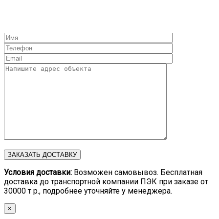
Условия доставки:
Возможен самовывоз. Бесплатная
доставка до транспортной компании ПЭК при заказе от
30000 т р., подробнее уточняйте у менеджера.
×