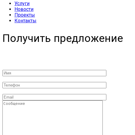
Услуги
Новости
Проекты
Контакты
Получить предложение