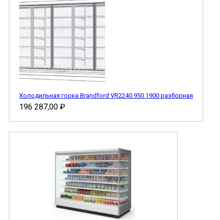
Холодильная горка Brandford VR2240.950 1900 разборная
196 287,00
₽