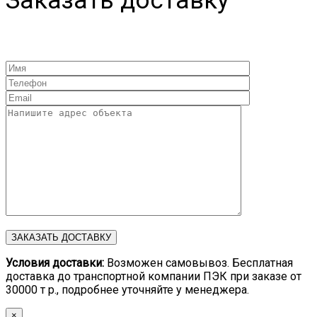
Заказать доставку
Условия доставки:
Возможен самовывоз. Бесплатная
доставка до транспортной компании ПЭК при заказе от
30000 т р., подробнее уточняйте у менеджера.
×