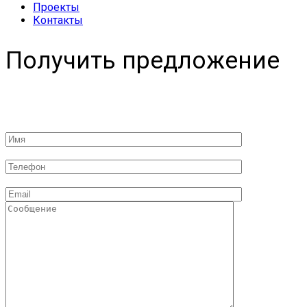
Проекты
Контакты
Получить предложение