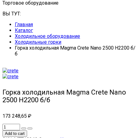
Торговое оборудование
ВЫ ТУТ:
Главная
Каталог
Холодильное оборудование
Холодильные горки
Горка холодильная Magma Crete Nano 2500 H2200 б/
б
Горка холодильная Magma Crete Nano
2500 H2200 б/б
173 248,65
₽
Add to cart