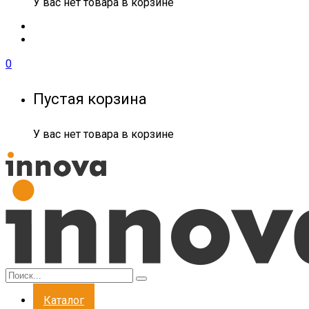
У вас нет товара в корзине
0
Пустая корзина
У вас нет товара в корзине
Каталог