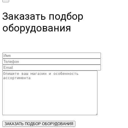
Заказать подбор
оборудования