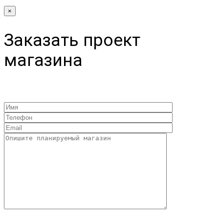
×
Заказать проект
магазина