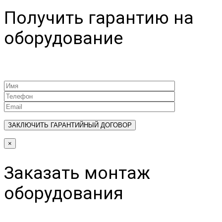
Получить гарантию на
оборудование
×
Заказать монтаж
оборудования