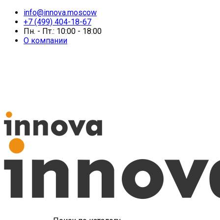
info@innova.moscow
+7 (499) 404-18-67
Пн. - Пт.: 10:00 - 18:00
О компании