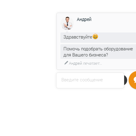
Андрей
Здравствуйте
Помочь подобрать оборудование
для Вашего бизнеса?
Андрей
печатает...
Введите сообщение
Напишите нам