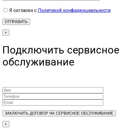
Я согласен с
Политикой конфиденциальности
×
Подключить сервисное
обслуживание
×