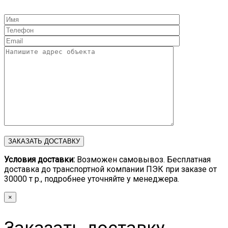
Условия доставки:
Возможен самовывоз. Бесплатная
доставка до транспортной компании ПЭК при заказе от
30000 т р., подробнее уточняйте у менеджера.
×