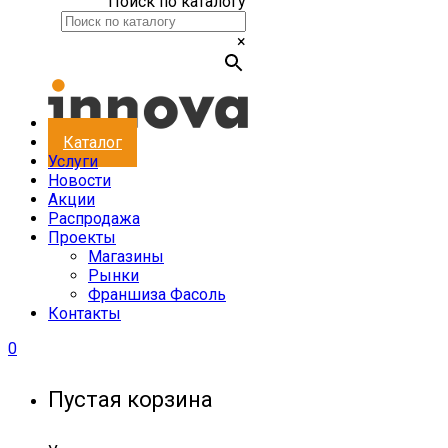
Поиск по каталогу
×
Каталог
Услуги
Новости
Акции
Распродажа
Проекты
Магазины
Рынки
Франшиза Фасоль
Контакты
0
Пустая корзина