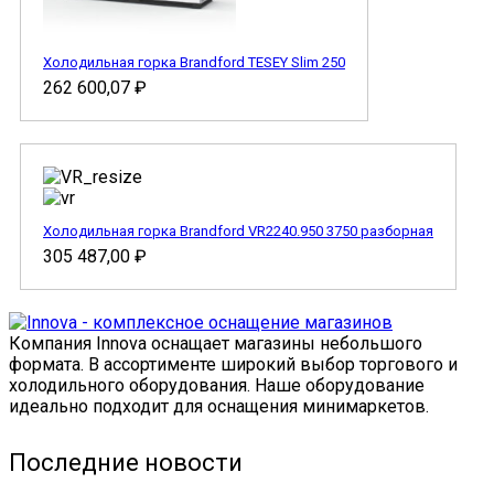
Холодильная горка Brandford TESEY Slim 250
262 600,07
₽
Холодильная горка Brandford VR2240.950 3750 разборная
305 487,00
₽
Компания Innova оснащает магазины небольшого
формата. В ассортименте широкий выбор торгового и
холодильного оборудования. Наше оборудование
идеально подходит для оснащения минимаркетов.
Последние новости