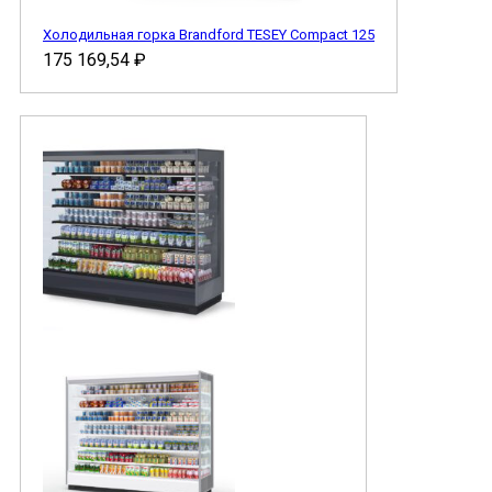
Холодильная горка Brandford TESEY Compact 125
175 169,54
₽