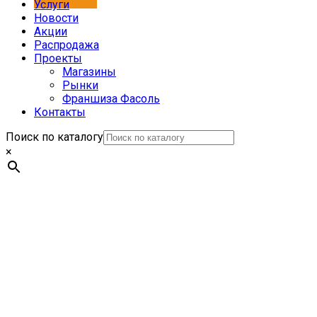
Услуги
Новости
Акции
Распродажа
Проекты
Магазины
Рынки
Франшиза Фасоль
Контакты
Поиск по каталогу
×