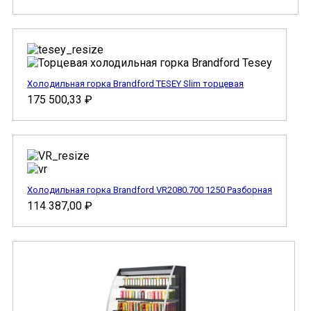
Холодильная горка Brandford TESEY Slim торцевая
175 500,33
₽
Холодильная горка Brandford VR2080.700 1250 Разборная
114 387,00
₽