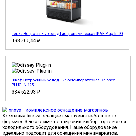
Горка Встроенный холод Гастрономическая IKAR Plug-In 90
198 360,44
₽
Шкаф Встроенный холод Низкотемпературная Odissey
PLUG-IN 125
334 622,93
₽
Компания Innova оснащает магазины небольшого
формата. В ассортименте широкий выбор торгового и
холодильного оборудования. Наше оборудование
идеально подходит для оснащения минимаркетов.