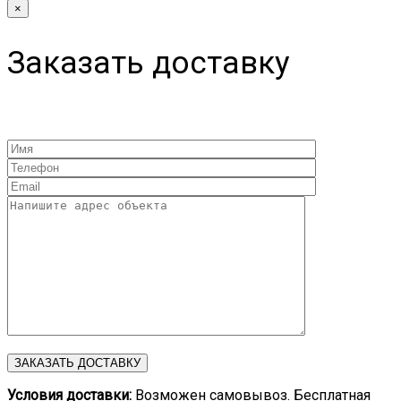
×
Заказать доставку
Условия доставки:
Возможен самовывоз. Бесплатная