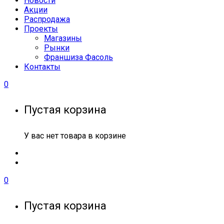
Новости
Акции
Распродажа
Проекты
Магазины
Рынки
Франшиза Фасоль
Контакты
0
Пустая корзина
У вас нет товара в корзине
0
Пустая корзина