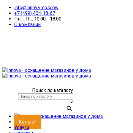
info@innova.moscow
+7 (499) 404-18-67
Пн. - Пт.: 10:00 - 18:00
О компании
Поиск по каталогу
×
Каталог
Услуги