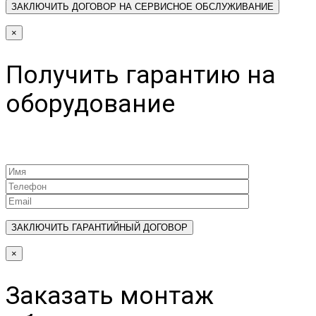
×
Получить гарантию на
оборудование
×
Заказать монтаж