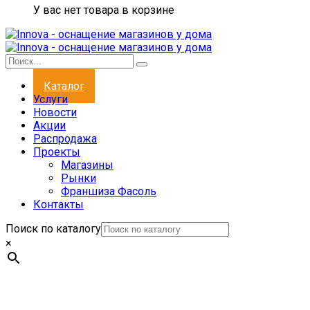
У вас нет товара в корзине
Каталог
Услуги
Новости
Акции
Распродажа
Проекты
Магазины
Рынки
Франшиза Фасоль
Контакты
Поиск по каталогу
×