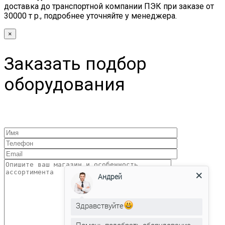
доставка до транспортной компании ПЭК при заказе от
30000 т р., подробнее уточняйте у менеджера.
×
Заказать подбор
оборудования
Андрей
Здравствуйте