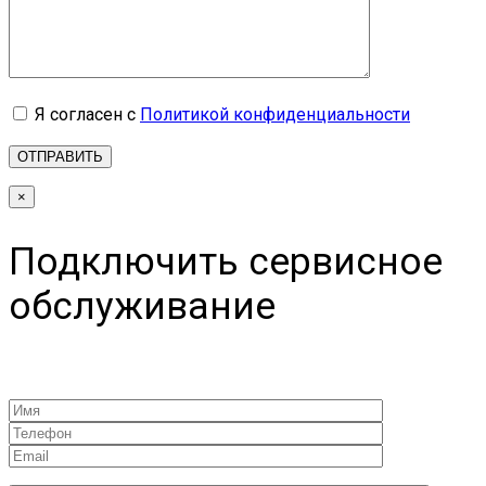
Я согласен с
Политикой конфиденциальности
×
Подключить сервисное
обслуживание