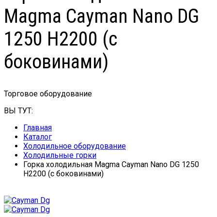
Magma Cayman Nano DG
1250 H2200 (с
боковинами)
Торговое оборудование
ВЫ ТУТ:
Главная
Каталог
Холодильное оборудование
Холодильные горки
Горка холодильная Magma Cayman Nano DG 1250
H2200 (с боковинами)