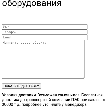
оборудования
Условия доставки:
Возможен самовывоз. Бесплатная
доставка до транспортной компании ПЭК при заказе от
30000 т р., подробнее уточняйте у менеджера.