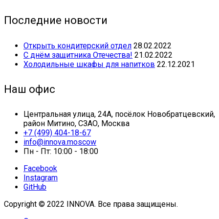
Последние новости
Открыть кондитерский отдел
28.02.2022
С днём защитника Отечества!
21.02.2022
Холодильные шкафы для напитков
22.12.2021
Наш офис
Центральная улица, 24А, посёлок Новобратцевский,
район Митино, СЗАО, Москва
+7 (499) 404-18-67
info@innova.moscow
Пн - Пт: 10:00 - 18:00
Facebook
Instagram
GitHub
Copyright © 2022 INNOVA. Все права защищены.