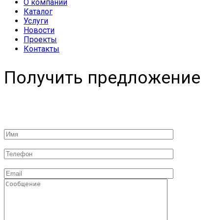
О компании
Каталог
Услуги
Новости
Проекты
Контакты
Получить предложение