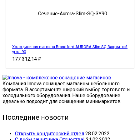
Холодильная витрина Brandford AURORA Slim SQ Закрытый
угол 90
177 312,14
₽
Компания Innova оснащает магазины небольшого
формата. В ассортименте широкий выбор торгового и
холодильного оборудования. Наше оборудование
идеально подходит для оснащения минимаркетов.
Последние новости
Открыть кондитерский отдел
28.02.2022
С днём защитника Отечества!
21.02.2022