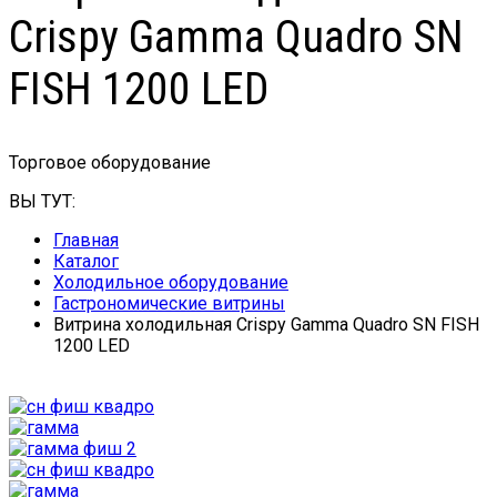
Crispy Gamma Quadro SN
FISH 1200 LED
Торговое оборудование
ВЫ ТУТ:
Главная
Каталог
Холодильное оборудование
Гастрономические витрины
Витрина холодильная Crispy Gamma Quadro SN FISH
1200 LED