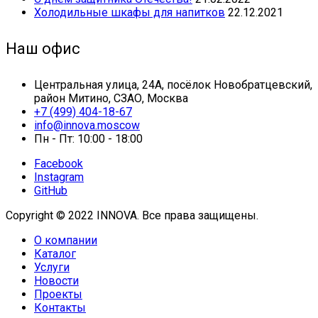
Холодильные шкафы для напитков
22.12.2021
Наш офис
Центральная улица, 24А, посёлок Новобратцевский,
район Митино, СЗАО, Москва
+7 (499) 404-18-67
info@innova.moscow
Пн - Пт: 10:00 - 18:00
Facebook
Instagram
GitHub
Copyright © 2022 INNOVA. Все права защищены.
О компании
Каталог
Услуги
Новости
Проекты
Контакты