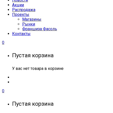
Новости
Акции
Распродажа
Проекты
Магазины
Рынки
Франшиза Фасоль
Контакты
0
Пустая корзина
У вас нет товара в корзине
0
Пустая корзина