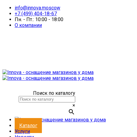
info@innova.moscow
+7 (499) 404-18-67
Пн. - Пт.: 10:00 - 18:00
О компании
Поиск по каталогу
×
Каталог
Услуги