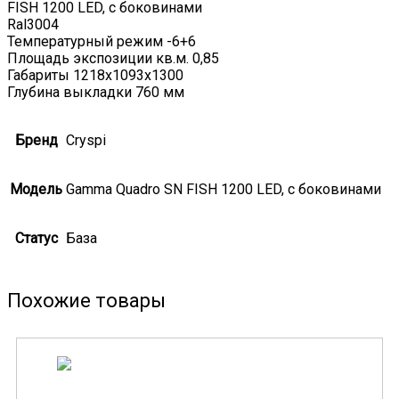
FISH 1200 LED, с боковинами
Ral3004
Температурный режим -6+6
Площадь экспозиции кв.м. 0,85
Габариты 1218х1093х1300
Глубина выкладки 760 мм
Бренд
Cryspi
Модель
Gamma Quadro SN FISH 1200 LED, с боковинами
Статус
База
Похожие товары