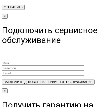
×
Подключить сервисное
обслуживание
×
Получить гарантию на