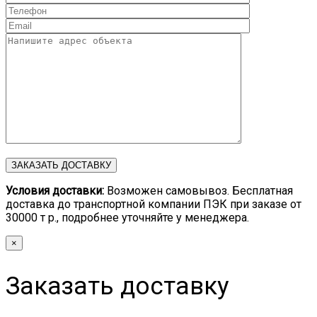
Условия доставки:
Возможен самовывоз. Бесплатная
доставка до транспортной компании ПЭК при заказе от
30000 т р., подробнее уточняйте у менеджера.
×
Заказать доставку