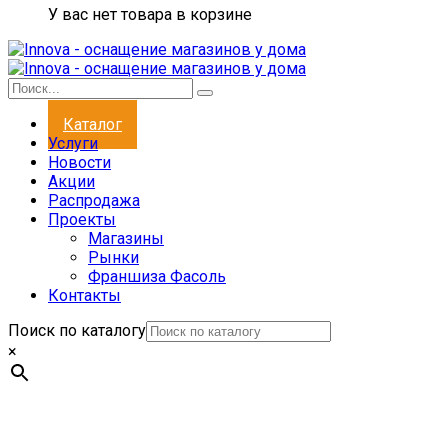
У вас нет товара в корзине
Каталог
Услуги
Новости
Акции
Распродажа
Проекты
Магазины
Рынки
Франшиза Фасоль
Контакты
Поиск по каталогу
×