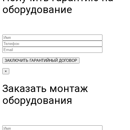
оборудование
×
Заказать монтаж
оборудования