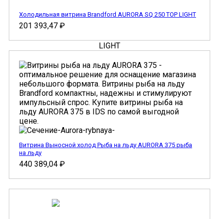
Холодильная витрина Brandford AURORA SQ 250 TOP LIGHT
201 393,47
₽
Витрина Выносной холод Рыба на льду AURORA 375 рыба
на льду
440 389,04
₽