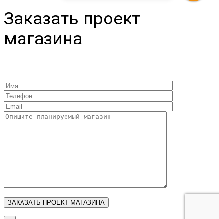
Заказать проект
магазина