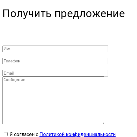
Получить предложение
Я согласен с
Политикой конфиденциальности