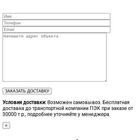
Условия доставки:
Возможен самовывоз. Бесплатная
доставка до транспортной компании ПЭК при заказе от
30000 т р., подробнее уточняйте у менеджера.
×