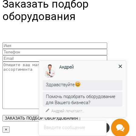
Заказать подбор
оборудования
Андрей
Здравствуйте
Помочь подобрать оборудование
для Вашего бизнеса?
Андрей
печатает...
Введите сообщение
Напишите нам
×