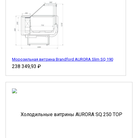
Морозильная витрина Brandford AURORA Slim SQ 190
238 349,93
₽