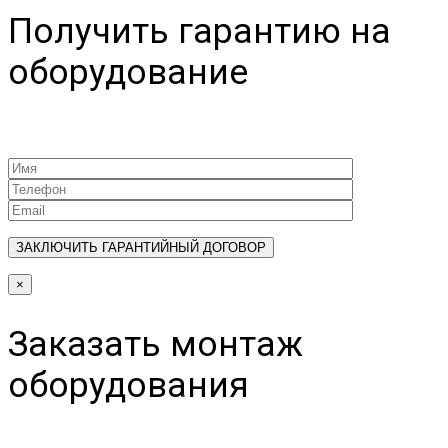
Получить гарантию на
оборудование
×
Заказать монтаж
оборудования