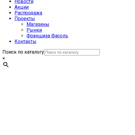
Новости
Акции
Распродажа
Проекты
Магазины
Рынки
Франшиза Фасоль
Контакты
Поиск по каталогу
×