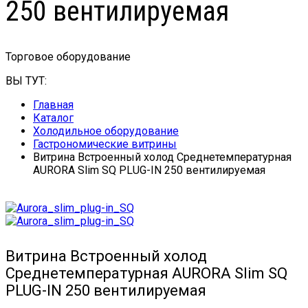
250 вентилируемая
Торговое оборудование
ВЫ ТУТ:
Главная
Каталог
Холодильное оборудование
Гастрономические витрины
Витрина Встроенный холод Cреднетемпературная
AURORA Slim SQ PLUG-IN 250 вентилируемая
Витрина Встроенный холод
Cреднетемпературная AURORA Slim SQ
PLUG-IN 250 вентилируемая