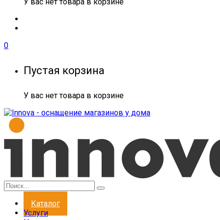
У вас нет товара в корзине
0
Пустая корзина
У вас нет товара в корзине
Каталог
Услуги