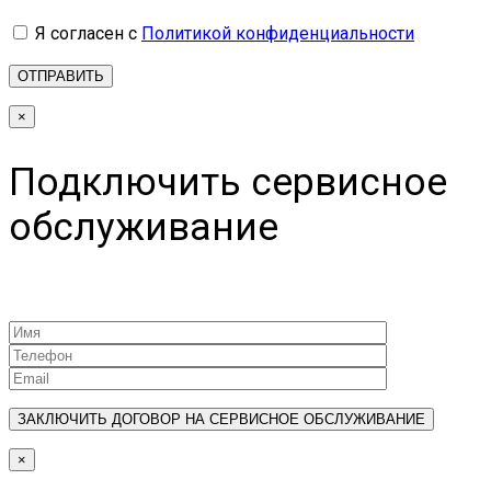
Я согласен с
Политикой конфиденциальности
×
Подключить сервисное
обслуживание
×