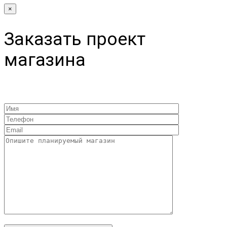
×
Заказать проект
магазина