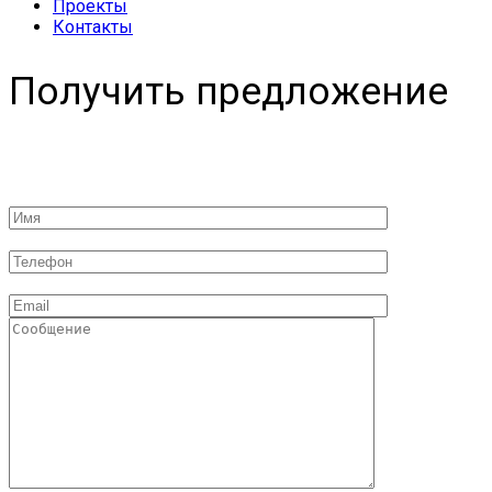
Проекты
Контакты
Получить предложение