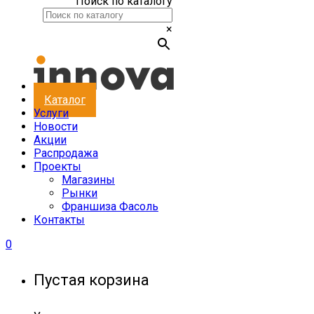
Поиск по каталогу
×
Каталог
Услуги
Новости
Акции
Распродажа
Проекты
Магазины
Рынки
Франшиза Фасоль
Контакты
0
Пустая корзина