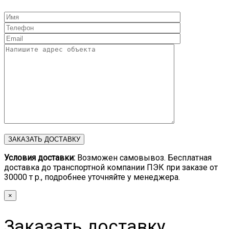
Условия доставки:
Возможен самовывоз. Бесплатная
доставка до транспортной компании ПЭК при заказе от
30000 т р., подробнее уточняйте у менеджера.
×
Заказать доставку