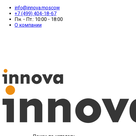
info@innova.moscow
+7 (499) 404-18-67
Пн. - Пт.: 10:00 - 18:00
О компании