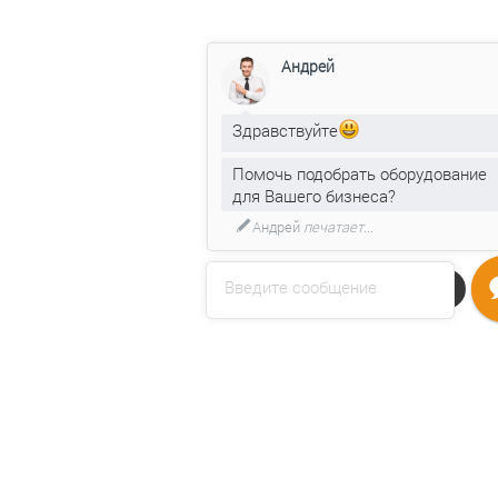
Андрей
Здравствуйте
Помочь подобрать оборудование
для Вашего бизнеса?
Андрей
печатает...
Введите сообщение
Напишите нам