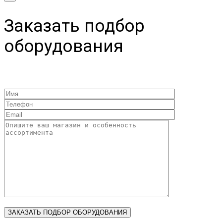
Заказать подбор
оборудования