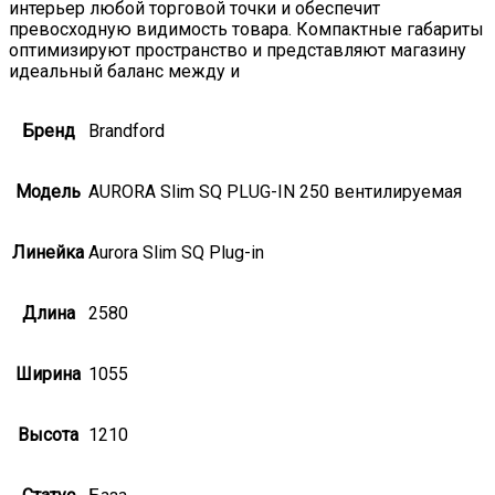
интерьер любой торговой точки и обеспечит
превосходную видимость товара. Компактные габариты
оптимизируют пространство и представляют магазину
идеальный баланс между и
Бренд
Brandford
Модель
AURORA Slim SQ PLUG-IN 250 вентилируемая
Линейка
Aurora Slim SQ Plug-in
Длина
2580
Ширина
1055
Высота
1210