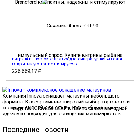
Витрина Выносной холод Cреднетемпературная AURORA
Открытый угол 90 вентилируемая
226 669,17
₽
Компания Innova оснащает магазины небольшого
формата. В ассортименте широкий выбор торгового и
холодильного оборудования. Наше оборудование
идеально подходит для оснащения минимаркетов.
Последние новости