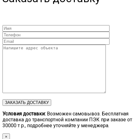
Условия доставки:
Возможен самовывоз. Бесплатная
доставка до транспортной компании ПЭК при заказе от
30000 т р., подробнее уточняйте у менеджера.
×