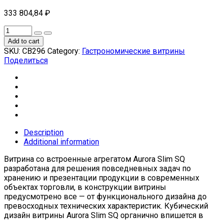
333 804,84
₽
Add to cart
SKU:
СВ296
Category:
Гастрономические витрины
Поделиться
Description
Additional information
Витрина со встроенные агрегатом Aurora Slim SQ
разработана для решения повседневных задач по
хранению и презентации продукции в современных
объектах торговли, в конструкции витрины
предусмотрено все — от функционального дизайна до
превосходных технических характеристик. Кубический
дизайн витрины Aurora Slim SQ органично впишется в