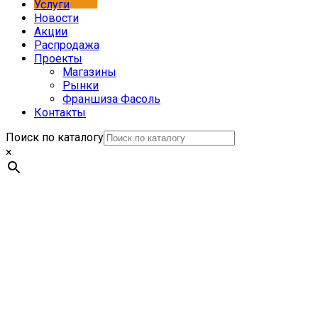
Услуги
Новости
Акции
Распродажа
Проекты
Магазины
Рынки
Франшиза Фасоль
Контакты
Поиск по каталогу
×