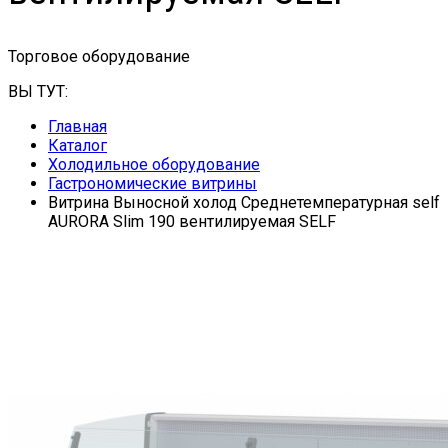
Торговое оборудование
ВЫ ТУТ:
Главная
Каталог
Холодильное оборудование
Гастрономические витрины
Витрина Выносной холод Cреднетемпературная self
AURORA Slim 190 вентилируемая SELF