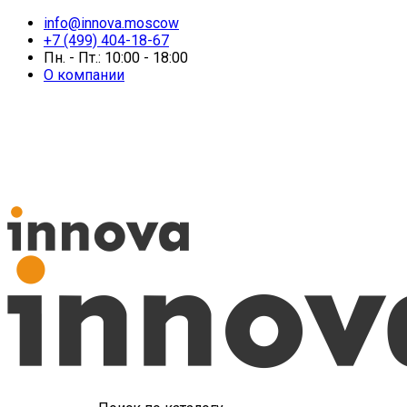
info@innova.moscow
+7 (499) 404-18-67
Пн. - Пт.: 10:00 - 18:00
О компании