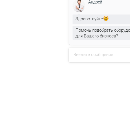
Андрей
Здравствуйте
Помочь подобрать оборуд
для Вашего бизнеса?
Введите сообщение
Напишите на