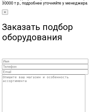
30000 т р., подробнее уточняйте у менеджера.
×
Заказать подбор
оборудования