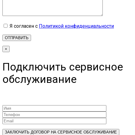
Я согласен с
Политикой конфиденциальности
×
Подключить сервисное
обслуживание