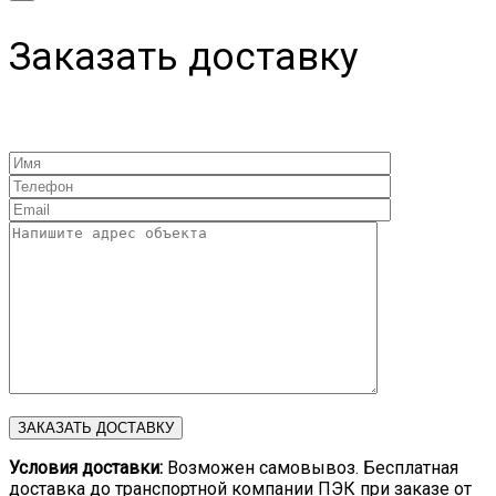
Заказать доставку
Условия доставки:
Возможен самовывоз. Бесплатная
доставка до транспортной компании ПЭК при заказе от