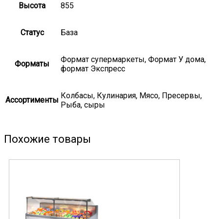
Высота
855
Статус
База
Формат супермаркеты, Формат У дома,
Форматы
формат Экспресс
Колбасы, Кулинария, Мясо, Пресервы,
Ассортименты
Рыба, сыры
Похожие товары