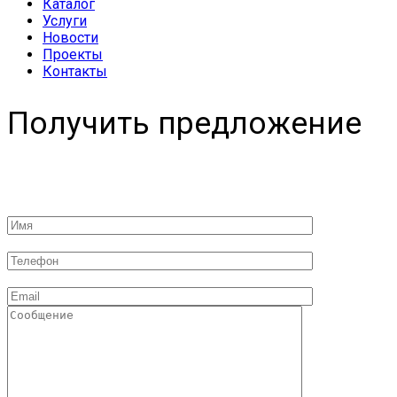
Каталог
Услуги
Новости
Проекты
Контакты
Получить предложение