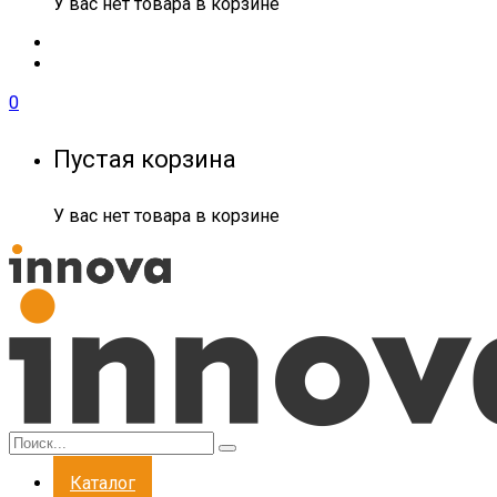
У вас нет товара в корзине
0
Пустая корзина
У вас нет товара в корзине
Каталог