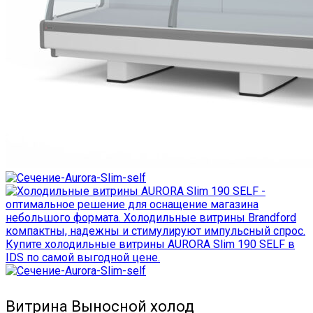
Витрина Выносной холод