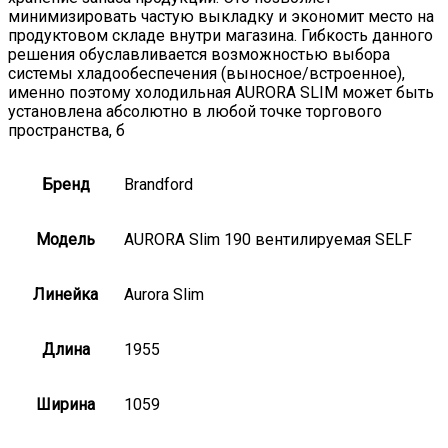
минимизировать частую выкладку и экономит место на
продуктовом складе внутри магазина. Гибкость данного
решения обуславливается возможностью выбора
системы хладообеспечения (выносное/встроенное),
именно поэтому холодильная AURORA SLIM может быть
установлена абсолютно в любой точке торгового
пространства, б
Бренд
Brandford
Модель
AURORA Slim 190 вентилируемая SELF
Линейка
Aurora Slim
Длина
1955
Ширина
1059