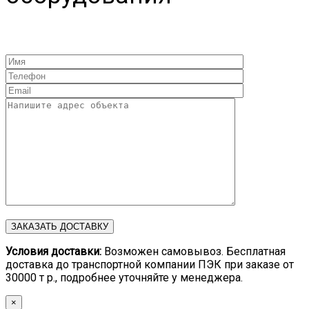
Условия доставки:
Возможен самовывоз. Бесплатная
доставка до транспортной компании ПЭК при заказе от
30000 т р., подробнее уточняйте у менеджера.
×