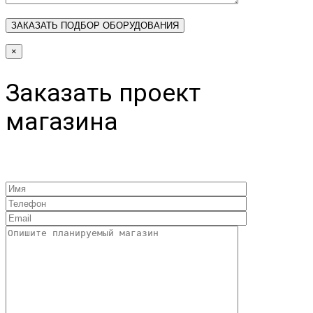
×
Заказать проект
магазина