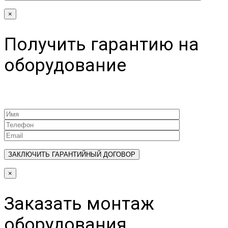
×
Получить гарантию на
оборудование
×
Заказать монтаж
оборудования