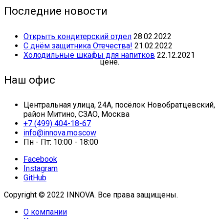
Последние новости
Открыть кондитерский отдел
28.02.2022
С днём защитника Отечества!
21.02.2022
Холодильные шкафы для напитков
22.12.2021
Наш офис
Центральная улица, 24А, посёлок Новобратцевский,
район Митино, СЗАО, Москва
+7 (499) 404-18-67
info@innova.moscow
Пн - Пт: 10:00 - 18:00
Facebook
Instagram
GitHub
Copyright © 2022 INNOVA. Все права защищены.
О компании