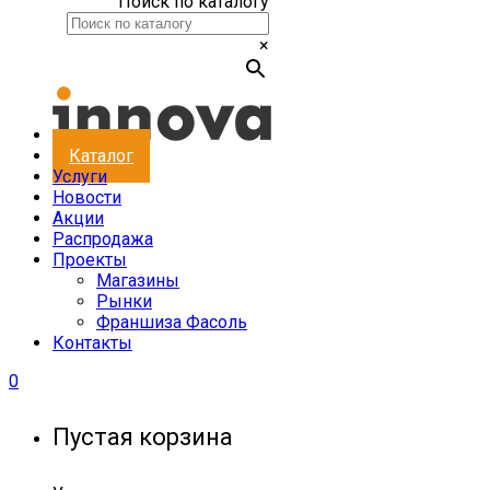
Поиск по каталогу
×
Каталог
Услуги
Новости
Акции
Распродажа
Проекты
Магазины
Рынки
Франшиза Фасоль
Контакты
0
Пустая корзина