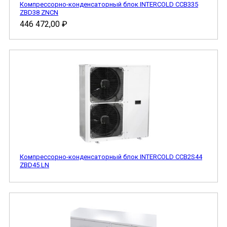
Компрессорно-конденсаторный блок INTERCOLD ССB335
ZBD38 ZNCN
446 472,00
₽
Компрессорно-конденсаторный блок INTERCOLD CCB2S44
ZBD45 LN