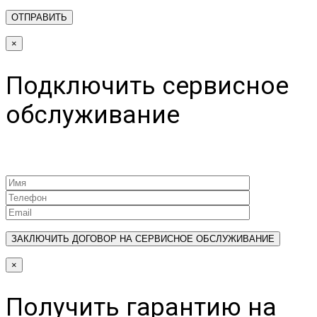
×
Подключить сервисное
обслуживание
×
Получить гарантию на