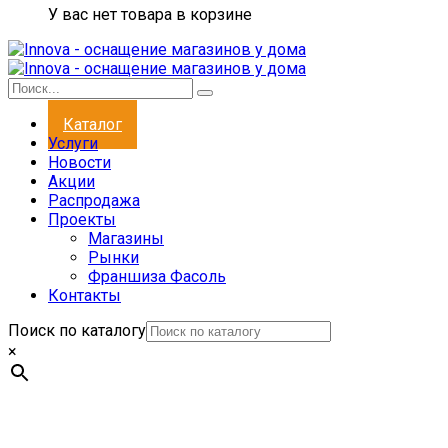
У вас нет товара в корзине
Каталог
Услуги
Новости
Акции
Распродажа
Проекты
Магазины
Рынки
Франшиза Фасоль
Контакты
Поиск по каталогу
×