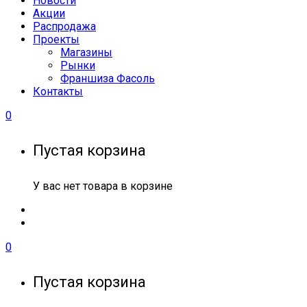
Новости
Акции
Распродажа
Проекты
Магазины
Рынки
Франшиза Фасоль
Контакты
0
Пустая корзина
У вас нет товара в корзине
0
Пустая корзина