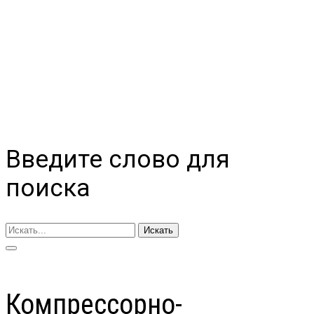
Введите слово для
поиска
Искать
Компрессорно-