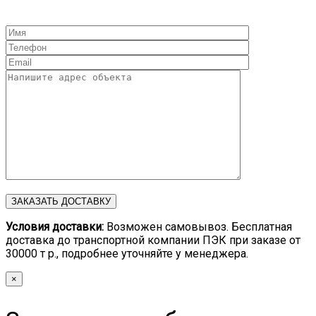
Условия доставки:
Возможен самовывоз. Бесплатная
доставка до транспортной компании ПЭК при заказе от
30000 т р., подробнее уточняйте у менеджера.
×