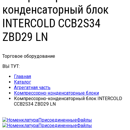
конденсаторный блок
INTERCOLD CCB2S34
ZBD29 LN
Торговое оборудование
ВЫ ТУТ:
Главная
Каталог
Агрегатная часть
Компрессорно-конденсаторные блоки
Компрессорно-конденсаторный блок INTERCOLD
CCB2S34 ZBD29 LN