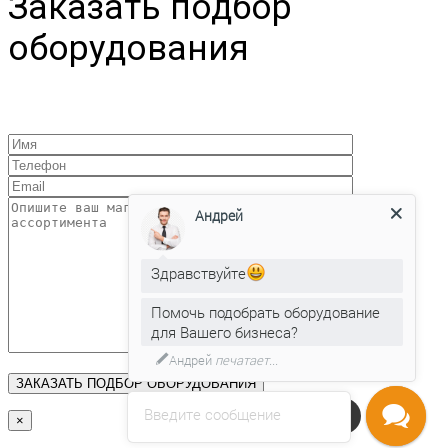
Заказать подбор
оборудования
Андрей
Здравствуйте
Помочь подобрать оборудование
для Вашего бизнеса?
Андрей
печатает...
Введите сообщение
Напишите нам
×