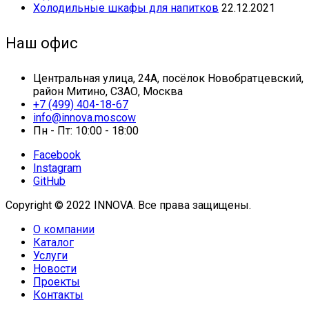
Холодильные шкафы для напитков
22.12.2021
Наш офис
Центральная улица, 24А, посёлок Новобратцевский,
район Митино, СЗАО, Москва
+7 (499) 404-18-67
info@innova.moscow
Пн - Пт: 10:00 - 18:00
Facebook
Instagram
GitHub
Copyright © 2022 INNOVA. Все права защищены.
О компании
Каталог
Услуги
Новости
Проекты
Контакты