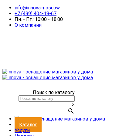
info@innova.moscow
+7 (499) 404-18-67
Пн. - Пт.: 10:00 - 18:00
О компании
Поиск по каталогу
×
Каталог
Услуги