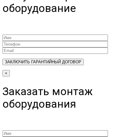
оборудование
×
Заказать монтаж
оборудования