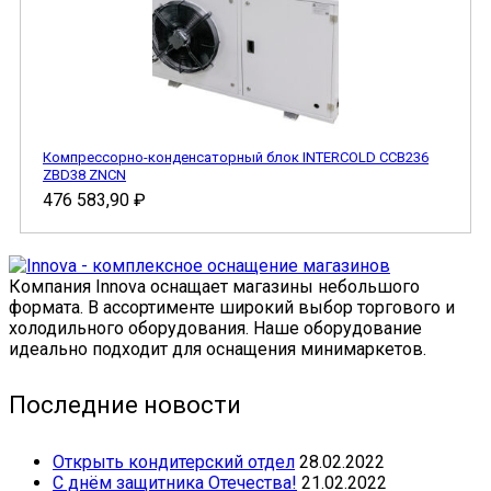
Компрессорно-конденсаторный блок INTERCOLD CCB236
ZBD38 ZNCN
476 583,90
₽
Компания Innova оснащает магазины небольшого
формата. В ассортименте широкий выбор торгового и
холодильного оборудования. Наше оборудование
идеально подходит для оснащения минимаркетов.
Последние новости
Открыть кондитерский отдел
28.02.2022
С днём защитника Отечества!
21.02.2022