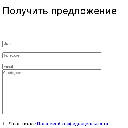
Получить предложение
Я согласен с
Политикой конфиденциальности