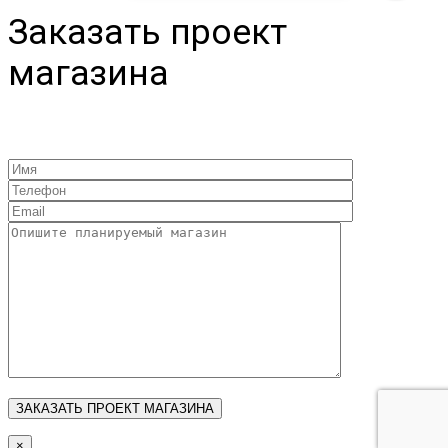
Заказать проект
магазина
×