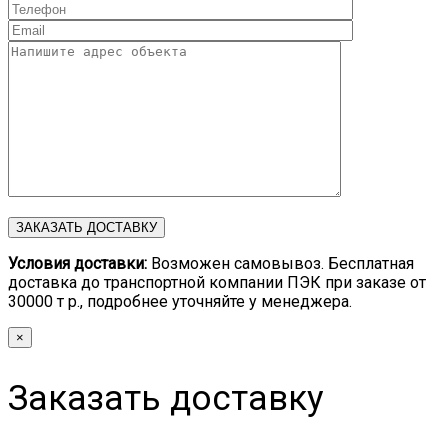
Условия доставки:
Возможен самовывоз. Бесплатная
доставка до транспортной компании ПЭК при заказе от
30000 т р., подробнее уточняйте у менеджера.
×
Заказать доставку